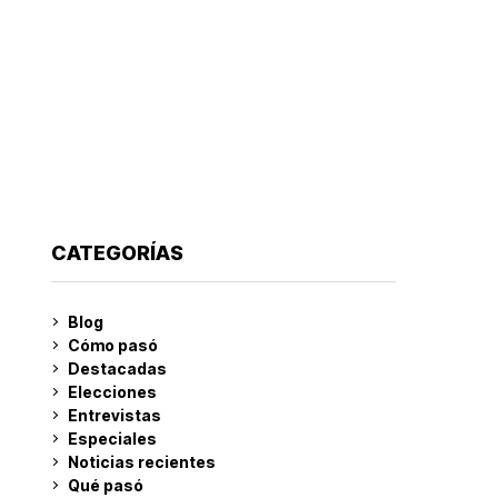
CATEGORÍAS
Blog
Cómo pasó
Destacadas
Elecciones
Entrevistas
Especiales
Noticias recientes
Qué pasó