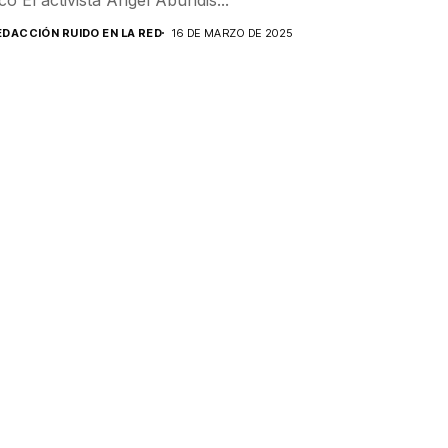
EDACCIÓN RUIDO EN LA RED
16 DE MARZO DE 2025