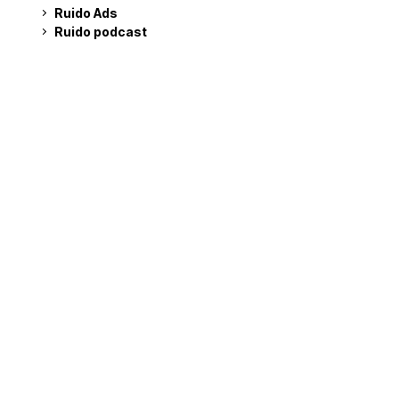
Ruido Ads
Ruido podcast