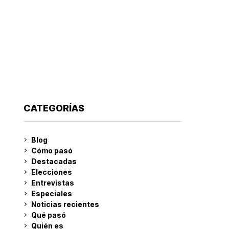
CATEGORÍAS
Blog
Cómo pasó
Destacadas
Elecciones
Entrevistas
Especiales
Noticias recientes
Qué pasó
Quién es