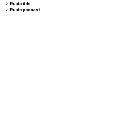
Ruido Ads
Ruido podcast