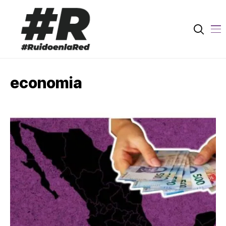
economia