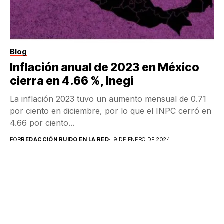
Blog
Inflación anual de 2023 en México
cierra en 4.66 %, Inegi
La inflación 2023 tuvo un aumento mensual de 0.71
por ciento en diciembre, por lo que el INPC cerró en
4.66 por ciento...
POR
REDACCIÓN RUIDO EN LA RED
9 DE ENERO DE 2024