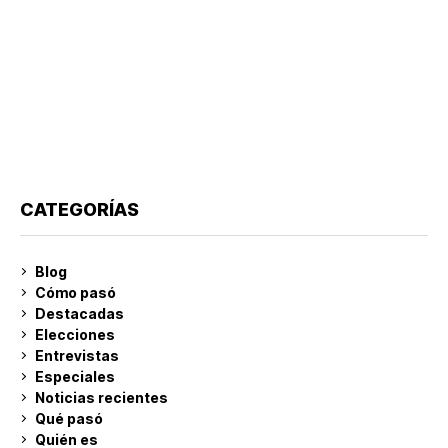
CATEGORÍAS
Blog
Cómo pasó
Destacadas
Elecciones
Entrevistas
Especiales
Noticias recientes
Qué pasó
Quién es