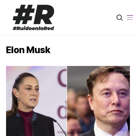
Elon Musk