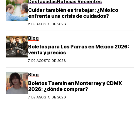
Destacadas
Noticias Recientes
Cuidar también es trabajar: ¿México
enfrenta una crisis de cuidados?
8 DE AGOSTO DE 2026
Blog
Boletos para Los Parras en México 2026:
venta y precios
7 DE AGOSTO DE 2026
Blog
Boletos Taemin en Monterrey y CDMX
2026: ¿dónde comprar?
7 DE AGOSTO DE 2026