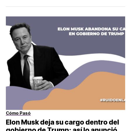
Cómo Pasó
Elon Musk deja su cargo dentro del
gobierno de Trump: así lo anunció