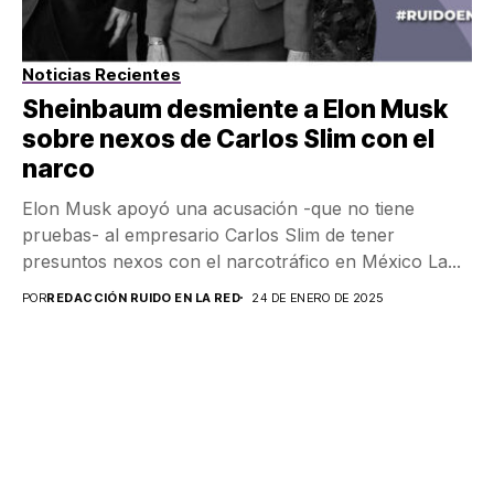
Noticias Recientes
Sheinbaum desmiente a Elon Musk
sobre nexos de Carlos Slim con el
narco
Elon Musk apoyó una acusación -que no tiene
pruebas- al empresario Carlos Slim de tener
presuntos nexos con el narcotráfico en México La...
POR
REDACCIÓN RUIDO EN LA RED
24 DE ENERO DE 2025