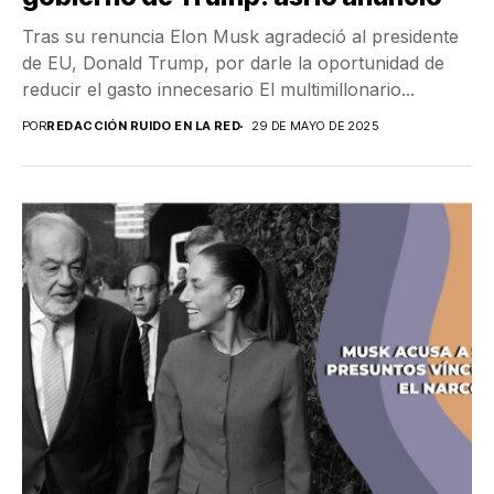
Tras su renuncia Elon Musk agradeció al presidente
de EU, Donald Trump, por darle la oportunidad de
reducir el gasto innecesario El multimillonario...
POR
REDACCIÓN RUIDO EN LA RED
29 DE MAYO DE 2025