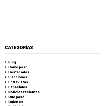
CATEGORÍAS
Blog
Cómo pasó
Destacadas
Elecciones
Entrevistas
Especiales
Noticias recientes
Qué pasó
Quién es