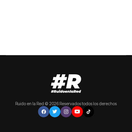
Ruido en la Red © 2026 Reservados todos los derechos