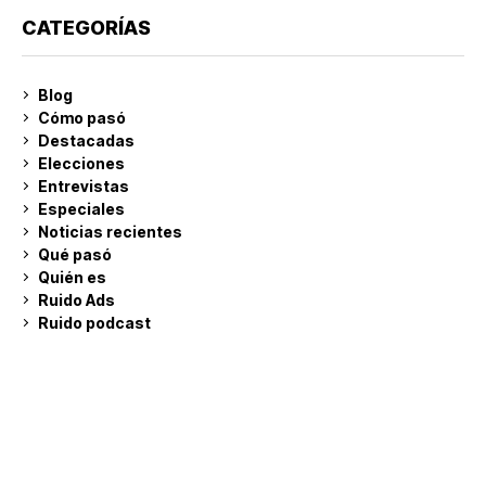
CATEGORÍAS
Blog
Cómo pasó
Destacadas
Elecciones
Entrevistas
Especiales
Noticias recientes
Qué pasó
Quién es
Ruido Ads
Ruido podcast