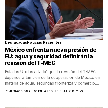
Destacadas
Noticias Recientes
México enfrenta nueva presión de
EU: agua y seguridad definirán la
revisión del T-MEC
Estados Unidos advirtió que la revisión del T-MEC
dependerá también de la cooperación de México en
materia de agua, seguridad fronteriza y comercio,...
POR
REDACCIÓN RUIDO EN LA RED
23 DE JULIO DE 2026