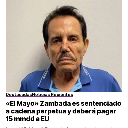
Destacadas
Noticias Recientes
«El Mayo» Zambada es sentenciado
a cadena perpetua y deberá pagar
15 mmdd a EU