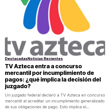
Destacadas
Noticias Recientes
TV Azteca entra a concurso
mercantil por incumplimiento de
pagos: ¿qué implica la decisión del
juzgado?
Un juzgado federal declaró a TV Azteca en concurso
mercantil al acreditar un incumplimiento generalizado
de sus obligaciones de pago. Esto implica el...