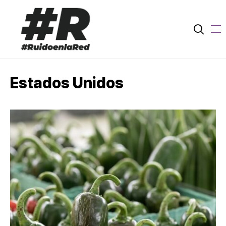
Estados Unidos