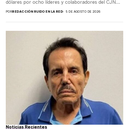
dólares por ocho líderes y colaboradores del CJNG,
además...
POR
REDACCIÓN RUIDO EN LA RED
5 DE AGOSTO DE 2026
Noticias Recientes