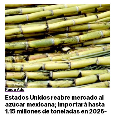
Ruido Ads
Estados Unidos reabre mercado al
azúcar mexicana; importará hasta
1.15 millones de toneladas en 2026-