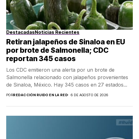
Destacadas
Noticias Recientes
Retiran jalapeños de Sinaloa en EU
por brote de Salmonella; CDC
reportan 345 casos
Los CDC emitieron una alerta por un brote de
Salmonella relacionado con jalapeños provenientes
de Sinaloa, México. Hay 345 casos en 27 estados...
POR
REDACCIÓN RUIDO EN LA RED
6 DE AGOSTO DE 2026