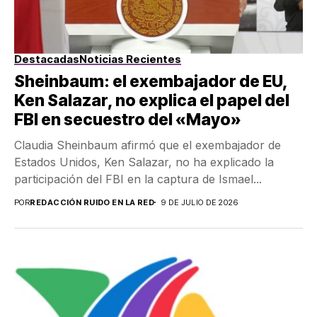
Destacadas
Noticias Recientes
Sheinbaum: el exembajador de EU,
Ken Salazar, no explica el papel del
FBI en secuestro del «Mayo»
Claudia Sheinbaum afirmó que el exembajador de
Estados Unidos, Ken Salazar, no ha explicado la
participación del FBI en la captura de Ismael...
POR
REDACCIÓN RUIDO EN LA RED
9 DE JULIO DE 2026