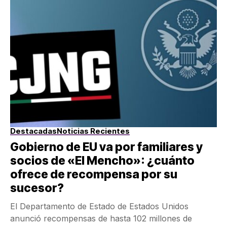
Destacadas
Noticias Recientes
Gobierno de EU va por familiares y
socios de «El Mencho»: ¿cuánto
ofrece de recompensa por su
sucesor?
El Departamento de Estado de Estados Unidos
anunció recompensas de hasta 102 millones de