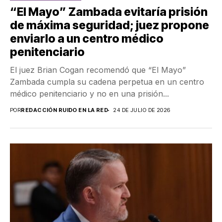
“El Mayo” Zambada evitaría prisión
de máxima seguridad; juez propone
enviarlo a un centro médico
penitenciario
El juez Brian Cogan recomendó que “El Mayo”
Zambada cumpla su cadena perpetua en un centro
médico penitenciario y no en una prisión...
POR
REDACCIÓN RUIDO EN LA RED
24 DE JULIO DE 2026