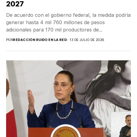
2027
De acuerdo con el gobierno federal, la medida podría
generar hasta 4 mil 760 millones de pesos
adicionales para 170 mil productores de...
POR
REDACCIÓN RUIDO EN LA RED
13 DE JULIO DE 2026