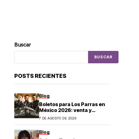
Buscar
BUSCAR
POSTS RECIENTES
Blog
Boletos para Los Parras en
México 2026: venta y
precios
7 DE AGOSTO DE 2026
Blog