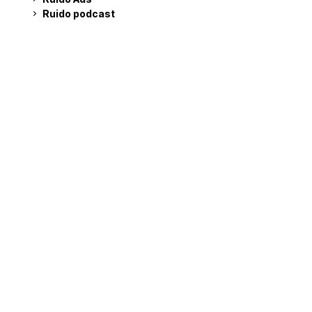
Ruido podcast