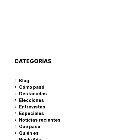
CATEGORÍAS
Blog
Cómo pasó
Destacadas
Elecciones
Entrevistas
Especiales
Noticias recientes
Qué pasó
Quién es
Ruido Ads