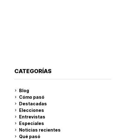
CATEGORÍAS
Blog
Cómo pasó
Destacadas
Elecciones
Entrevistas
Especiales
Noticias recientes
Qué pasó