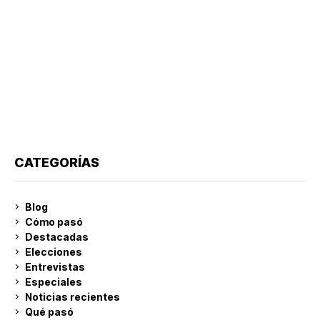
CATEGORÍAS
Blog
Cómo pasó
Destacadas
Elecciones
Entrevistas
Especiales
Noticias recientes
Qué pasó