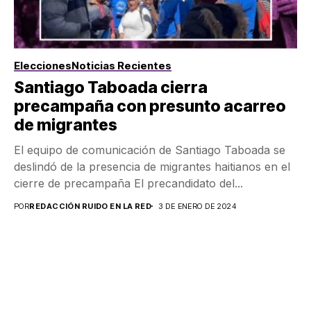
Elecciones
Noticias Recientes
Santiago Taboada cierra
precampaña con presunto acarreo
de migrantes
El equipo de comunicación de Santiago Taboada se
deslindó de la presencia de migrantes haitianos en el
cierre de precampaña El precandidato del...
POR
REDACCIÓN RUIDO EN LA RED
3 DE ENERO DE 2024