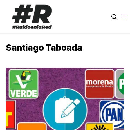
Santiago Taboada