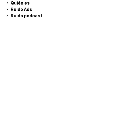
Quién es
Ruido Ads
Ruido podcast