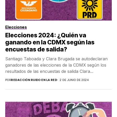
Elecciones
Elecciones 2024: ¿Quién va
ganando en la CDMX según las
encuestas de salida?
Santiago Taboada y Clara Brugada se autodeclaran
ganadores de las elecciones de la CDMX según los
resultados de las encuestas de salida Clara...
POR
REDACCIÓN RUIDO EN LA RED
2 DE JUNIO DE 2024