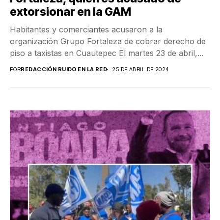
extorsionar en la GAM
Habitantes y comerciantes acusaron a la
organización Grupo Fortaleza de cobrar derecho de
piso a taxistas en Cuautepec El martes 23 de abril,...
POR
REDACCIÓN RUIDO EN LA RED
25 DE ABRIL DE 2024