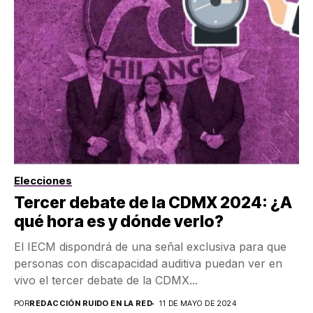
Elecciones
Tercer debate de la CDMX 2024: ¿A
qué hora es y dónde verlo?
El IECM dispondrá de una señal exclusiva para que
personas con discapacidad auditiva puedan ver en
vivo el tercer debate de la CDMX...
POR
REDACCIÓN RUIDO EN LA RED
11 DE MAYO DE 2024