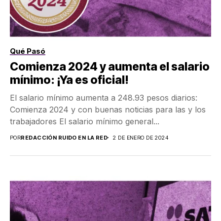
Qué Pasó
Comienza 2024 y aumenta el salario
mínimo: ¡Ya es oficial!
El salario mínimo aumenta a 248.93 pesos diarios:
Comienza 2024 y con buenas noticias para las y los
trabajadores El salario mínimo general...
POR
REDACCIÓN RUIDO EN LA RED
2 DE ENERO DE 2024