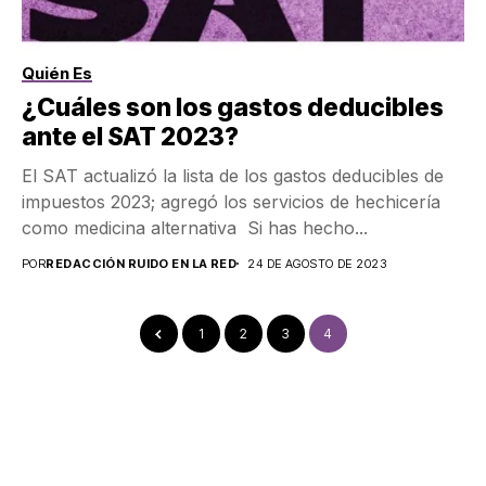
Quién Es
¿Cuáles son los gastos deducibles
ante el SAT 2023?
El SAT actualizó la lista de los gastos deducibles de
impuestos 2023; agregó los servicios de hechicería
como medicina alternativa Si has hecho...
POR
REDACCIÓN RUIDO EN LA RED
24 DE AGOSTO DE 2023
1
2
3
4