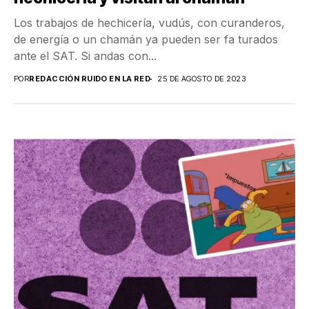
Los trabajos de hechicería, vudús, con curanderos,
de energía o un chamán ya pueden ser fa turados
ante el SAT. Si andas con...
POR
REDACCIÓN RUIDO EN LA RED
25 DE AGOSTO DE 2023