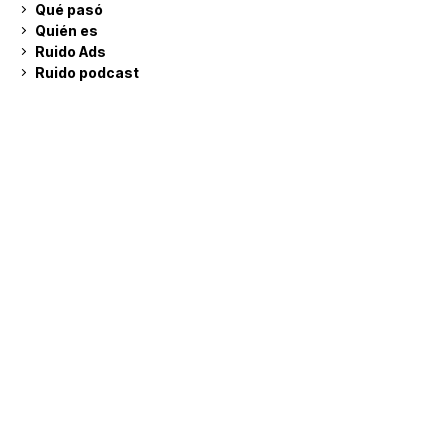
Qué pasó
Quién es
Ruido Ads
Ruido podcast