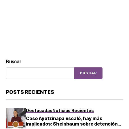
Buscar
BUSCAR
POSTS RECIENTES
Destacadas
Noticias Recientes
Caso Ayotzinapa escaló, hay más
implicados: Sheinbaum sobre detención