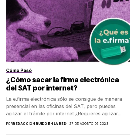
Cómo Pasó
¿Cómo sacar la firma electrónica
del SAT por internet?
La e.firma electrónica sólo se consigue de manera
presencial en las oficinas del SAT, pero puedes
agilizar el trámite por internet ¿Requieres agilizar...
POR
REDACCIÓN RUIDO EN LA RED
27 DE AGOSTO DE 2023