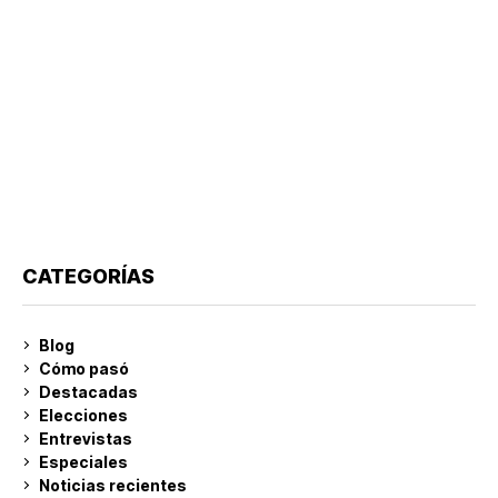
CATEGORÍAS
Blog
Cómo pasó
Destacadas
Elecciones
Entrevistas
Especiales
Noticias recientes