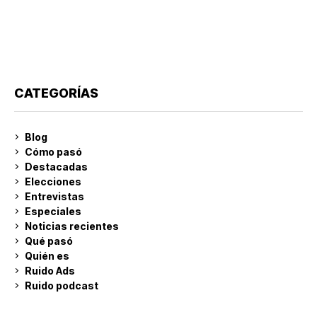
CATEGORÍAS
Blog
Cómo pasó
Destacadas
Elecciones
Entrevistas
Especiales
Noticias recientes
Qué pasó
Quién es
Ruido Ads
Ruido podcast