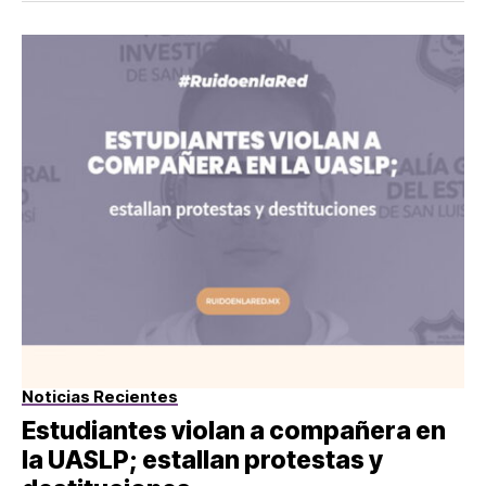
Noticias Recientes
Estudiantes violan a compañera en
la UASLP; estallan protestas y