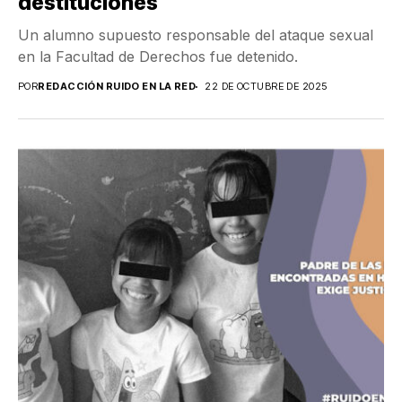
destituciones
Un alumno supuesto responsable del ataque sexual
en la Facultad de Derechos fue detenido.
POR
REDACCIÓN RUIDO EN LA RED
22 DE OCTUBRE DE 2025