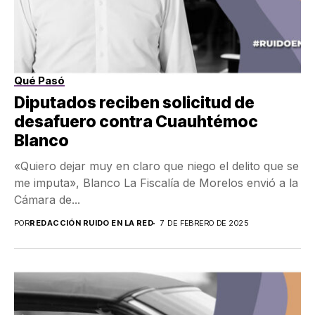
Qué Pasó
Diputados reciben solicitud de
desafuero contra Cuauhtémoc
Blanco
«Quiero dejar muy en claro que niego el delito que se
me imputa», Blanco La Fiscalía de Morelos envió a la
Cámara de...
POR
REDACCIÓN RUIDO EN LA RED
7 DE FEBRERO DE 2025