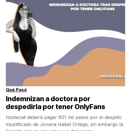
Qué Pasó
Indemnizan a doctora por
despedirla por tener OnlyFans
Issstecali deberá pagar 801 mil pesos por el despido
injustificado de Jovana Isabel Ortega, sin embargo la