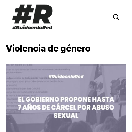
Violencia de género