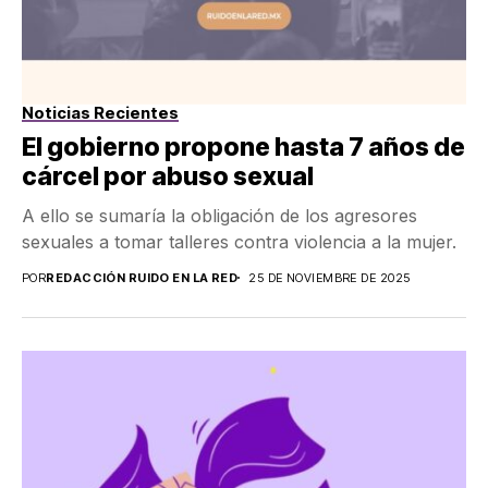
Noticias Recientes
El gobierno propone hasta 7 años de
cárcel por abuso sexual
A ello se sumaría la obligación de los agresores
sexuales a tomar talleres contra violencia a la mujer.
POR
REDACCIÓN RUIDO EN LA RED
25 DE NOVIEMBRE DE 2025