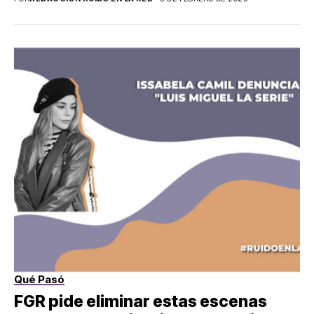
Qué Pasó
FGR pide eliminar estas escenas