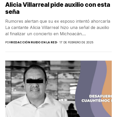
Alicia Villarreal pide auxilio con esta
seña
Rumores alertan que su ex esposo intentó ahorcarla
La cantante Alicia Villarreal hizo una señal de auxilio
al finalizar un concierto en Michoacán....
POR
REDACCIÓN RUIDO EN LA RED
17 DE FEBRERO DE 2025