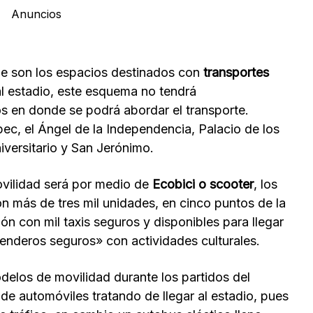
Anuncios
ue son los espacios destinados con
transportes
al estadio, este esquema no tendrá
os en donde se podrá abordar el transporte.
ec, el Ángel de la Independencia, Palacio de los
versitario y San Jerónimo.
vilidad será por medio de
Ecobici o scooter
, los
n más de tres mil unidades, en cinco puntos de la
ón con mil taxis seguros y disponibles para llegar
enderos seguros» con actividades culturales.
los de movilidad durante los partidos del
 de automóviles tratando de llegar al estadio, pues