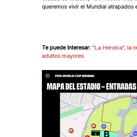
queremos vivir el Mundial atrapados e
Te puede interesar:
“La Heroica”, la 
adultos mayores