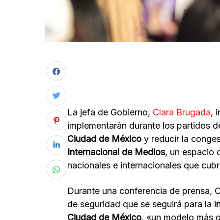
La jefa de Gobierno,
Clara Brugada
, 
implementarán durante los partidos d
Ciudad de México
y reducir la conges
Internacional de Medios
, un espacio 
nacionales e internacionales que cubri
Durante una conferencia de prensa, C
de seguridad que se seguirá para la i
Ciudad de México
, «un modelo más or