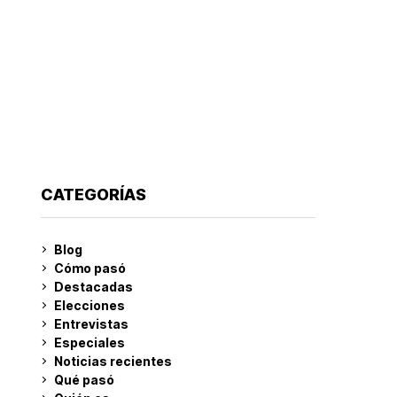
CATEGORÍAS
Blog
Cómo pasó
Destacadas
Elecciones
Entrevistas
Especiales
Noticias recientes
Qué pasó