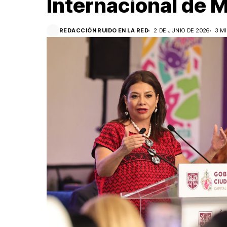
Internacional de 
REDACCIÓN RUIDO EN LA RED
2 DE JUNIO DE 2026
3 M