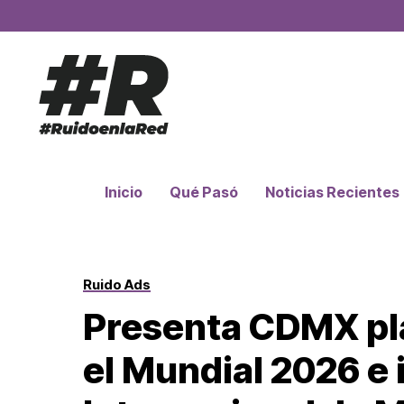
Inicio
Qué Pasó
Noticias Recientes
Ruido Ads
Presenta CDMX pla
el Mundial 2026 e