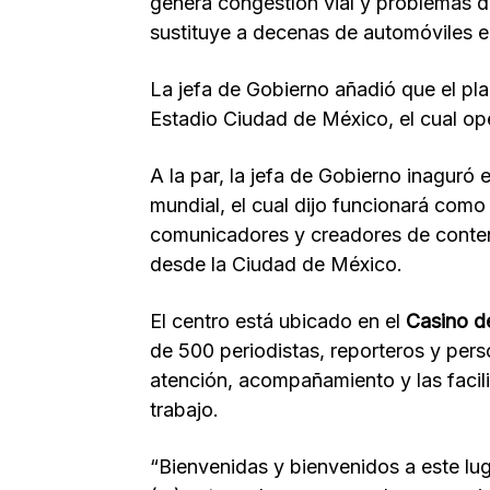
genera congestíon vial y problemas de
sustituye a decenas de automóviles e
La jefa de Gobierno añadió que el plan
Estadio Ciudad de México, el cual op
A la par, la jefa de Gobierno inaguró 
mundial, el cual dijo funcionará como
comunicadores y creadores de conten
desde la Ciudad de México.
El centro está ubicado en el
Casino d
de 500 periodistas, reporteros y pers
atención, acompañamiento y las facil
trabajo.
“Bienvenidas y bienvenidos a este lug