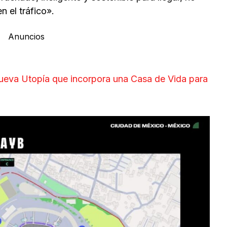
n el tráfico».
Anuncios
nueva Utopía que incorpora una Casa de Vida para