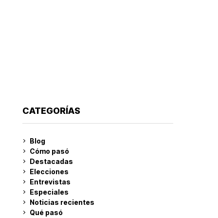
CATEGORÍAS
Blog
Cómo pasó
Destacadas
Elecciones
Entrevistas
Especiales
Noticias recientes
Qué pasó