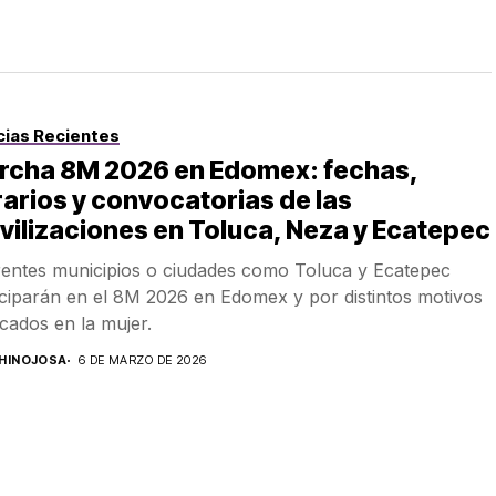
cias Recientes
rcha 8M 2026 en Edomex: fechas,
arios y convocatorias de las
ilizaciones en Toluca, Neza y Ecatepec
rentes municipios o ciudades como Toluca y Ecatepec
iciparán en el 8M 2026 en Edomex y por distintos motivos
cados en la mujer.
.HINOJOSA
6 DE MARZO DE 2026