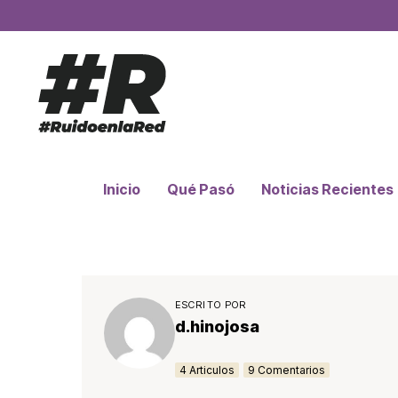
Inicio
Qué Pasó
Noticias Recientes
ESCRITO POR
d.hinojosa
4 Articulos
9 Comentarios