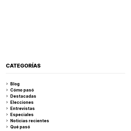
CATEGORÍAS
Blog
Cómo pasó
Destacadas
Elecciones
Entrevistas
Especiales
Noticias recientes
Qué pasó