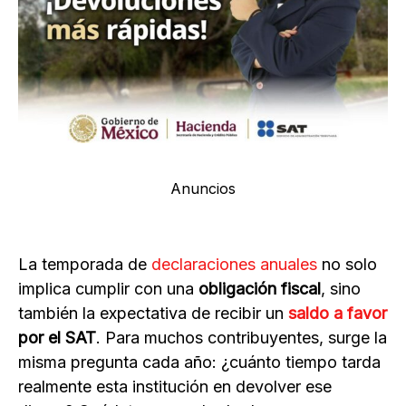
Anuncios
La temporada de
declaraciones anuales
no solo
implica cumplir con una
obligación fiscal
, sino
también la expectativa de recibir un
saldo a favor
por el SAT
. Para muchos contribuyentes, surge la
misma pregunta cada año: ¿cuánto tiempo tarda
realmente esta institución en devolver ese