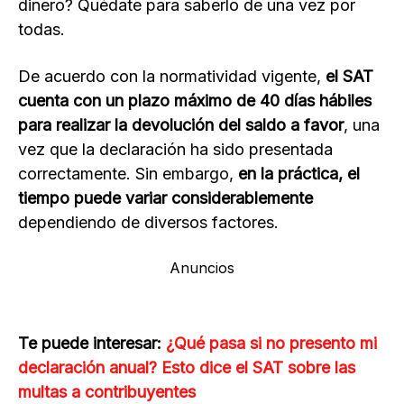
dinero? Quédate para saberlo de una vez por
todas.
De acuerdo con la normatividad vigente,
el SAT
cuenta con un plazo máximo de 40 días hábiles
para realizar la devolución del saldo a favor
, una
vez que la declaración ha sido presentada
correctamente. Sin embargo,
en la práctica, el
tiempo puede variar considerablemente
dependiendo de diversos factores.
Anuncios
Te puede interesar:
¿Qué pasa si no presento mi
declaración anual? Esto dice el SAT sobre las
multas a contribuyentes