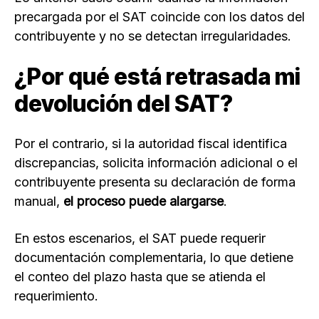
precargada por el SAT coincide con los datos del
contribuyente y no se detectan irregularidades.
¿Por qué está retrasada mi
devolución del SAT?
Por el contrario, si la autoridad fiscal identifica
discrepancias, solicita información adicional o el
contribuyente presenta su declaración de forma
manual,
el proceso puede alargarse
.
En estos escenarios, el SAT puede requerir
documentación complementaria, lo que detiene
el conteo del plazo hasta que se atienda el
requerimiento.