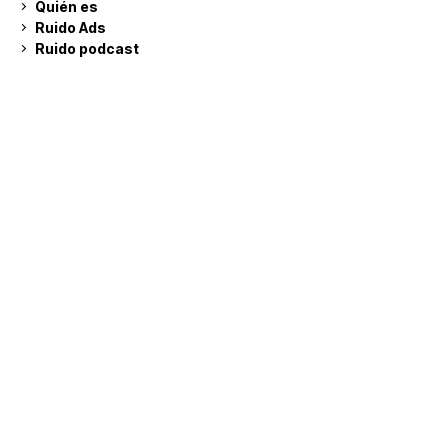
Quién es
Ruido Ads
Ruido podcast