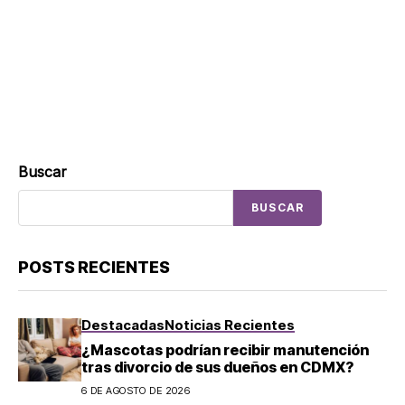
Buscar
BUSCAR
POSTS RECIENTES
Destacadas
Noticias Recientes
¿Mascotas podrían recibir manutención
tras divorcio de sus dueños en CDMX?
6 DE AGOSTO DE 2026