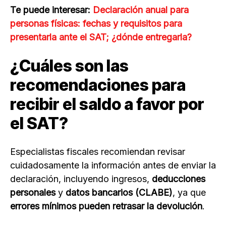
Te puede interesar:
Declaración anual para
personas físicas: fechas y requisitos para
presentarla ante el SAT; ¿dónde entregarla?
¿Cuáles son las
recomendaciones para
recibir el saldo a favor por
el SAT?
Especialistas fiscales recomiendan revisar
cuidadosamente la información antes de enviar la
declaración, incluyendo ingresos,
deducciones
personales
y
datos bancarios (CLABE)
, ya que
errores mínimos pueden retrasar la devolución
.