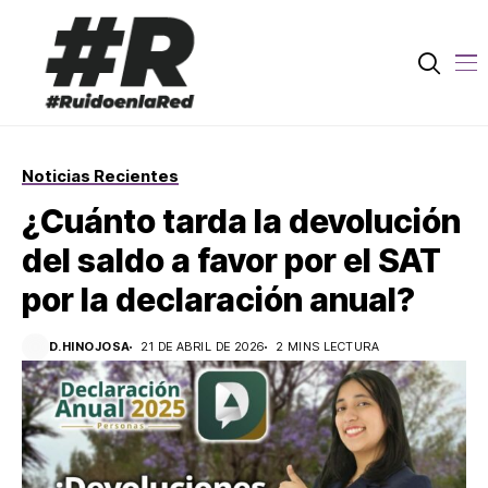
Noticias Recientes
¿Cuánto tarda la devolución
del saldo a favor por el SAT
por la declaración anual?
D.HINOJOSA
21 DE ABRIL DE 2026
2 MINS LECTURA