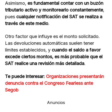
Asimismo,
es fundamental contar con un buzón
tributario activo
y monitorearlo constantemente
,
pues
cualquier notificación del SAT se realiza a
través de este medio
.
Otro factor que influye es el monto solicitado.
Las devoluciones automáticas suelen tener
límites establecidos, y
cuando el saldo a favor
excede ciertos montos, es más probable que el
SAT realice una revisión más detallada
.
Te puede interesar:
Organizaciones presentarán
denuncia contra el Congreso Fearless ante
Segob
Anuncios