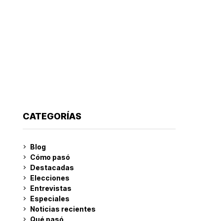
CATEGORÍAS
Blog
Cómo pasó
Destacadas
Elecciones
Entrevistas
Especiales
Noticias recientes
Qué pasó