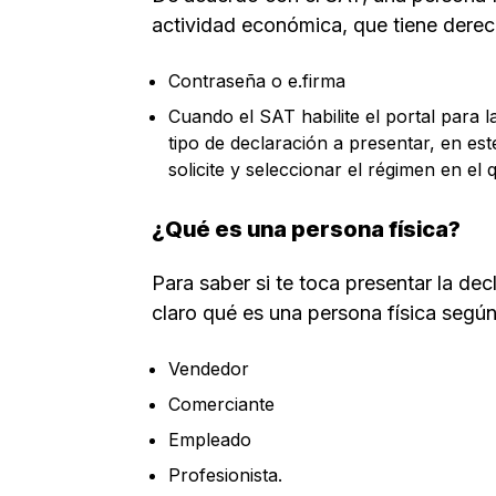
actividad económica, que tiene derec
Contraseña o e.firma
Cuando el SAT habilite el portal para l
tipo de declaración a presentar, en est
solicite y seleccionar el régimen en el 
¿Qué es una persona física?
Para saber si te toca presentar la dec
claro qué es una persona física según
Vendedor
Comerciante
Empleado
Profesionista.