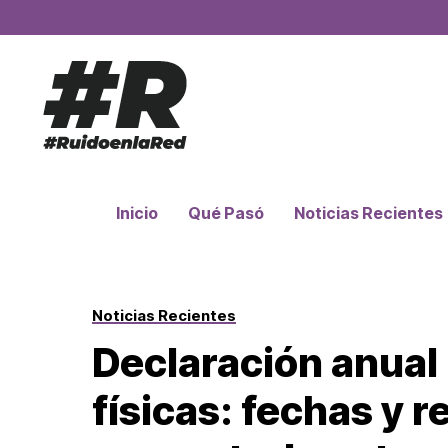
Inicio
Qué Pasó
Noticias Recientes
Noticias Recientes
Declaración anual
físicas: fechas y r