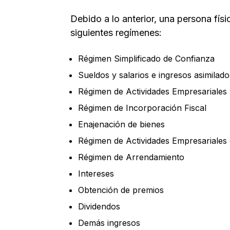
Debido a lo anterior, una persona físi
siguientes regímenes:
Régimen Simplificado de Confianza
Sueldos y salarios e ingresos asimilado
Régimen de Actividades Empresariales 
Régimen de Incorporación Fiscal
Enajenación de bienes
Régimen de Actividades Empresariales 
Régimen de Arrendamiento
Intereses
Obtención de premios
Dividendos
Demás ingresos