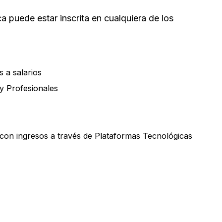
ca puede estar inscrita en cualquiera de los
s a salarios
y Profesionales
con ingresos a través de Plataformas Tecnológicas