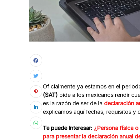
Oficialmente ya estamos en el period
(SAT)
pide a los mexicanos rendir cu
es la razón de ser de la
declaración a
explicamos aquí fechas, requisitos y 
Te puede interesar:
¿Persona física 
para presentar la declaración anual d