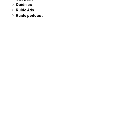
Quién es
Ruido Ads
Ruido podcast