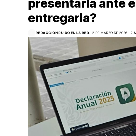
presentarla ante 
entregarla?
REDACCIÓN RUIDO EN LA RED
2 DE MARZO DE 2026
2 