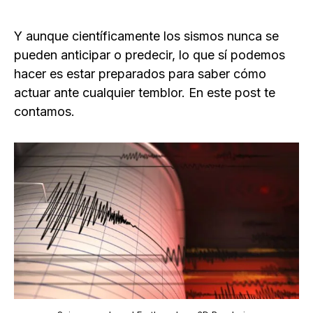
Y aunque científicamente los sismos nunca se
pueden anticipar o predecir, lo que sí podemos
hacer es estar preparados para saber cómo
actuar ante cualquier temblor. En este post te
contamos.