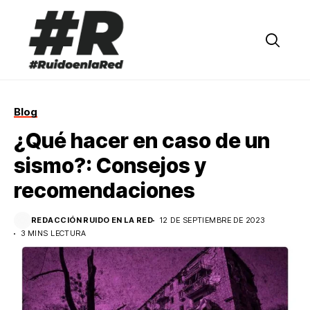
Blog
¿Qué hacer en caso de un
sismo?: Consejos y
recomendaciones
REDACCIÓN RUIDO EN LA RED
12 DE SEPTIEMBRE DE 2023
3 MINS LECTURA