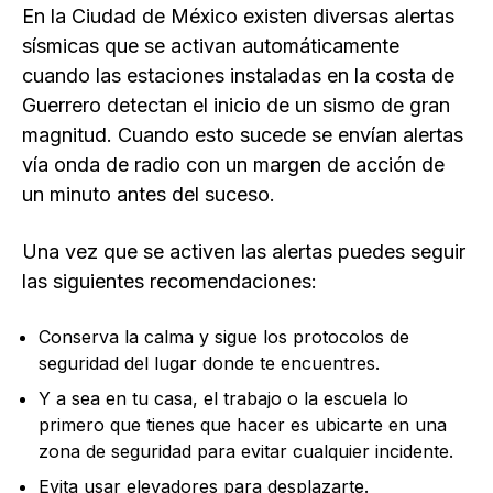
En la Ciudad de México existen diversas alertas
sísmicas que se activan automáticamente
cuando las estaciones instaladas en la costa de
Guerrero detectan el inicio de un sismo de gran
magnitud. Cuando esto sucede se envían alertas
vía onda de radio con un margen de acción de
un minuto antes del suceso.
Una vez que se activen las alertas puedes seguir
las siguientes recomendaciones:
Conserva la calma y sigue los protocolos de
seguridad del lugar donde te encuentres.
Y a sea en tu casa, el trabajo o la escuela lo
primero que tienes que hacer es ubicarte en una
zona de seguridad para evitar cualquier incidente.
Evita usar elevadores para desplazarte.