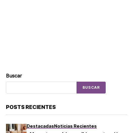
Buscar
BUSCAR
POSTS RECIENTES
Destacadas
Noticias Recientes