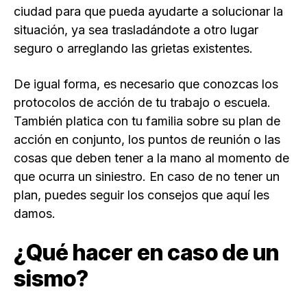
ciudad para que pueda ayudarte a solucionar la
situación, ya sea trasladándote a otro lugar
seguro o arreglando las grietas existentes.
De igual forma, es necesario que conozcas los
protocolos de acción de tu trabajo o escuela.
También platica con tu familia sobre su plan de
acción en conjunto, los puntos de reunión o las
cosas que deben tener a la mano al momento de
que ocurra un siniestro. En caso de no tener un
plan, puedes seguir los consejos que aquí les
damos.
¿Qué hacer en caso de un
sismo?