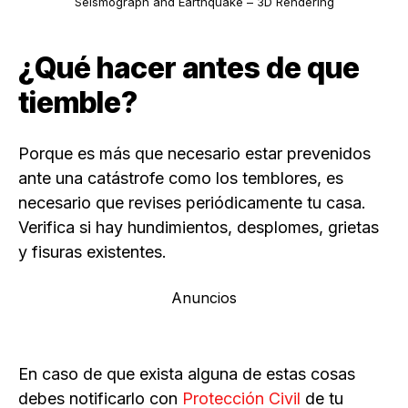
Seismograph and Earthquake – 3D Rendering
¿Qué hacer antes de que
tiemble?
Porque es más que necesario estar prevenidos
ante una catástrofe como los temblores, es
necesario que revises periódicamente tu casa.
Verifica si hay hundimientos, desplomes, grietas
y fisuras existentes.
Anuncios
En caso de que exista alguna de estas cosas
debes notificarlo con
Protección Civil
de tu