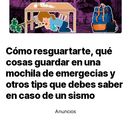
Cómo resguartarte, qué
cosas guardar en una
mochila de emergecias y
otros tips que debes saber
en caso de un sismo
Anuncios