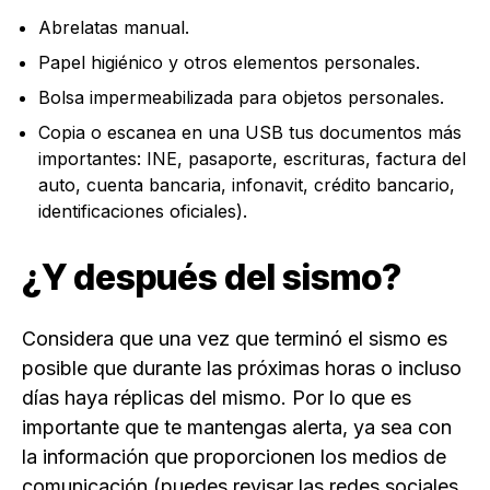
Abrelatas manual.
Papel higiénico y otros elementos personales.
Bolsa impermeabilizada para objetos personales.
Copia o escanea en una USB tus documentos más
importantes: INE, pasaporte, escrituras, factura del
auto, cuenta bancaria, infonavit, crédito bancario,
identificaciones oficiales).
¿Y después del sismo?
Considera que una vez que terminó el sismo es
posible que durante las próximas horas o incluso
días haya réplicas del mismo. Por lo que es
importante que te mantengas alerta, ya sea con
la información que proporcionen los medios de
comunicación (puedes revisar las redes sociales