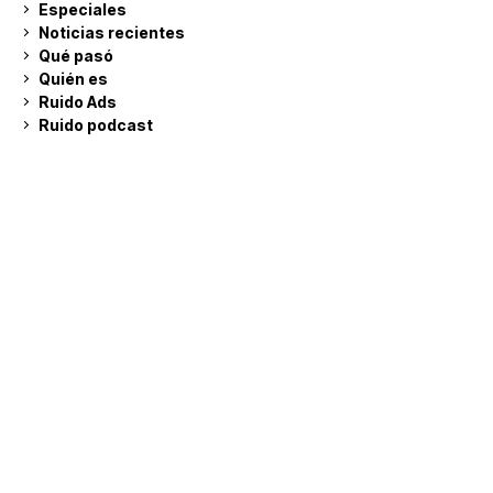
Especiales
Noticias recientes
Qué pasó
Quién es
Ruido Ads
Ruido podcast