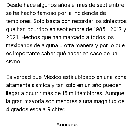
Desde hace algunos años el mes de septiembre
se ha hecho famoso por la incidencia de
temblores. Solo basta con recordar los siniestros
que han ocurrido en septiembre de 1985, 2017 y
2021. Hechos que han marcado a todos los
mexicanos de alguna u otra manera y por lo que
es importante saber qué hacer en caso de un
sismo.
Es verdad que México está ubicado en una zona
altamente sísmica y tan solo en un año pueden
llegar a ocurrir más de 15 mil temblores. Aunque
la gran mayoría son menores a una magnitud de
4 grados escala Richter.
Anuncios