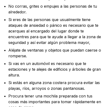
No corras, grites o empujes a las personas de tu
alrededor.
Si eres de las personas que usualmente tiene
ataques de ansiedad o pánico es necesario que te
acerques al encargado del lugar donde te
encuentres para que te ayude a llegar a la zona de
seguridad y así evitar algún problema mayor,
Aléjate de ventanas y objetos que puedan caerse o
romperse.
Si vas en un automóvil es necesario que te
estaciones y te alejes de edificios y árboles de gran
altura.
Si estás en alguna zona costera procura evitar las
playas, ríos, arroyos o zonas pantanosas.
Procura tener una mochila preparada con tus
cosas más importantes para tomar rápidamente en