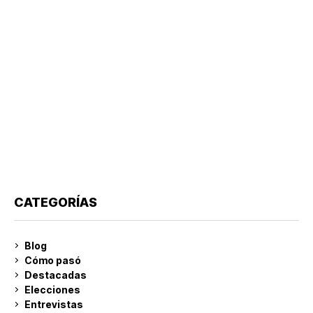
CATEGORÍAS
Blog
Cómo pasó
Destacadas
Elecciones
Entrevistas