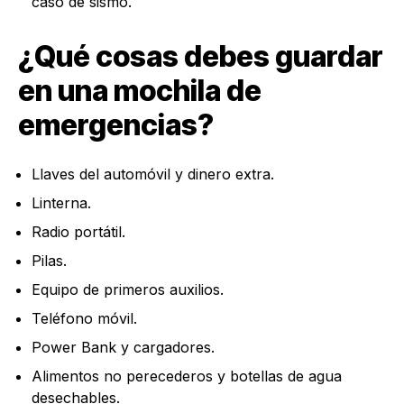
caso de sismo.
¿Qué cosas debes guardar
en una mochila de
emergencias?
Llaves del automóvil y dinero extra.
Linterna.
Radio portátil.
Pilas.
Equipo de primeros auxilios.
Teléfono móvil.
Power Bank y cargadores.
Alimentos no perecederos y botellas de agua
desechables.