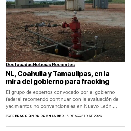
Destacadas
Noticias Recientes
NL, Coahuila y Tamaulipas, en la
mira del gobierno para fracking
El grupo de expertos convocado por el gobierno
federal recomendó continuar con la evaluación de
yacimientos no convencionales en Nuevo León,
Coahuila y...
POR
REDACCIÓN RUIDO EN LA RED
6 DE AGOSTO DE 2026