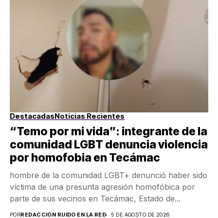
Destacadas
Noticias Recientes
“Temo por mi vida”: integrante de la
comunidad LGBT denuncia violencia
por homofobia en Tecámac
hombre de la comunidad LGBT+ denunció haber sido
víctima de una presunta agresión homofóbica por
parte de sus vecinos en Tecámac, Estado de...
POR
REDACCIÓN RUIDO EN LA RED
5 DE AGOSTO DE 2026