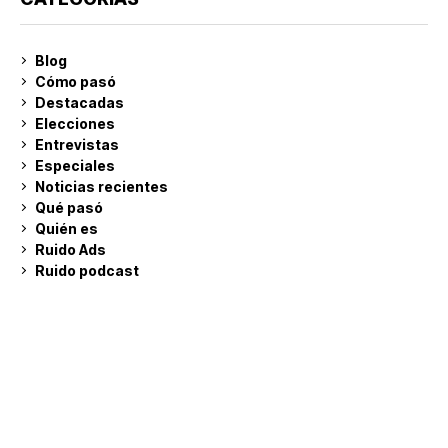
Blog
Cómo pasó
Destacadas
Elecciones
Entrevistas
Especiales
Noticias recientes
Qué pasó
Quién es
Ruido Ads
Ruido podcast