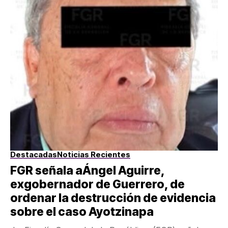
Destacadas
Noticias Recientes
FGR señala aÁngel Aguirre,
exgobernador de Guerrero, de
ordenar la destrucción de evidencia
sobre el caso Ayotzinapa