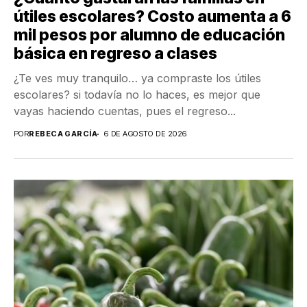
útiles escolares? Costo aumenta a 6
mil pesos por alumno de educación
básica en regreso a clases
¿Te ves muy tranquilo… ya compraste los útiles
escolares? si todavía no lo haces, es mejor que
vayas haciendo cuentas, pues el regreso...
POR
REBECA GARCÍA
6 DE AGOSTO DE 2026