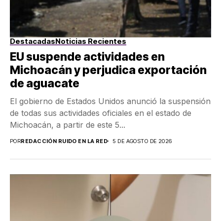
Destacadas
Noticias Recientes
EU suspende actividades en
Michoacán y perjudica exportación
de aguacate
El gobierno de Estados Unidos anunció la suspensión
de todas sus actividades oficiales en el estado de
Michoacán, a partir de este 5...
POR
REDACCIÓN RUIDO EN LA RED
5 DE AGOSTO DE 2026