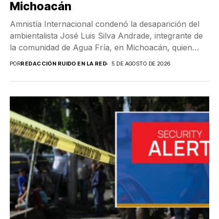
Michoacán
Amnistía Internacional condenó la desaparición del
ambientalista José Luis Silva Andrade, integrante de
la comunidad de Agua Fría, en Michoacán, quien
desaparecido desde...
POR
REDACCIÓN RUIDO EN LA RED
5 DE AGOSTO DE 2026