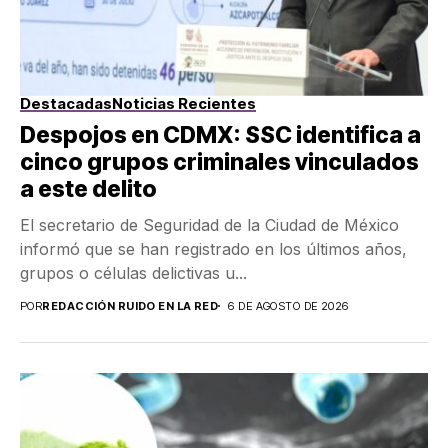
Destacadas
Noticias Recientes
Despojos en CDMX: SSC identifica a
cinco grupos criminales vinculados
a este delito
El secretario de Seguridad de la Ciudad de México
informó que se han registrado en los últimos años,
grupos o células delictivas u...
POR
REDACCIÓN RUIDO EN LA RED
6 DE AGOSTO DE 2026