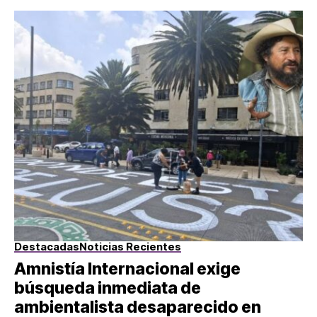
Destacadas
Noticias Recientes
Amnistía Internacional exige
búsqueda inmediata de
ambientalista desaparecido en