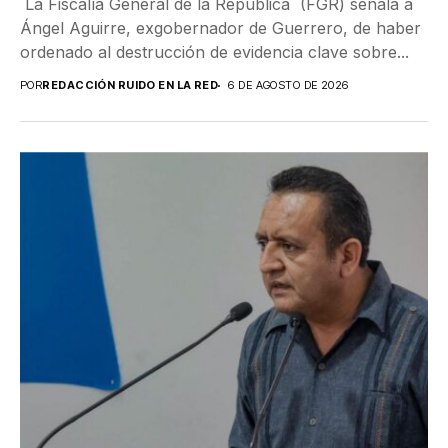
La Fiscalía General de la República (FGR) señala a
Ángel Aguirre, exgobernador de Guerrero, de haber
ordenado al destrucción de evidencia clave sobre...
POR
REDACCIÓN RUIDO EN LA RED
6 DE AGOSTO DE 2026