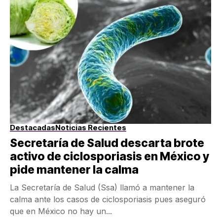
Destacadas
Noticias Recientes
Secretaría de Salud descarta brote
activo de ciclosporiasis en México y
pide mantener la calma
La Secretaría de Salud (Ssa) llamó a mantener la
calma ante los casos de ciclosporiasis pues aseguró
que en México no hay un...