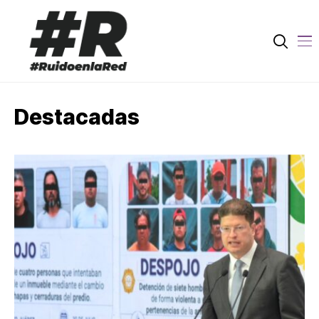
Destacadas