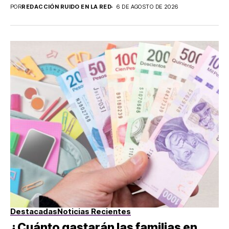
POR
REDACCIÓN RUIDO EN LA RED
6 DE AGOSTO DE 2026
Destacadas
Noticias Recientes
¿Cuánto gastarán las familias en