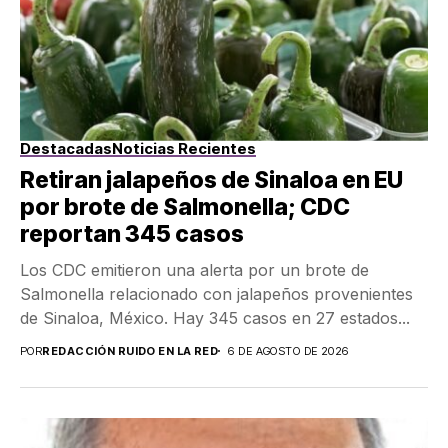
Destacadas
Noticias Recientes
Retiran jalapeños de Sinaloa en EU
por brote de Salmonella; CDC
reportan 345 casos
Los CDC emitieron una alerta por un brote de
Salmonella relacionado con jalapeños provenientes
de Sinaloa, México. Hay 345 casos en 27 estados...
POR
REDACCIÓN RUIDO EN LA RED
6 DE AGOSTO DE 2026