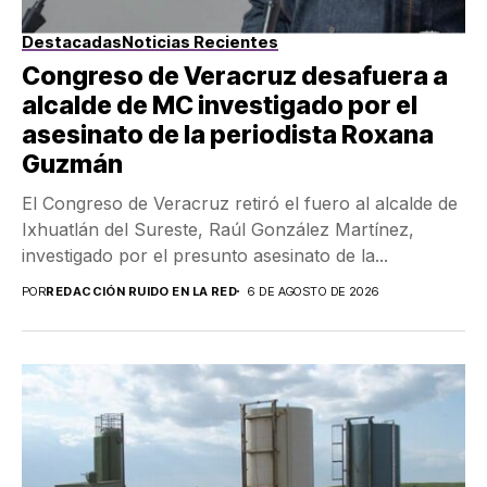
Destacadas
Noticias Recientes
Congreso de Veracruz desafuera a
alcalde de MC investigado por el
asesinato de la periodista Roxana
Guzmán
El Congreso de Veracruz retiró el fuero al alcalde de
Ixhuatlán del Sureste, Raúl González Martínez,
investigado por el presunto asesinato de la...
POR
REDACCIÓN RUIDO EN LA RED
6 DE AGOSTO DE 2026