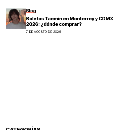
Blog
Boletos Taemin en Monterrey y CDMX
2026: ¿dónde comprar?
7 DE AGOSTO DE 2026
CATEGORÍAS