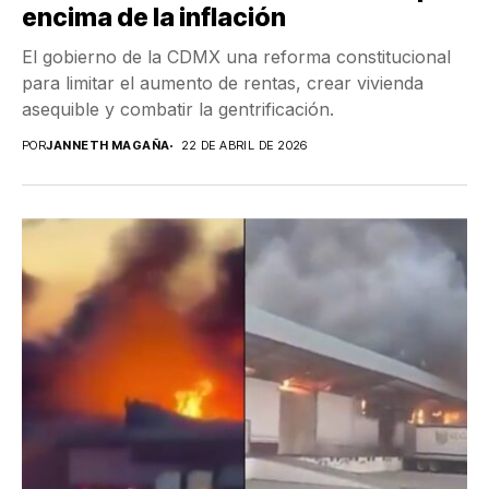
encima de la inflación
El gobierno de la CDMX una reforma constitucional
para limitar el aumento de rentas, crear vivienda
asequible y combatir la gentrificación.
POR
JANNETH MAGAÑA
22 DE ABRIL DE 2026