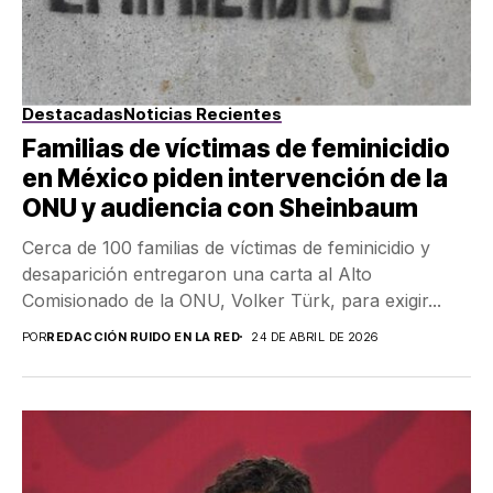
Destacadas
Noticias Recientes
Familias de víctimas de feminicidio
en México piden intervención de la
ONU y audiencia con Sheinbaum
Cerca de 100 familias de víctimas de feminicidio y
desaparición entregaron una carta al Alto
Comisionado de la ONU, Volker Türk, para exigir...
POR
REDACCIÓN RUIDO EN LA RED
24 DE ABRIL DE 2026