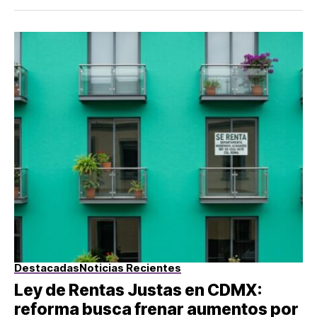
Destacadas
Noticias Recientes
Ley de Rentas Justas en CDMX:
reforma busca frenar aumentos por