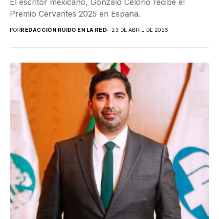
El escritor mexicano, Gonzalo Celorio recibe el
Premio Cervantes 2025 en España.
POR
REDACCIÓN RUIDO EN LA RED
23 DE ABRIL DE 2026