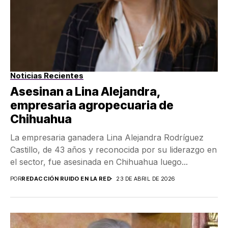
Noticias Recientes
Asesinan a Lina Alejandra,
empresaria agropecuaria de
Chihuahua
La empresaria ganadera Lina Alejandra Rodríguez
Castillo, de 43 años y reconocida por su liderazgo en
el sector, fue asesinada en Chihuahua luego...
POR
REDACCIÓN RUIDO EN LA RED
23 DE ABRIL DE 2026