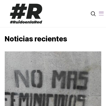
Noticias recientes