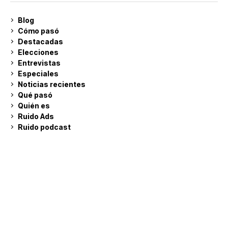
Blog
Cómo pasó
Destacadas
Elecciones
Entrevistas
Especiales
Noticias recientes
Qué pasó
Quién es
Ruido Ads
Ruido podcast