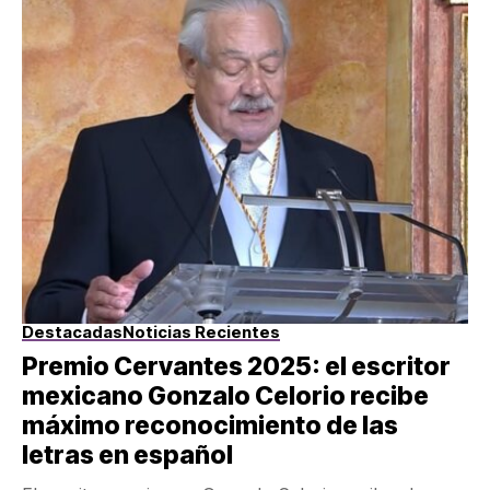
Destacadas
Noticias Recientes
Premio Cervantes 2025: el escritor
mexicano Gonzalo Celorio recibe
máximo reconocimiento de las
letras en español