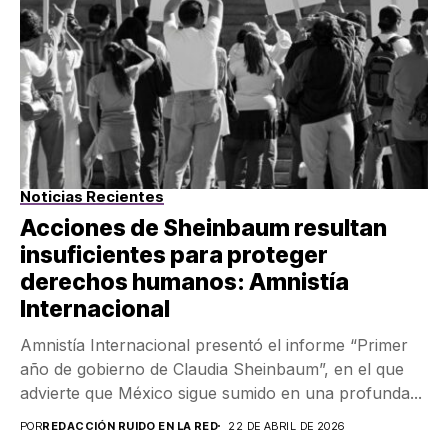
Noticias Recientes
Acciones de Sheinbaum resultan
insuficientes para proteger
derechos humanos: Amnistía
Internacional
Amnistía Internacional presentó el informe “Primer
año de gobierno de Claudia Sheinbaum”, en el que
advierte que México sigue sumido en una profunda...
POR
REDACCIÓN RUIDO EN LA RED
22 DE ABRIL DE 2026