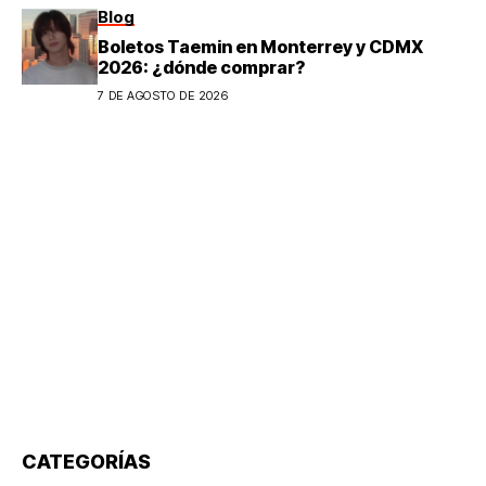
Blog
Boletos Taemin en Monterrey y CDMX
2026: ¿dónde comprar?
7 DE AGOSTO DE 2026
CATEGORÍAS