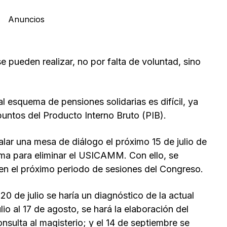
Anuncios
 pueden realizar, no por falta de voluntad, sino
al esquema de pensiones solidarias es difícil, ya
 puntos del Producto Interno Bruto (PIB).
alar una mesa de diálogo el próximo 15 de julio de
rma para eliminar el USICAMM. Con ello, se
e en el próximo periodo de sesiones del Congreso.
 20 de julio se haría un diagnóstico de la actual
lio al 17 de agosto, se hará la elaboración del
onsulta al magisterio; y el 14 de septiembre se