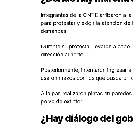
Integrantes de la CNTE arribaron a la
para protestar y exigir la atención de
demandas.
Durante su protesta, llevaron a cabo
dirección al norte.
Posteriormente, intentaron ingresar al 
usaron mazos con los que buscaron de
A la par, realizaron pintas en parede
polvo de extintor.
¿Hay diálogo del go