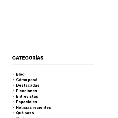
CATEGORÍAS
Blog
Cómo pasó
Destacadas
Elecciones
Entrevistas
Especiales
Noticias recientes
Qué pasó