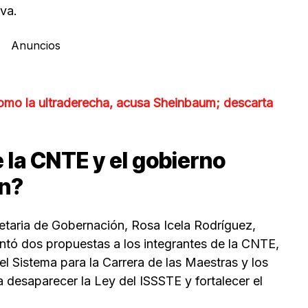
va.
Anuncios
mo la ultraderecha, acusa Sheinbaum; descarta
 la CNTE y el gobierno
ón?
retaria de Gobernación, Rosa Icela Rodríguez,
entó dos propuestas a los integrantes de la CNTE,
el Sistema para la Carrera de las Maestras y los
desaparecer la Ley del ISSSTE y fortalecer el