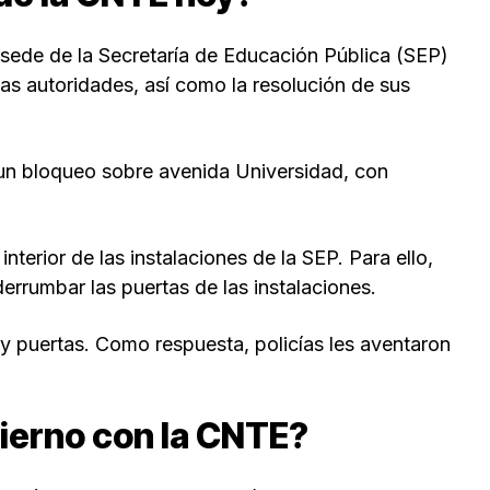
 sede de la Secretaría de Educación Pública (SEP)
 las autoridades, así como la resolución de sus
 un bloqueo sobre avenida Universidad, con
interior de las instalaciones de la SEP. Para ello,
rrumbar las puertas de las instalaciones.
s y puertas. Como respuesta, policías les aventaron
bierno con la CNTE?