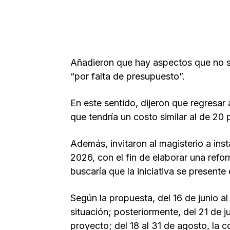
Añadieron que hay aspectos que no se
“por falta de presupuesto”.
En este sentido, dijeron que regresar 
que tendría un costo similar al de 20
Además, invitaron al magisterio a inst
2026, con el fin de elaborar una refo
buscaría que la iniciativa se present
Según la propuesta, del 16 de junio al
situación; posteriormente, del 21 de ju
proyecto; del 18 al 31 de agosto, la c