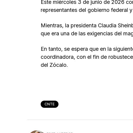
Este miércoles 3 de junio de 2026 co
representantes del gobierno federal y
Mientras, la presidenta Claudia Shei
que era una de las exigencias del magi
En tanto, se espera que en la siguient
coordinadora, con el fin de robustece
del Zócalo.
CNTE