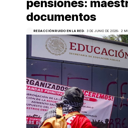
pensiones: maestr
documentos
REDACCIÓN RUIDO EN LA RED
3 DE JUNIO DE 2026
2 M