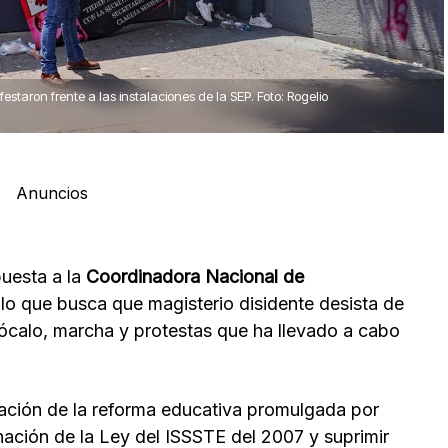
staron frente a las instalaciones de la SEP. Foto: Rogelio
Anuncios
puesta a la
Coordinadora Nacional de
lo que busca que magisterio disidente desista de
Zócalo, marcha y protestas que ha llevado a cabo
ogación de la reforma educativa promulgada por
nación de la Ley del ISSSTE del 2007 y suprimir