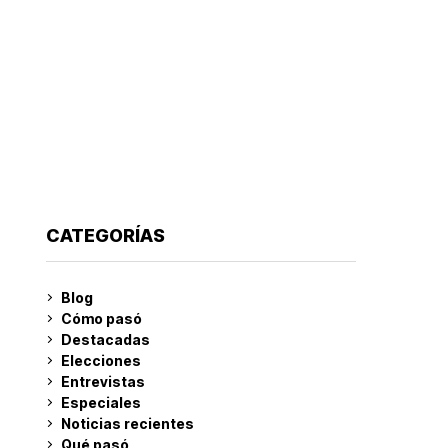
CATEGORÍAS
Blog
Cómo pasó
Destacadas
Elecciones
Entrevistas
Especiales
Noticias recientes
Qué pasó