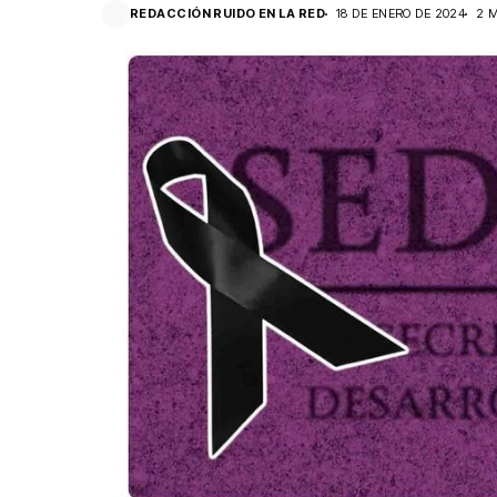
REDACCIÓN RUIDO EN LA RED
18 DE ENERO DE 2024
2 