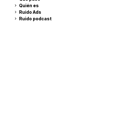
Quién es
Ruido Ads
Ruido podcast