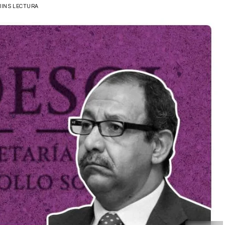
MINS LECTURA