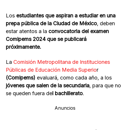
Los
estudiantes que aspiran a estudiar en una
prepa pública de la Ciudad de México
, deben
estar atentos a la
convocatoria del examen
Comipems 2024 que se publicará
próximamente.
La
Comisión Metropolitana de Instituciones
Públicas de Educación Media Superio
r
(Comipems)
evaluará, como cada año, a los
jóvenes que salen de la secundaria
, para que no
se queden fuera de
l bachillerato
.
Anuncios