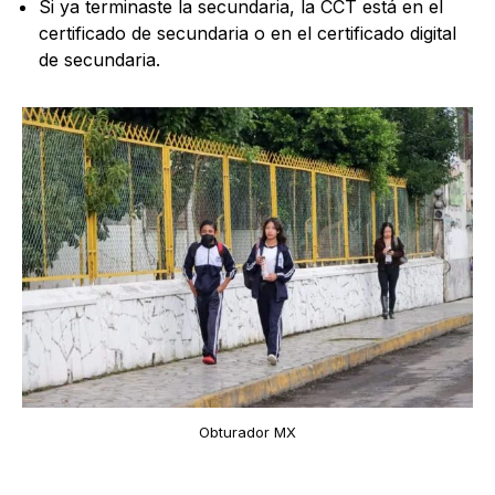
Si ya terminaste la secundaria, la CCT está en el
certificado de secundaria o en el certificado digital
de secundaria.
Obturador MX