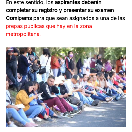
En este sentido, los
aspirantes deberán
completar su registro y presentar su examen
Comipems
para que sean asignados a una de las
prepas públicas que hay en la zona
metropolitana.