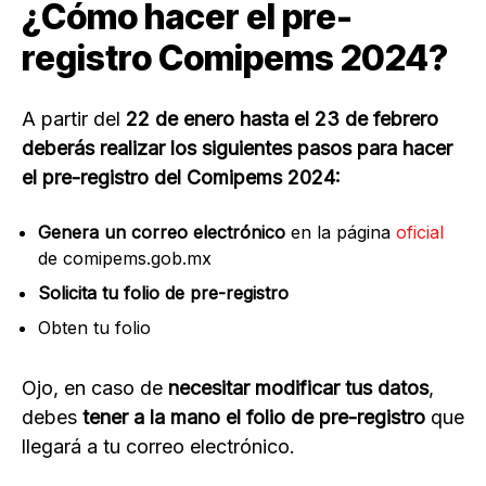
¿Cómo hacer el pre-
registro Comipems 2024?
A partir del
22 de enero hasta el 23 de febrero
deberás realizar los siguientes pasos para hacer
el pre-registro del Comipems 2024:
Genera un correo electrónico
en la página
oficial
de comipems.gob.mx
Solicita tu folio de pre-registro
Obten tu folio
Ojo, en caso de
necesitar modificar tus datos
,
debes
tener a la mano el folio de pre-registro
que
llegará a tu correo electrónico.