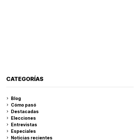
CATEGORÍAS
Blog
Cómo pasó
Destacadas
Elecciones
Entrevistas
Especiales
Noticias recientes