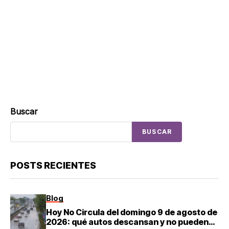
Buscar
BUSCAR
POSTS RECIENTES
Blog
Hoy No Circula del domingo 9 de agosto de
2026: qué autos descansan y no pueden