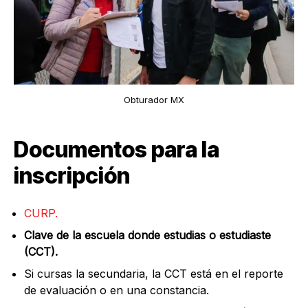
Obturador MX
Documentos para la
inscripción
CURP.
Clave de la escuela donde estudias o estudiaste
(CCT).
Si cursas la secundaria, la CCT está en el reporte
de evaluación o en una constancia.