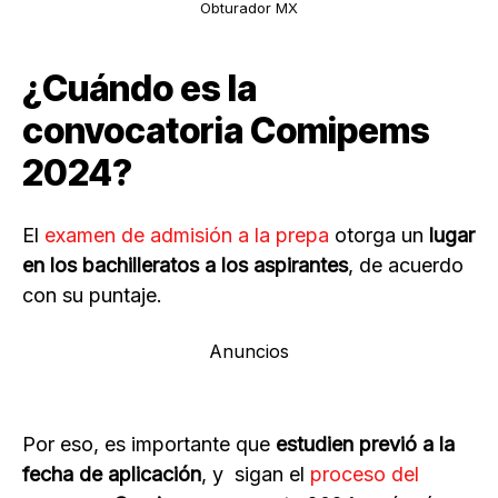
Obturador MX
¿Cuándo es la
convocatoria Comipems
2024?
El
examen de admisión a la prepa
otorga un
lugar
en los bachilleratos a los aspirantes
, de acuerdo
con su puntaje.
Anuncios
Por eso, es importante que
estudien previó a la
fecha de aplicación
, y sigan el
proceso del