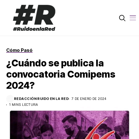
Cómo Pasó
¿Cuándo se publica la
convocatoria Comipems
2024?
REDACCIÓN RUIDO EN LA RED
7 DE ENERO DE 2024
1 MINS LECTURA