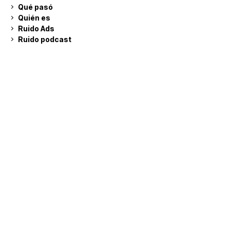
Qué pasó
Quién es
Ruido Ads
Ruido podcast