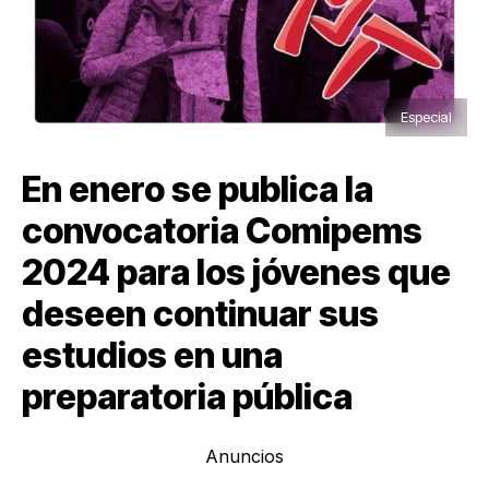
Especial
En enero se publica la
convocatoria Comipems
2024 para los jóvenes que
deseen continuar sus
estudios en una
preparatoria pública
Anuncios