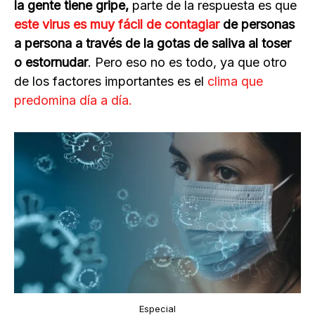
la gente tiene gripe,
parte de la respuesta es que
este virus es muy fácil de contagiar
de personas
a persona a través de la gotas de saliva al toser
o estornudar
. Pero eso no es todo, ya que otro
de los factores importantes es el
clima que
predomina día a día.
Especial