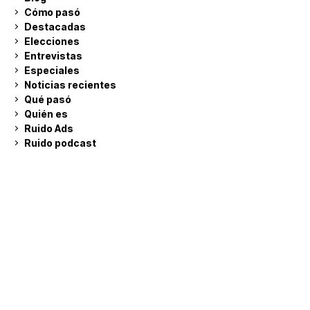
Cómo pasó
Destacadas
Elecciones
Entrevistas
Especiales
Noticias recientes
Qué pasó
Quién es
Ruido Ads
Ruido podcast