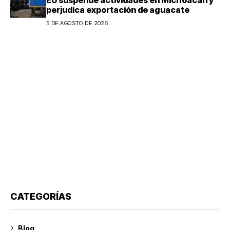
perjudica exportación de aguacate
5 DE AGOSTO DE 2026
CATEGORÍAS
Blog