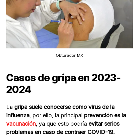
Obturador MX
Casos de gripa en 2023-
2024
La
gripa suele conocerse como virus de la
influenza
, por ello, la principal
prevención es la
vacunación
, ya que esto podría
evitar serios
problemas en caso de contraer COVID-19.