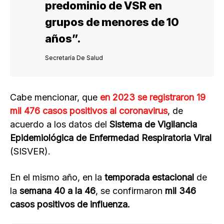
predominio de
VSR en
grupos de menores de 10
años
”.
Secretaría De Salud
Cabe mencionar, que
en 2023 se registraron 19
mil 476 casos positivos al coronavirus
, de
acuerdo a los datos del
Sistema de Vigilancia
Epidemiológica de Enfermedad Respiratoria Viral
(SISVER).
En el mismo año, en la
temporada estacional
de
la
semana 40 a la 46
, se confirmaron
mil 346
casos positivos de influenza.