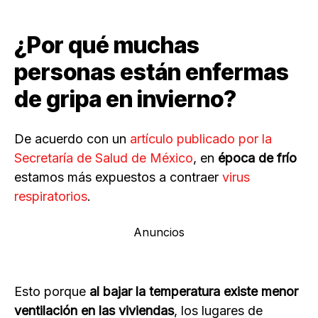
¿Por qué muchas
personas están enfermas
de gripa en invierno?
De acuerdo con un
artículo publicado por la
Secretaría de Salud de México
, en
época de frío
estamos más expuestos a contraer
virus
respiratorios
.
Anuncios
Esto porque
al bajar la temperatura existe menor
ventilación en las viviendas
, los lugares de