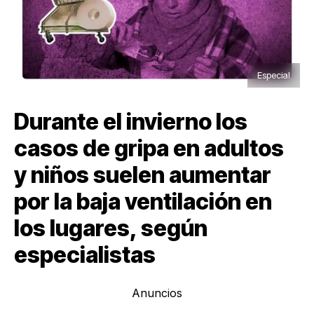
Especial
Durante el invierno los
casos de gripa en adultos
y niños suelen aumentar
por la baja ventilación en
los lugares, según
especialistas
Anuncios