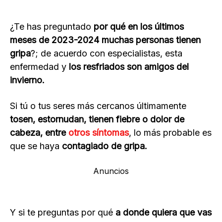
¿Te has preguntado
por qué en los últimos
meses de 2023-2024 muchas personas tienen
gripa
?; de acuerdo con especialistas, esta
enfermedad y
los resfriados son amigos del
invierno.
Si tú o tus seres más cercanos últimamente
tosen, estornudan, tienen fiebre o dolor de
cabeza, entre
otros síntomas
, lo más probable es
que se haya
contagiado de gripa.
Anuncios
Y si te preguntas por qué
a donde quiera que vas