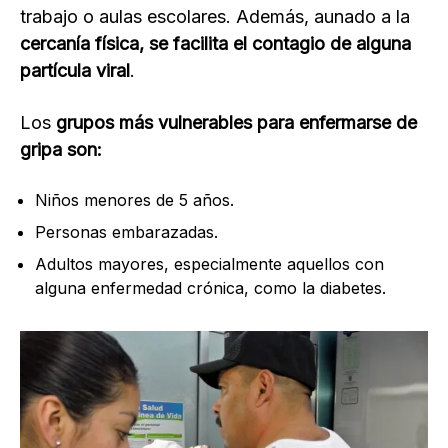
trabajo o aulas escolares. Además, aunado a la
cercanía física, se facilita el contagio de alguna
partícula viral
.
Los
grupos más vulnerables para enfermarse de
gripa son:
Niños menores de 5 años.
Personas embarazadas.
Adultos mayores, especialmente aquellos con
alguna enfermedad crónica, como la diabetes.