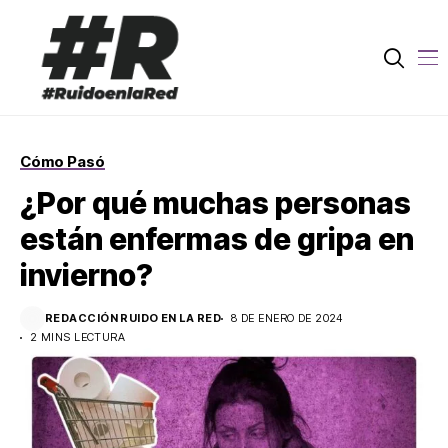
Cómo Pasó
¿Por qué muchas personas
están enfermas de gripa en
invierno?
REDACCIÓN RUIDO EN LA RED
8 DE ENERO DE 2024
2 MINS LECTURA