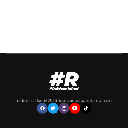
Ruido en la Red © 2026 Reservados todos los derechos