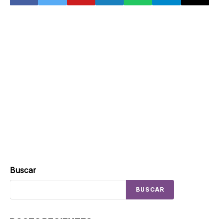
Buscar
BUSCAR