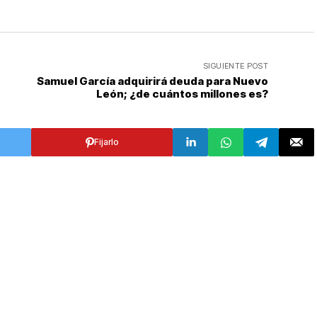
SIGUIENTE POST
Samuel García adquirirá deuda para Nuevo
León; ¿de cuántos millones es?
Fijarlo