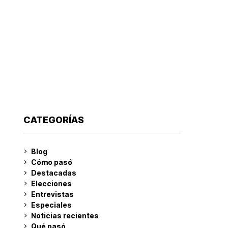
CATEGORÍAS
Blog
Cómo pasó
Destacadas
Elecciones
Entrevistas
Especiales
Noticias recientes
Qué pasó