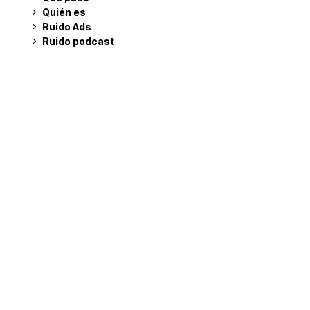
Quién es
Ruido Ads
Ruido podcast