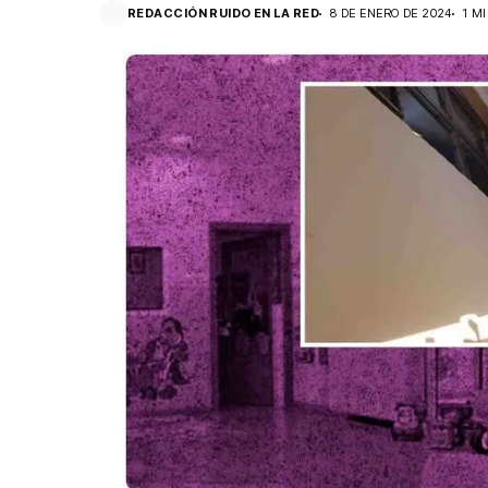
REDACCIÓN RUIDO EN LA RED
8 DE ENERO DE 2024
1 M