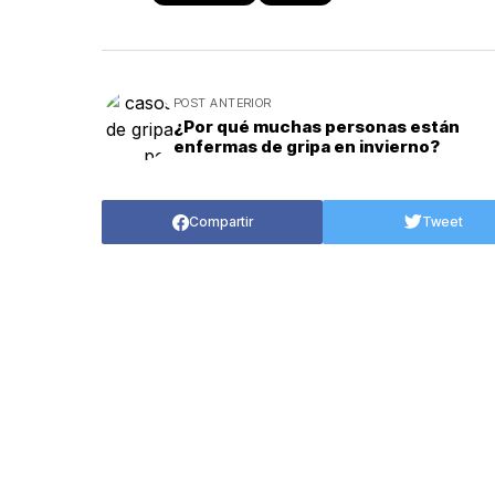
POST ANTERIOR
¿Por qué muchas personas están
enfermas de gripa en invierno?
Compartir
Tweet