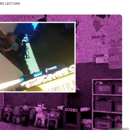
INS LECTURA