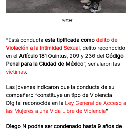
Twitter
“Está conducta
esta tipificada como
delito de
Violación a la Intimidad Sexual
,
delito reconocido
en el
Artículo 181
Quintus, 209 y 236 del
Código
Penal para la Ciudad de México
”, señalaron las
víctimas
.
Las jóvenes indicaron que la conducta de su
compañero “constituye un tipo de Violencia
Digital reconocida en la
Ley General de Acceso a
las Mujeres a una Vida Libre de Violencia
”
Diego N podría ser condenado hasta 9 años de