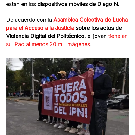
están en los
dispositivos móviles de Diego N.
De acuerdo con la
Asamblea Colectiva de Lucha
para el Acceso a la Justicia
sobre los actos de
Violencia Digital del Politécnico
, el joven
tiene en
su iPad al menos 20 mil imágenes
.