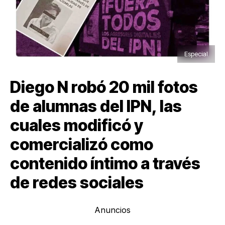
Especial
Diego N robó 20 mil fotos
de alumnas del IPN, las
cuales modificó y
comercializó como
contenido íntimo a través
de redes sociales
Anuncios