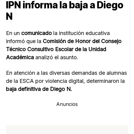
IPN informa la baja a Diego
N
En un
comunicado
la institución educativa
informó que la
Comisión de Honor del Consejo
Técnico Consultivo Escolar de la Unidad
Académica
analizó el asunto.
En atención a las diversas demandas de alumnas
de la ESCA por violencia digital, determinaron la
baja definitiva de Diego N.
Anuncios