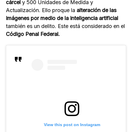
cárcel
y 500 Unidades de Medida y
Actualización. Ello proque la
alteración de las
imágenes por medio de la inteligencia artificial
también es un delito. Este está considerado en el
Código Penal Federal.
View this post on Instagram