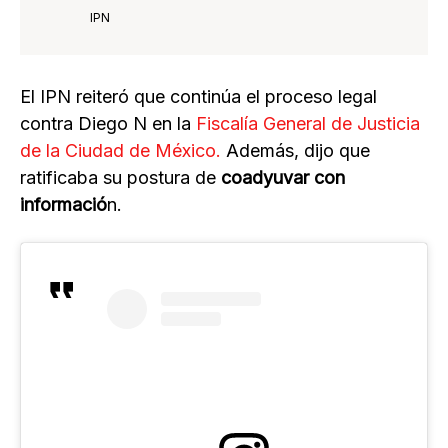
IPN
El IPN reiteró que continúa el proceso legal
contra Diego N en la
Fiscalía General de Justicia
de la Ciudad de México.
Además, dijo que
ratificaba su postura de
coadyuvar con
informació
n.