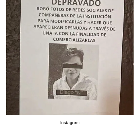
Instagram