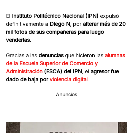
El
Instituto Politécnico Nacional (IPN)
expulsó
definitivamente a
Diego N
, por
alterar más de 20
mil fotos de sus compañeras para luego
venderlas.
Gracias a las
denuncias
que hicieron las
alumnas
de la Escuela Superior de Comercio y
Administración
(ESCA) del IPN
, el
agresor fue
dado de baja por
violencia digital
.
Anuncios