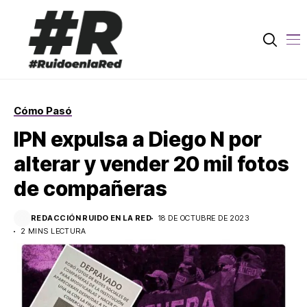
Cómo Pasó
IPN expulsa a Diego N por
alterar y vender 20 mil fotos
de compañeras
REDACCIÓN RUIDO EN LA RED
18 DE OCTUBRE DE 2023
2 MINS LECTURA