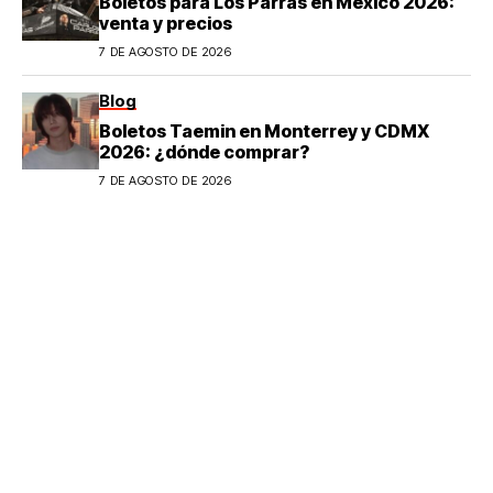
Boletos para Los Parras en México 2026:
venta y precios
7 DE AGOSTO DE 2026
Blog
Boletos Taemin en Monterrey y CDMX
2026: ¿dónde comprar?
7 DE AGOSTO DE 2026