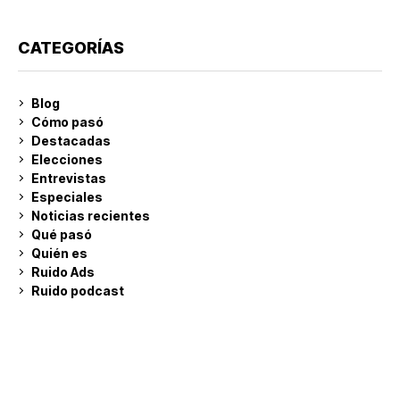
CATEGORÍAS
Blog
Cómo pasó
Destacadas
Elecciones
Entrevistas
Especiales
Noticias recientes
Qué pasó
Quién es
Ruido Ads
Ruido podcast