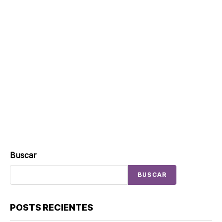
Buscar
BUSCAR
POSTS RECIENTES