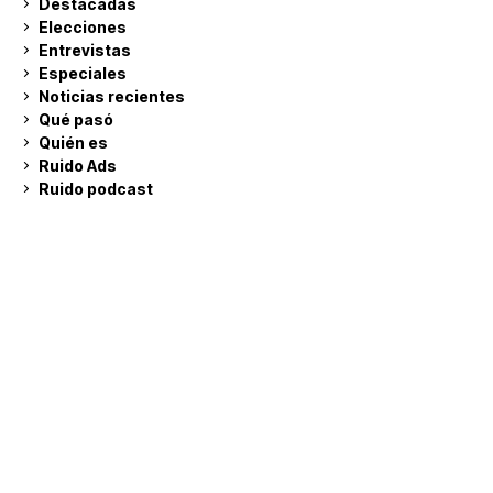
Destacadas
Elecciones
Entrevistas
Especiales
Noticias recientes
Qué pasó
Quién es
Ruido Ads
Ruido podcast