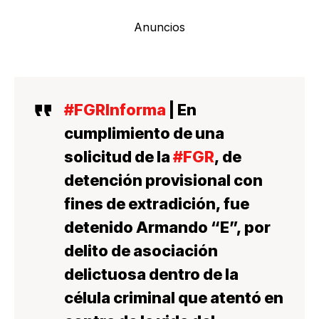
Anuncios
#FGRInforma
| En
cumplimiento de una
solicitud de la
#FGR
, de
detención provisional con
fines de extradición, fue
detenido Armando “E”, por
delito de asociación
delictuosa dentro de la
célula criminal que atentó en