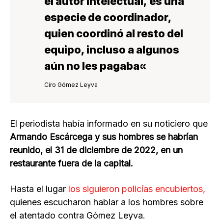
el autor intelectual,
es una
especie de coordinador,
quien coordinó al resto del
equipo, incluso
a algunos
aún no les pagaba
«
Ciro Gómez Leyva
El periodista había informado en su noticiero que
Armando Escárcega y sus hombres se habrían
reunido, el 31 de diciembre de 2022, en un
restaurante fuera de la capital.
Hasta el lugar
los siguieron policías encubiertos,
quienes escucharon hablar a los hombres sobre
el atentado contra Gómez Leyva.