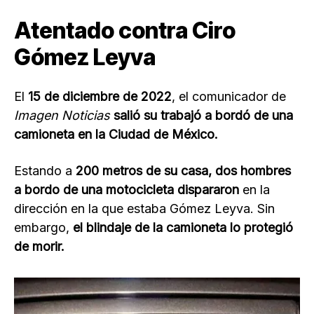
Atentado contra Ciro
Gómez Leyva
El
15 de diciembre de 2022
, el comunicador de
Imagen Noticias
salió su trabajó a bordó de una
camioneta en la Ciudad de México.
Estando a
200 metros de su casa, dos hombres
a bordo de una motocicleta dispararon
en la
dirección en la que estaba Gómez Leyva. Sin
embargo,
el blindaje de la camioneta lo protegió
de morir.