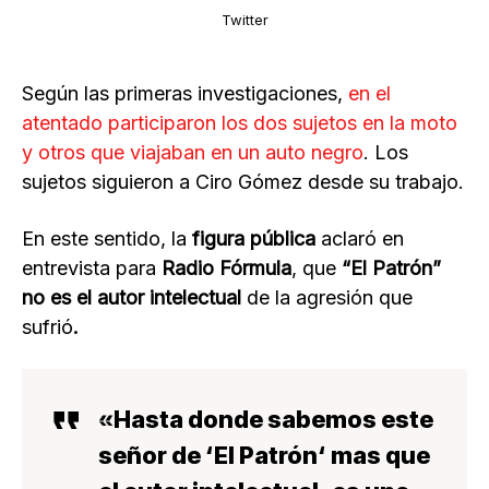
Twitter
Según las primeras investigaciones,
en el
atentado participaron los dos sujetos en la moto
y otros que viajaban en un auto negro
. Los
sujetos siguieron a Ciro Gómez desde su trabajo.
En este sentido, la
figura pública
aclaró en
entrevista para
Radio Fórmula
, que
“El Patrón”
no es el autor intelectual
de la agresión que
sufrió
.
«Hasta donde sabemos este
señor de ‘
El Patrón
‘
mas que