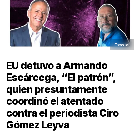
Especial
EU detuvo a Armando
Escárcega, “El patrón”,
quien presuntamente
coordinó el atentado
contra el periodista Ciro
Gómez Leyva