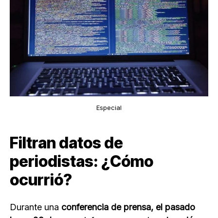
Especial
Filtran datos de
periodistas: ¿Cómo
ocurrió?
Durante una
conferencia de prensa, el pasado