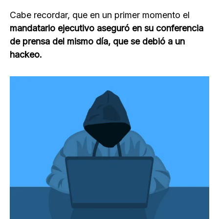
Cabe recordar, que en un primer momento el
mandatario ejecutivo aseguró en su conferencia
de prensa del mismo día, que se debió a un
hackeo.