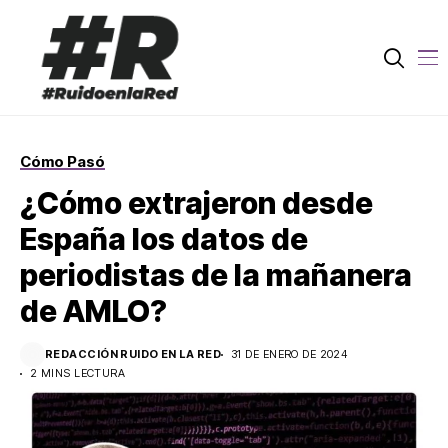
Cómo Pasó
¿Cómo extrajeron desde
España los datos de
periodistas de la mañanera
de AMLO?
REDACCIÓN RUIDO EN LA RED
31 DE ENERO DE 2024
2 MINS LECTURA