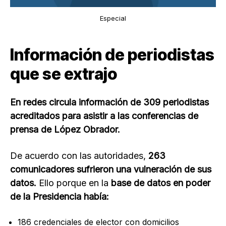
Especial
Información de periodistas
que se extrajo
En redes circula información de 309 periodistas
acreditados para asistir a las conferencias de
prensa de López Obrador.
De acuerdo con las autoridades,
263
comunicadores sufrieron una vulneración de sus
datos.
Ello porque en la
base de datos en poder
de la Presidencia había:
186 credenciales de elector con domicilios