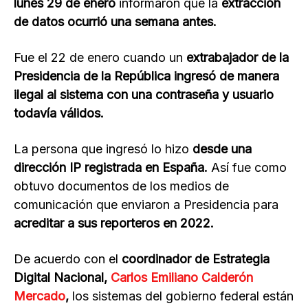
lunes 29 de enero
informaron que la
extracción
de datos ocurrió una semana antes.
Fue el 22 de enero cuando un
extrabajador de la
Presidencia de la República ingresó de manera
ilegal al sistema con una contraseña y usuario
todavía válidos.
La persona que ingresó lo hizo
desde una
dirección IP registrada en España.
Así fue como
obtuvo documentos de los medios de
comunicación que enviaron a Presidencia para
acreditar a sus reporteros en 2022.
De acuerdo con el
coordinador de Estrategia
Digital Nacional,
Carlos Emiliano Calderón
Mercado
,
los sistemas del gobierno federal están