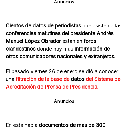
Anuncios
Cientos de datos de periodistas
que asisten a las
conferencias matutinas del presidente Andrés
Manuel López Obrador
están en
foros
clandestinos
donde hay más
información de
otros comunicadores nacionales y extranjeros.
El pasado viernes 26 de enero se dió a conocer
una
filtración de la base de
datos
del Sistema de
Acreditación de Prensa de Presidencia.
Anuncios
En esta había
documentos de más de 300