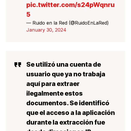
pic.twitter.com/s24pWqnru
5
— Ruido en la Red (@RuidoEnLaRed)
January 30, 2024
Se utilizó una cuenta de
usuario que ya no trabaja
aquí para extraer
ilegalmente estos
documentos
. Se identificó
que el acceso a la aplicación
durante la extracción fue