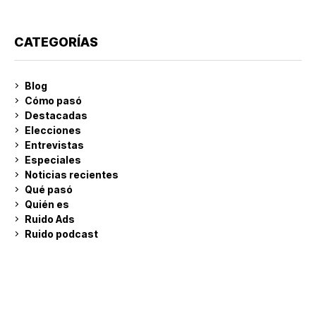
CATEGORÍAS
Blog
Cómo pasó
Destacadas
Elecciones
Entrevistas
Especiales
Noticias recientes
Qué pasó
Quién es
Ruido Ads
Ruido podcast