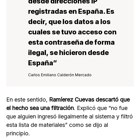
desde
direcciones IP
registradas en España
. Es
decir, que los datos a los
cuales se
tuvo acceso con
esta contraseña de forma
ilegal
, se hicieron desde
España”
Carlos Emiliano Calderón Mercado
En este sentido,
Ramíerez Cuevas descartó que
el hecho sea una filtración
. Explicó que “no fue
que alguien ingresó ilegalmente al sistema y filtró
esta lista de materiales” como se dijo al
principio.