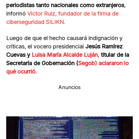
periodistas tanto nacionales como extranjeros
,
informó
Víctor Ruiz, fundador de la firma de
ciberseguridad SILIKN.
Luego de que el hecho causará indignación y
críticas, el vocero presidencial
Jesús Ramírez
Cuevas y
Luisa María Alcalde Luján
,
titular de la
Secretaría de Gobernación (
Segob) aclararon lo
qué ocurrió.
Anuncios