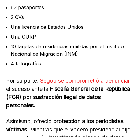
63 pasaportes
2 CVs
Una licencia de Estados Unidos
Una CURP
10 tarjetas de residencias emitidas por el Instituto
Nacional de Migración (INM)
4 fotografías
Por su parte,
Segob se comprometió a denunciar
el suceso ante la
Fiscalía General de la República
(FGR)
por
sustracción ilegal de datos
personales.
Asimismo, ofreció
protección a los periodistas
víctimas.
Mientras que el vocero presidencial dijo