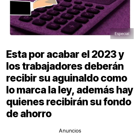
Especial
Esta por acabar el 2023 y
los trabajadores deberán
recibir su aguinaldo como
lo marca la ley, además hay
quienes recibirán su fondo
de ahorro
Anuncios