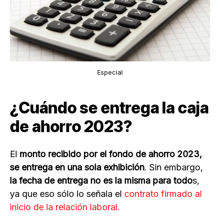
Especial
¿Cuándo se entrega la caja
de ahorro 2023?
El
monto recibido por el fondo de ahorro 2023,
se entrega en una sola exhibición
. Sin embargo,
la fecha de entrega no es la misma para todo
s,
ya que eso sólo lo señala el
contrato firmado al
inicio de la relación laboral.