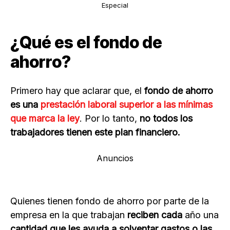
Especial
¿Qué es el fondo de
ahorro?
Primero hay que aclarar que, el
fondo de ahorro
es una
prestación laboral superior a las mínimas
que marca la ley
. Por lo tanto,
no todos los
trabajadores tienen este plan financiero.
Anuncios
Quienes tienen fondo de ahorro por parte de la
empresa en la que trabajan
reciben cada
año una
cantidad que les ayuda a solventar gastos o las