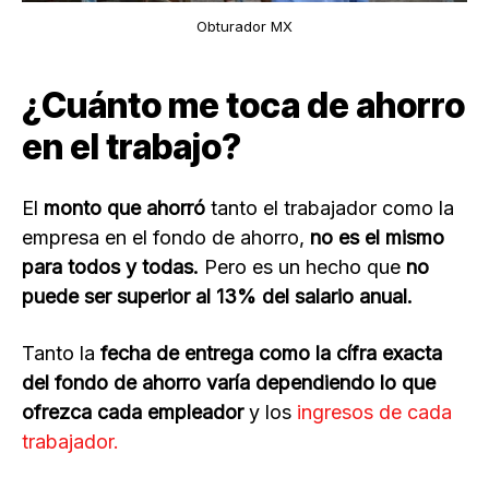
Obturador MX
¿Cuánto me toca de ahorro
en el trabajo?
El
monto que ahorró
tanto el trabajador como la
empresa en el fondo de ahorro,
no es el mismo
para todos y todas.
Pero es un hecho que
no
puede ser superior al 13% del salario anual.
Tanto la
fecha de entrega como la cífra exacta
del fondo de ahorro varía dependiendo lo que
ofrezca cada empleador
y los
ingresos de cada
trabajador.