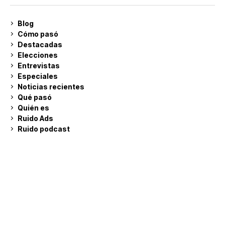
Blog
Cómo pasó
Destacadas
Elecciones
Entrevistas
Especiales
Noticias recientes
Qué pasó
Quién es
Ruido Ads
Ruido podcast