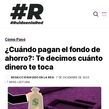
Cómo Pasó
¿Cuándo pagan el fondo de
ahorro?: Te decimos cuánto
dinero te toca
REDACCIÓN RUIDO EN LA RED
7 DE DICIEMBRE DE 2023
1 MINS LECTURA