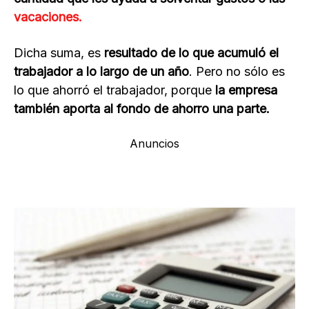
vacaciones.
Dicha suma, es
resultado de lo que
acumuló el
trabajador a lo largo de un año
. Pero no sólo es
lo que ahorró el trabajador, porque
la empresa
también aporta al fondo de ahorro una parte.
Anuncios