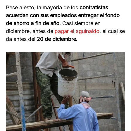
Pese a esto, la mayoría de los
contratistas
acuerdan con sus empleados entregar el fondo
de ahorro a fin de año.
Casi siempre en
diciembre, antes de
pagar el aguinaldo
, el cual se
da antes del
20 de diciembre.