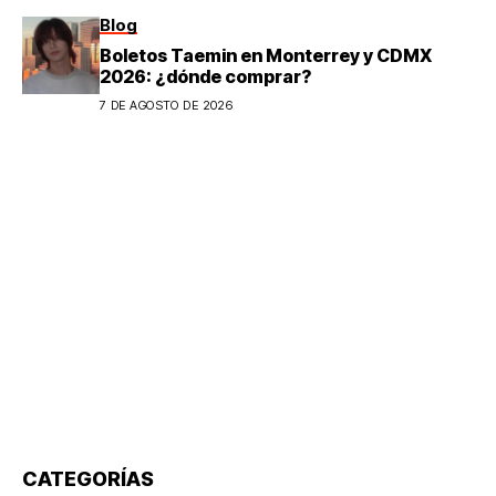
Blog
Boletos Taemin en Monterrey y CDMX
2026: ¿dónde comprar?
7 DE AGOSTO DE 2026
CATEGORÍAS