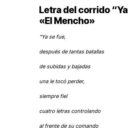
Letra del corrido “Y
«El Mencho»
“Ya se fue,
después de tantas batallas
de subidas y bajadas
una le tocó perder,
siempre fiel
cuatro letras controlando
al frente de su comando