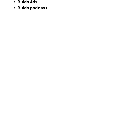
Ruido Ads
Ruido podcast