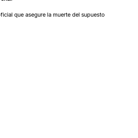
ficial que asegure la muerte del supuesto