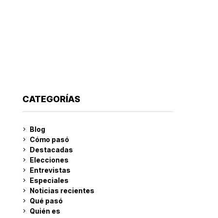
CATEGORÍAS
Blog
Cómo pasó
Destacadas
Elecciones
Entrevistas
Especiales
Noticias recientes
Qué pasó
Quién es