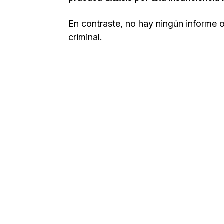
En contraste, no hay ningún informe o
criminal.