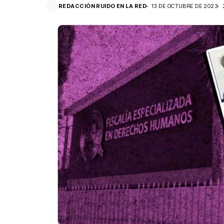
REDACCIÓN RUIDO EN LA RED
13 DE OCTUBRE DE 2023