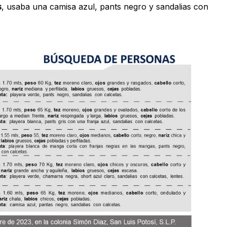
s
, usaba una camisa azul, pants negro y sandalias con