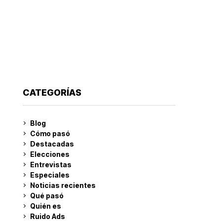
CATEGORÍAS
Blog
Cómo pasó
Destacadas
Elecciones
Entrevistas
Especiales
Noticias recientes
Qué pasó
Quién es
Ruido Ads