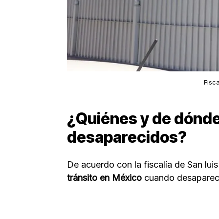
Fisca
¿Quiénes y de dónde
desaparecidos?
De acuerdo con la fiscalía de San lui
tránsito en México
cuando desaparec