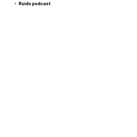
Ruido podcast