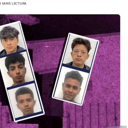
2 MINS LECTURA