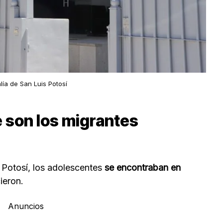
lía de San Luis Potosí
 son los migrantes
s Potosí, los adolescentes
se encontraban en
ieron.
Anuncios