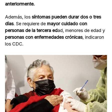
anteriormente.
Además, los
síntomas pueden durar dos o tres
días
. Se requiere de
mayor cuidado con
personas de la tercera ed
ad, menores de edad y
personas con
enfermedades crónicas
, indicaron
los CDC.