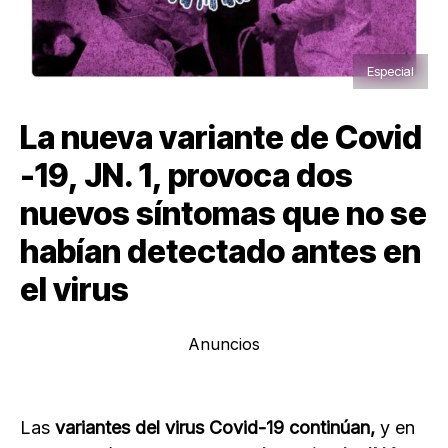
Especial
La nueva variante de Covid
-19, JN. 1, provoca dos
nuevos síntomas que no se
habían detectado antes en
el virus
Anuncios
Las
variantes del virus Covid-19 continúan,
y en