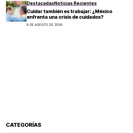
Destacadas
Noticias Recientes
Cuidar también es trabajar: ¿México
enfrenta una crisis de cuidados?
8 DE AGOSTO DE 2026
CATEGORÍAS