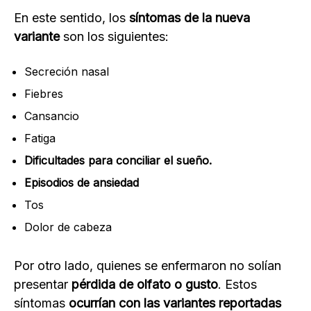
En este sentido, los
síntomas de la nueva
variante
son los siguientes:
Secreción nasal
Fiebres
Cansancio
Fatiga
Dificultades para conciliar el sueño.
Episodios de ansiedad
Tos
Dolor de cabeza
Por otro lado, quienes se enfermaron no solían
presentar
pérdida de olfato o gusto
. Estos
síntomas
ocurrían con las variantes reportadas