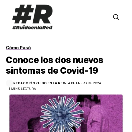
Cómo Pasó
Conoce los dos nuevos
sintomas de Covid-19
REDACCIÓN RUIDO EN LA RED
4 DE ENERO DE 2024
1 MINS LECTURA