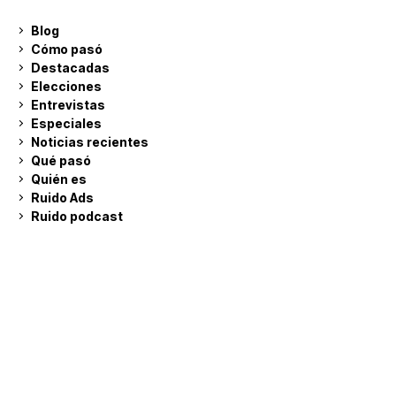
Blog
Cómo pasó
Destacadas
Elecciones
Entrevistas
Especiales
Noticias recientes
Qué pasó
Quién es
Ruido Ads
Ruido podcast