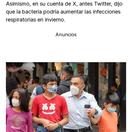
Asimismo, en su cuenta de X, antes Twitter, dijo
que la bacteria podría aumentar las infecciones
respiratorias en invierno.
Anuncios