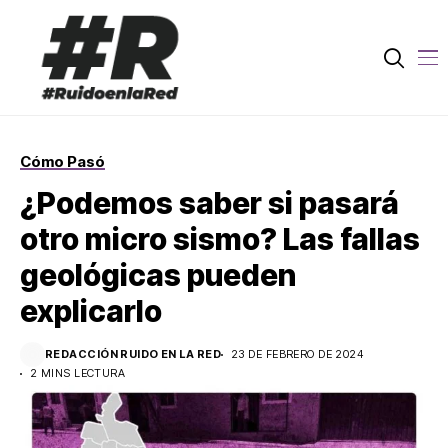
Cómo Pasó
¿Podemos saber si pasará
otro micro sismo? Las fallas
geológicas pueden
explicarlo
REDACCIÓN RUIDO EN LA RED
23 DE FEBRERO DE 2024
2 MINS LECTURA