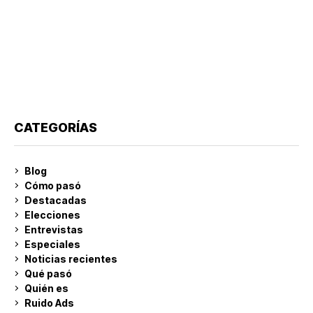
CATEGORÍAS
Blog
Cómo pasó
Destacadas
Elecciones
Entrevistas
Especiales
Noticias recientes
Qué pasó
Quién es
Ruido Ads