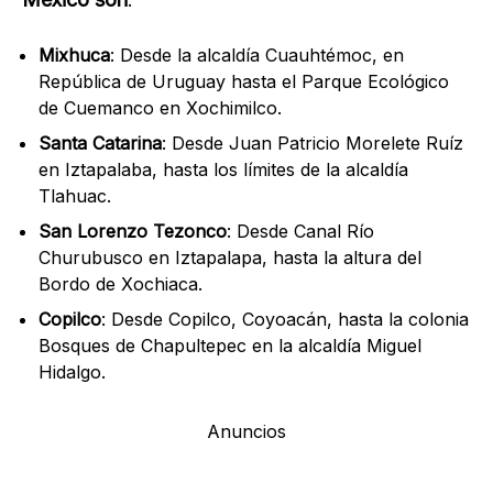
Mixhuca
: Desde la alcaldía Cuauhtémoc, en
República de Uruguay hasta el Parque Ecológico
de Cuemanco en Xochimilco.
Santa Catarina
: Desde Juan Patricio Morelete Ruíz
en Iztapalaba, hasta los límites de la alcaldía
Tlahuac.
San Lorenzo Tezonco
: Desde Canal Río
Churubusco en Iztapalapa, hasta la altura del
Bordo de Xochiaca.
Copilco
: Desde Copilco, Coyoacán, hasta la colonia
Bosques de Chapultepec en la alcaldía Miguel
Hidalgo.
Anuncios