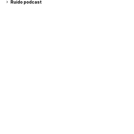
Ruido podcast