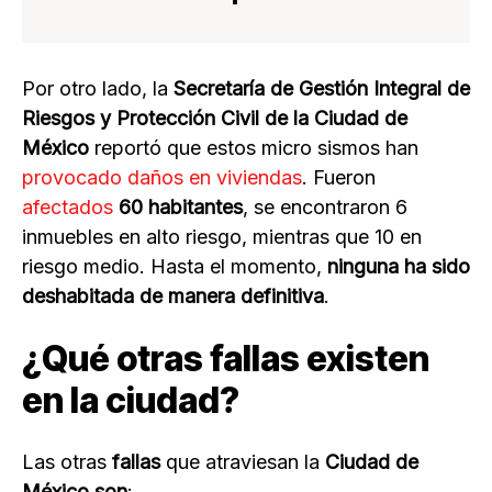
Por otro lado, la
Secretaría de Gestión Integral de
Riesgos y Protección Civil de la Ciudad de
México
reportó que estos micro sismos han
provocado daños en viviendas
. Fueron
afectados
60 habitantes
, se encontraron 6
inmuebles en alto riesgo, mientras que 10 en
riesgo medio. Hasta el momento,
ninguna ha sido
deshabitada de manera definitiva
.
¿Qué otras fallas existen
en la ciudad?
Las otras
fallas
que atraviesan la
Ciudad de
México son
: