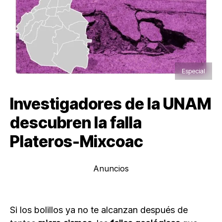
Especial
Investigadores de la UNAM
descubren la falla
Plateros-Mixcoac
Anuncios
Si los bolillos ya no te alcanzan después de