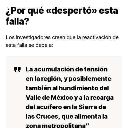
¿Por qué «despertó» esta
falla?
Los investigadores creen que la reactivación de
esta falla se debe a:
La acumulación de tensión
en la región, y posiblemente
también al hundimiento del
Valle de México y a la recarga
del acuífero en la Sierra de
las Cruces, que alimenta la
zona metropolitana”