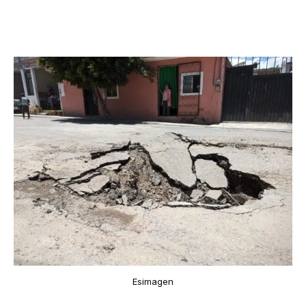
Esimagen