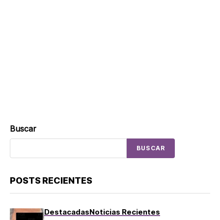
Buscar
BUSCAR
POSTS RECIENTES
Destacadas
Noticias Recientes