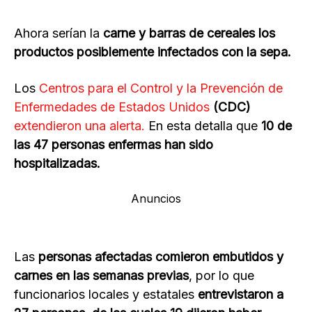
Ahora serían la
carne y barras de cereales los
productos posiblemente infectados con la sepa.
Los
Centros para el Control y la Prevención de
Enfermedades de Estados Unidos
(CDC)
extendieron una alerta.
En esta detalla que
10 de
las 47 personas enfermas han sido
hospitalizadas.
Anuncios
Las
personas afectadas comieron embutidos y
carnes en las semanas previas
, por lo que
funcionarios locales y estatales
entrevistaron a