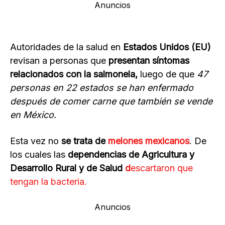
Anuncios
Autoridades de la salud en
Estados Unidos (EU)
revisan a personas que
presentan síntomas
relacionados con la salmonela,
luego de que
47
personas en 22 estados se han enfermado
después de comer carne que también se vende
en México.
Esta vez no
se trata de
melones mexicanos
. De
los cuales las
dependencias de Agricultura y
Desarrollo Rural y de Salud
d
escartaron que
tengan la bacteria.
Anuncios