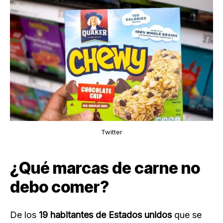
Twitter
¿Qué marcas de carne no
debo comer?
De los
19 habitantes de Estados unidos
que se