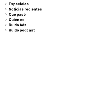
Especiales
Noticias recientes
Qué pasó
Quién es
Ruido Ads
Ruido podcast