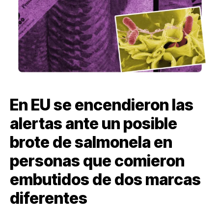
En EU se encendieron las
alertas ante un posible
brote de salmonela en
personas que comieron
embutidos de dos marcas
diferentes