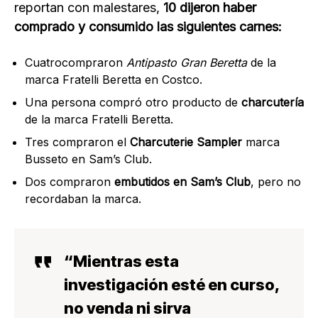
reportan con malestares,
10 dijeron haber
comprado y consumido las siguientes carnes:
Cuatrocompraron
Antipasto Gran Beretta
de la
marca Fratelli Beretta en Costco.
Una persona compró otro producto de
charcutería
de la marca Fratelli Beretta.
Tres compraron el
Charcuterie Sampler
marca
Busseto en Sam’s Club.
Dos compraron
embutidos en Sam’s Club
, pero no
recordaban la marca.
“Mientras esta
investigación esté en curso,
no venda ni sirva