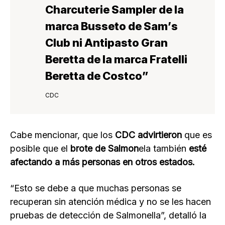
Charcuterie Sampler de la
marca Busseto de Sam’s
Club ni Antipasto Gran
Beretta de la marca Fratelli
Beretta de Costco”
CDC
Cabe mencionar, que los
CDC advirtieron
que es
posible que el
brote de Salmon
ela también
esté
afectando a más personas en otros estados.
“Esto se debe a que muchas personas se
recuperan sin atención médica y no se les hacen
pruebas de detección de Salmonella”, detalló la