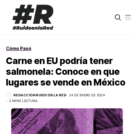
Cómo Pasó
Carne en EU podría tener
salmonela: Conoce en que
lugares se vende en México
REDACCIÓN RUIDO EN LA RED
24 DE ENERO DE 2024
2 MINS LECTURA