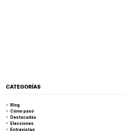
CATEGORÍAS
Blog
Cómo pasó
Destacadas
Elecciones
Entrevistas