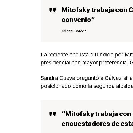
Mitofsky trabaja con C
convenio”
Xóchitl Gálvez
La reciente encusta difundida por Mi
presidencial con mayor preferencia.
Sandra Cueva preguntó a Gálvez si la
posicionado como la segunda alcald
“Mitofsky trabaja con 
encuestadores de est