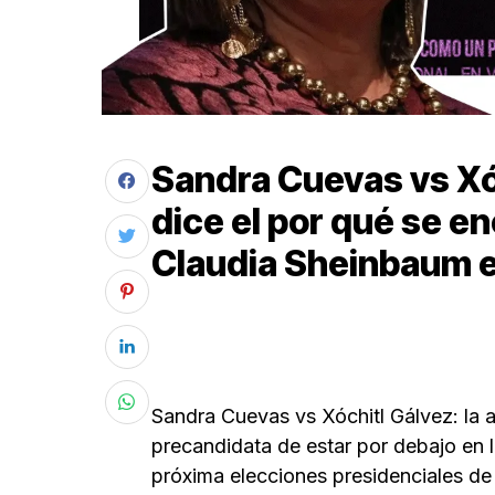
Sandra Cuevas vs Xóc
dice el por qué se e
Claudia Sheinbaum e
Sandra Cuevas vs Xóchitl Gálvez: la 
precandidata de estar por debajo en l
próxima elecciones presidenciales de