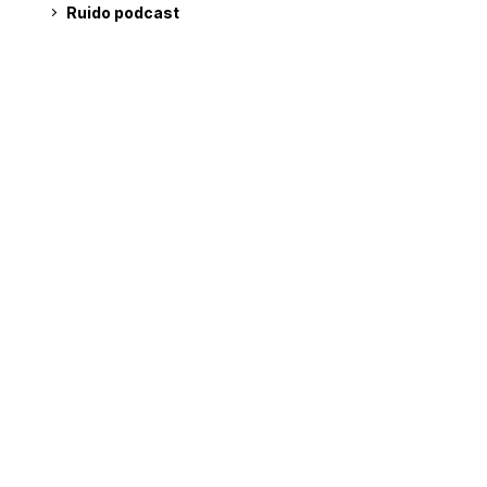
Ruido podcast