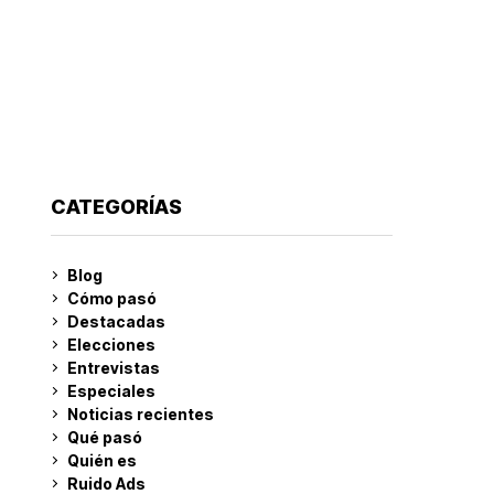
CATEGORÍAS
Blog
Cómo pasó
Destacadas
Elecciones
Entrevistas
Especiales
Noticias recientes
Qué pasó
Quién es
Ruido Ads