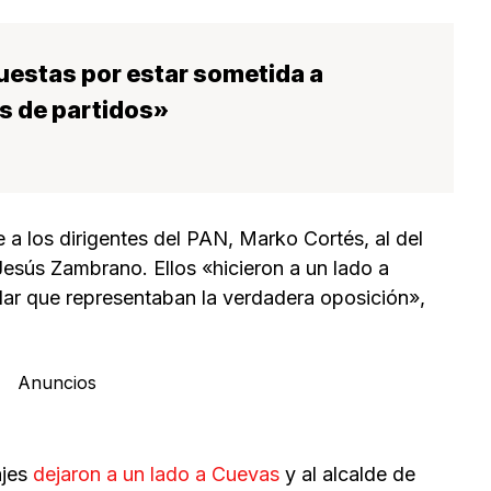
uestas por estar sometida a
s de partidos»
e a los dirigentes del PAN, Marko Cortés, al del
Jesús Zambrano. Ellos «hicieron a un lado a
lar que representaban la verdadera oposición»,
Anuncios
ajes
dejaron a un lado a Cuevas
y al alcalde de