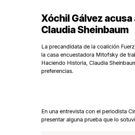
Xóchil Gálvez acusa 
Claudia Sheinbaum
La precandidata de la coalición Fue
la casa encuestadora Mitofsky de tra
Haciendo Historia, Claudia Sheinbaum,
preferencias.
En una entrevista con el periodista C
presentar alguna prueba que lo sotuvi