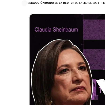
REDACCIÓN RUIDO EN LA RED
24 DE ENERO DE 2024
1 