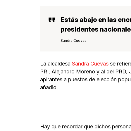
Estás abajo en las enc
presidentes nacionale
Sandra Cuevas
La alcaldesa
Sandra Cuevas
se refier
PRI, Alejandro Moreno y al del PRD, 
apirantes a puestos de elección popu
añadió.
Hay que recordar que dichos person