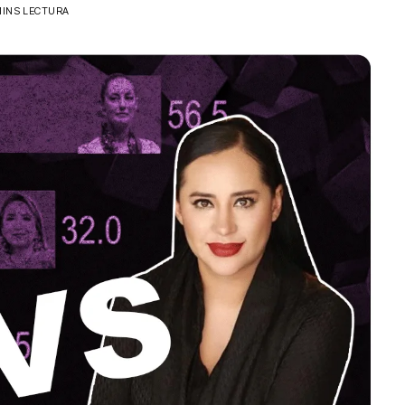
MINS LECTURA