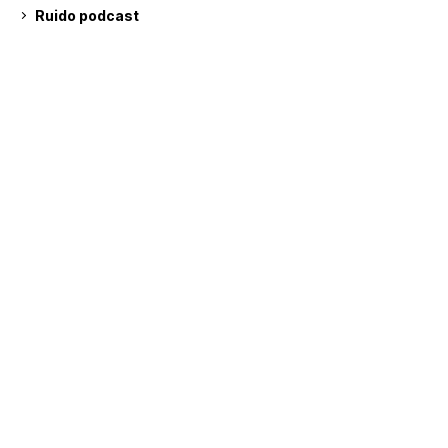
Ruido podcast