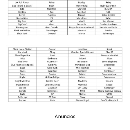
Anuncios