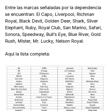
Entre las marcas señaladas por la dependencia
se encuentran: El Capo, Liverpool, Richman
Royal, Black Devil, Golden Deer, Shark, Silver
Elephant, Ruby, Royal Club, San Marino, Safari,
Sonora, Speedway, Bull’s Eye, Blue River, Gold
Rush, Mister, Mr. Lucky, Nelson Royal.
Aquí la lista completa: