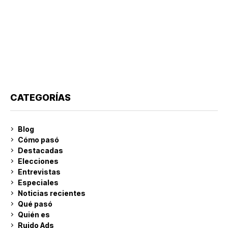
CATEGORÍAS
Blog
Cómo pasó
Destacadas
Elecciones
Entrevistas
Especiales
Noticias recientes
Qué pasó
Quién es
Ruido Ads