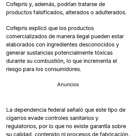
Cofepris y, además, podrían tratarse de
productos falsificados, alterados o adulterados.
Cofepris explicó que los productos
comercializados de manera ilegal pueden estar
elaborados con ingredientes desconocidos y
generar sustancias potencialmente tóxicas
durante su combustión, lo que incrementa el
riesgo para los consumidores.
Anuncios
La dependencia federal señaló que este tipo de
cigarros evade controles sanitarios y
regulatorios, por lo que no existe garantía sobre
su calidad, contenido ni procesos de fabricación.