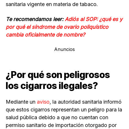
sanitaria vigente en materia de tabaco.
Te recomendamos leer:
Adiós al SOP: ¿qué es y
por qué el síndrome de ovario poliquístico
cambia oficialmente de nombre?
Anuncios
¿Por qué son peligrosos
los cigarros ilegales?
Mediante un
aviso
, la autoridad sanitaria informó
que estos cigarros representan un peligro para la
salud pública debido a que no cuentan con
permiso sanitario de importación otorgado por