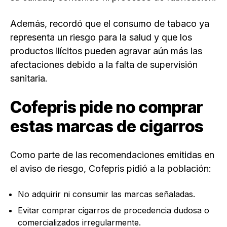
Además, recordó que el consumo de tabaco ya
representa un riesgo para la salud y que los
productos ilícitos pueden agravar aún más las
afectaciones debido a la falta de supervisión
sanitaria.
Cofepris pide no comprar
estas marcas de cigarros
Como parte de las recomendaciones emitidas en
el aviso de riesgo, Cofepris pidió a la población:
No adquirir ni consumir las marcas señaladas.
Evitar comprar cigarros de procedencia dudosa o
comercializados irregularmente.