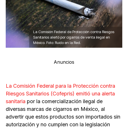
La Comisión Federal de Protección contra Riesgos
Sanitarios alertó por cigarros de venta ilegal en
México. Foto: Ruido en la Red.
Anuncios
La Comisión Federal para la Protección contra
Riesgos Sanitarios (Cofepris) emitió una alerta
sanitaria
por la comercialización ilegal de
diversas marcas de cigarros en México, al
advertir que estos productos son importados sin
autorización y no cumplen con la legislación