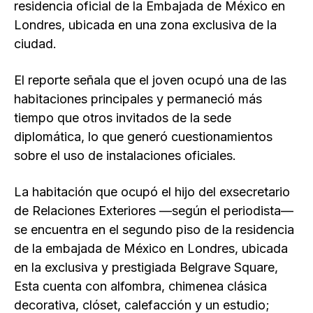
residencia oficial de la Embajada de México en
Londres, ubicada en una zona exclusiva de la
ciudad.
El reporte señala que el joven ocupó una de las
habitaciones principales y permaneció más
tiempo que otros invitados de la sede
diplomática, lo que generó cuestionamientos
sobre el uso de instalaciones oficiales.
La habitación que ocupó el hijo del exsecretario
de Relaciones Exteriores —según el periodista—
se encuentra en el segundo piso de la residencia
de la embajada de México en Londres, ubicada
en la exclusiva y prestigiada Belgrave Square,
Esta cuenta con alfombra, chimenea clásica
decorativa, clóset, calefacción y un estudio;