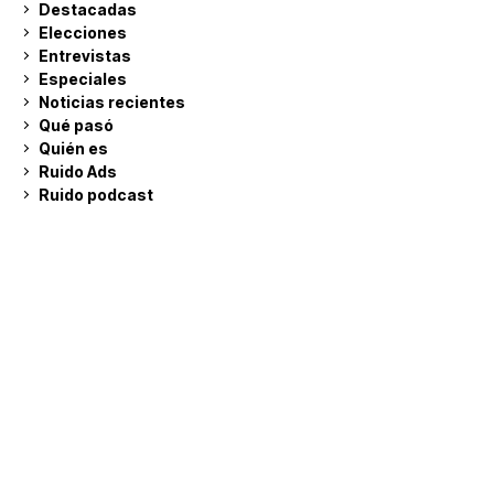
Destacadas
Elecciones
Entrevistas
Especiales
Noticias recientes
Qué pasó
Quién es
Ruido Ads
Ruido podcast