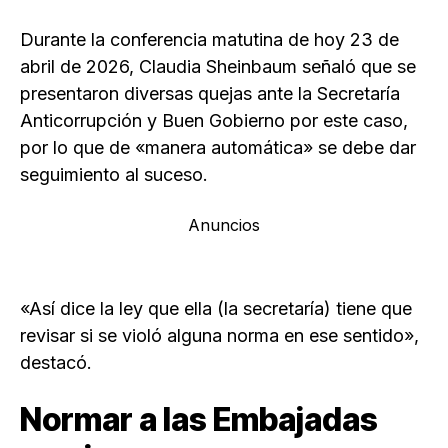
Durante la conferencia matutina de hoy 23 de
abril de 2026, Claudia Sheinbaum señaló que se
presentaron diversas quejas ante la Secretaría
Anticorrupción y Buen Gobierno por este caso,
por lo que de «manera automática» se debe dar
seguimiento al suceso.
Anuncios
«Así dice la ley que ella (la secretaría) tiene que
revisar si se violó alguna norma en ese sentido»,
destacó.
Normar a las Embajadas