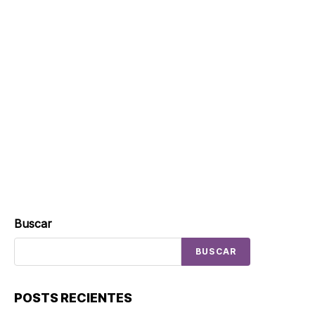
español
Buscar
BUSCAR
POSTS RECIENTES