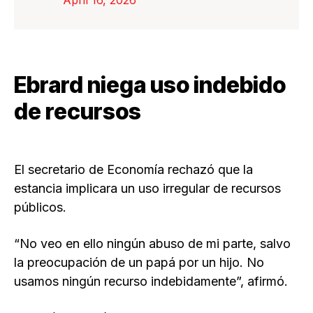
April 16, 2026
Ebrard niega uso indebido
de recursos
El secretario de Economía rechazó que la
estancia implicara un uso irregular de recursos
públicos.
“No veo en ello ningún abuso de mi parte, salvo
la preocupación de un papá por un hijo. No
usamos ningún recurso indebidamente”, afirmó.