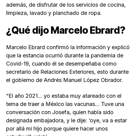
además, de disfrutar de los servicios de cocina,
limpieza, lavado y planchado de ropa.
¿Qué dijo Marcelo Ebrard?
Marcelo Ebrard confirmó la información y explicó
que la estancia ocurrió durante la pandemia de
Covid-19, cuando él se desempeñaba como
secretario de Relaciones Exteriores, esto durante
el gobierno de Andrés Manuel López Obrador.
“El año 2021… yo estaba muy atareado con el
tema de traer a México las vacunas… Tuve una
conversación con Josefa, quien había sido
designada embajadora, y le dije: ‘oye, va a estar
por allá mi hijo porque quiere hacer unos