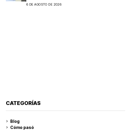
6 DE AGOSTO DE 2026
CATEGORÍAS
Blog
Cómo pasó