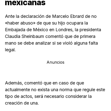
mexicanas
Ante la declaración de Marcelo Ebrard de no
«haber abuso» de que su hijo ocupara la
Embajada de México en Londres, la presidenta
Claudia Sheinbaum comentó que de primera
mano se debe analizar si se violó alguna falta
legal.
Anuncios
Además, comentó que en caso de que
actualmente no exista una norma que regule este
tipo de actos, será necesario considerar la
creación de una.