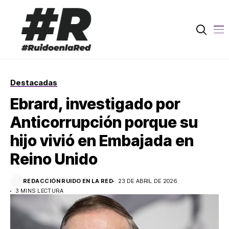
Destacadas
Ebrard, investigado por
Anticorrupción porque su
hijo vivió en Embajada en
Reino Unido
REDACCIÓN RUIDO EN LA RED
23 DE ABRIL DE 2026
3 MINS LECTURA