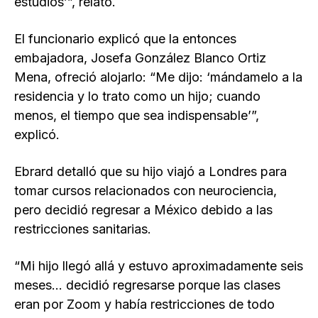
estudios’”, relató.
El funcionario explicó que la entonces
embajadora, Josefa González Blanco Ortiz
Mena, ofreció alojarlo: “Me dijo: ‘mándamelo a la
residencia y lo trato como un hijo; cuando
menos, el tiempo que sea indispensable’”,
explicó.
Ebrard detalló que su hijo viajó a Londres para
tomar cursos relacionados con neurociencia,
pero decidió regresar a México debido a las
restricciones sanitarias.
“Mi hijo llegó allá y estuvo aproximadamente seis
meses… decidió regresarse porque las clases
eran por Zoom y había restricciones de todo