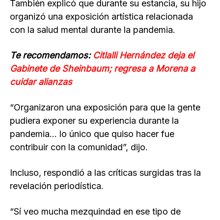
También explicó que durante su estancia, su hijo
organizó una exposición artística relacionada
con la salud mental durante la pandemia.
Te recomendamos:
Citlalli Hernández deja el
Gabinete de Sheinbaum; regresa a Morena a
cuidar alianzas
“Organizaron una exposición para que la gente
pudiera exponer su experiencia durante la
pandemia… lo único que quiso hacer fue
contribuir con la comunidad”, dijo.
Incluso, respondió a las críticas surgidas tras la
revelación periodística.
“Sí veo mucha mezquindad en ese tipo de