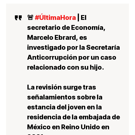
🚨
#ÚltimaHora
| El
secretario de Economía,
Marcelo Ebrard, es
investigado por la Secretaría
Anticorrupción por un caso
relacionado con su hijo.
La revisión surge tras
señalamientos sobre la
estancia del joven en la
residencia de la embajada de
México en Reino Unido en