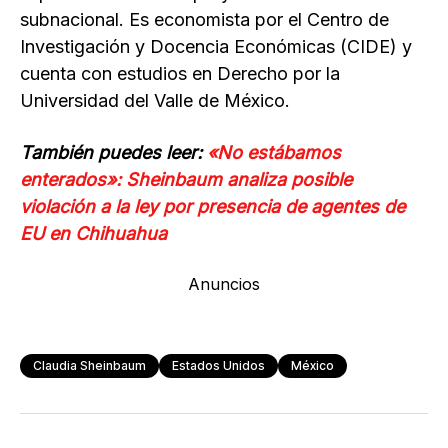
subnacional. Es economista por el Centro de
Investigación y Docencia Económicas (CIDE) y
cuenta con estudios en Derecho por la
Universidad del Valle de México.
También puedes leer:
«No estábamos
enterados»: Sheinbaum analiza posible
violación a la ley por presencia de agentes de
EU en Chihuahua
Anuncios
Claudia Sheinbaum
Estados Unidos
México