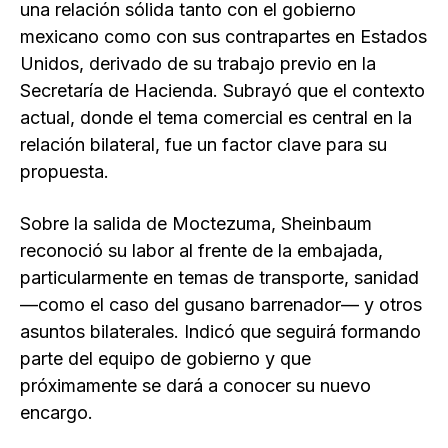
una relación sólida tanto con el gobierno
mexicano como con sus contrapartes en Estados
Unidos, derivado de su trabajo previo en la
Secretaría de Hacienda. Subrayó que el contexto
actual, donde el tema comercial es central en la
relación bilateral, fue un factor clave para su
propuesta.
Sobre la salida de Moctezuma, Sheinbaum
reconoció su labor al frente de la embajada,
particularmente en temas de transporte, sanidad
—como el caso del gusano barrenador— y otros
asuntos bilaterales. Indicó que seguirá formando
parte del equipo de gobierno y que
próximamente se dará a conocer su nuevo
encargo.