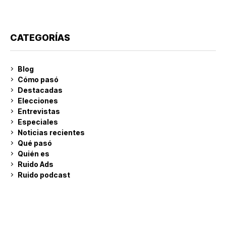
CATEGORÍAS
Blog
Cómo pasó
Destacadas
Elecciones
Entrevistas
Especiales
Noticias recientes
Qué pasó
Quién es
Ruido Ads
Ruido podcast