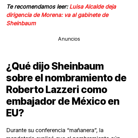
Te recomendamos leer:
Luisa Alcalde deja
dirigencia de Morena: va al gabinete de
Sheinbaum
Anuncios
¿Qué dijo Sheinbaum
sobre el nombramiento de
Roberto Lazzeri como
embajador de México en
EU?
Durante su conferencia “mañanera”, la