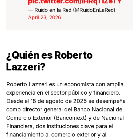
pic.twitter.com/iHRqTIZeTY
— Ruido en la Red (@RuidoEnLaRed)
April 23, 2026
¿Quién es Roberto
Lazzeri?
Roberto Lazzeri es un economista con amplia
experiencia en el sector público y financiero.
Desde el 18 de agosto de 2025 se desempeña
como director general del Banco Nacional de
Comercio Exterior (Bancomext) y de Nacional
Financiera, dos instituciones clave para el
financiamiento al comercio exterior y al