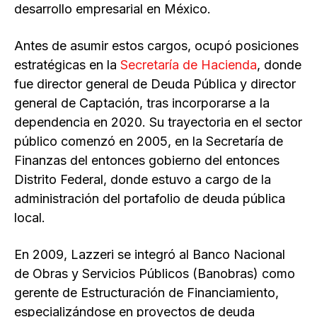
desarrollo empresarial en México.
Antes de asumir estos cargos, ocupó posiciones
estratégicas en la
Secretaría de Hacienda
, donde
fue director general de Deuda Pública y director
general de Captación, tras incorporarse a la
dependencia en 2020. Su trayectoria en el sector
público comenzó en 2005, en la Secretaría de
Finanzas del entonces gobierno del entonces
Distrito Federal, donde estuvo a cargo de la
administración del portafolio de deuda pública
local.
En 2009, Lazzeri se integró al Banco Nacional
de Obras y Servicios Públicos (Banobras) como
gerente de Estructuración de Financiamiento,
especializándose en proyectos de deuda