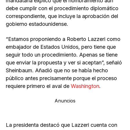
mandataria explicó que el nombramiento aún
debe cumplir con el procedimiento diplomático
correspondiente, que incluye la aprobación del
gobierno estadounidense.
“Estamos proponiendo a Roberto Lazzeri como
embajador de Estados Unidos, pero tiene que
seguir todo un procedimiento. Apenas se tiene
que enviar la propuesta y ver si aceptan”, señaló
Sheinbaum. Añadió que no se había hecho
público antes precisamente porque el proceso
requiere primero el aval de
Washington
.
Anuncios
La presidenta destacó que Lazzeri cuenta con