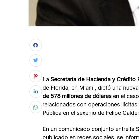
La
Secretaría de Hacienda y Crédito
de Florida, en Miami, dictó una nueva
de 578 millones de dólares
en el caso
relacionados con operaciones ilícitas
Pública en el sexenio de Felipe Calde
En un comunicado conjunto entre la S
publicado en redes sociales, se info