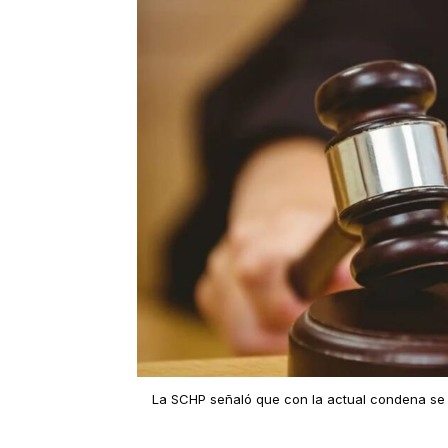
La SCHP señaló que con la actual condena se