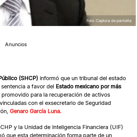
Foto. Captura de pantalla
Anuncios
 Público (SHCP)
informó que un tribunal del estado
 sentencia a favor del
Estado mexicano por más
 promovido para la recuperación de activos
 vinculadas con el exsecretario de Seguridad
rón,
Genaro García Luna.
CHP y la Unidad de Inteligencia Financiera (UIF)
rmó que esta determinación forma parte de un