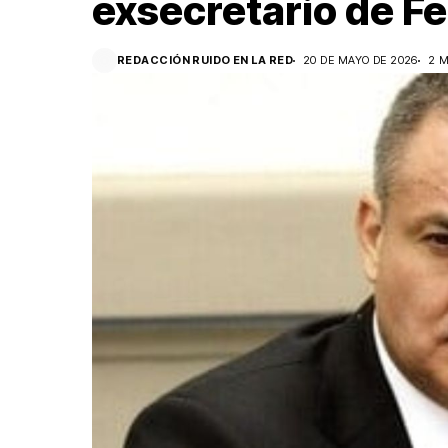
exsecretario de Fe
REDACCIÓN RUIDO EN LA RED
20 DE MAYO DE 2026
2 