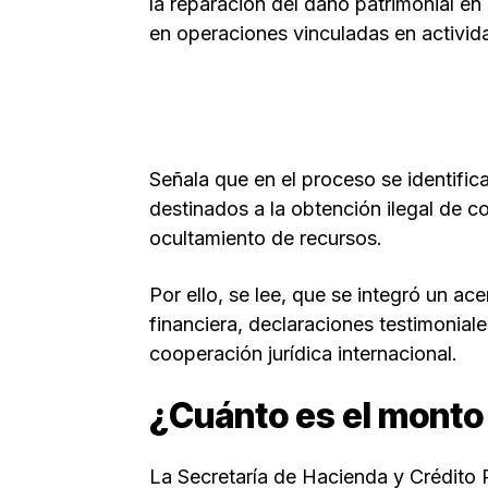
la reparación del daño patrimonial en
en operaciones vinculadas en activid
Señala que en el proceso se identifi
destinados a la obtención ilegal de co
ocultamiento de recursos.
Por ello, se lee, que se integró un 
financiera, declaraciones testimonia
cooperación jurídica internacional.
¿Cuánto es el monto
La Secretaría de Hacienda y Crédito 