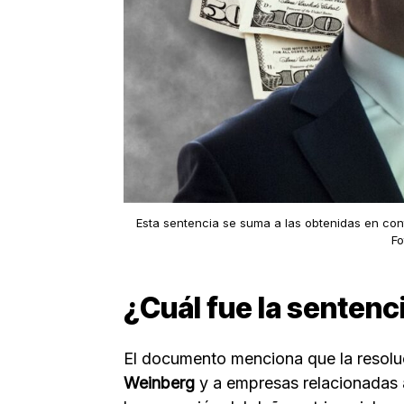
Esta sentencia se suma a las obtenidas en con
Fo
¿Cuál fue la sentenc
El documento menciona que la resoluci
Weinberg
y a empresas relacionadas 