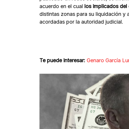
acuerdo en el cual
los implicados del
distintas zonas para su liquidación y 
acordadas por la autoridad judicial.
Te puede interesar:
Genaro García Lun