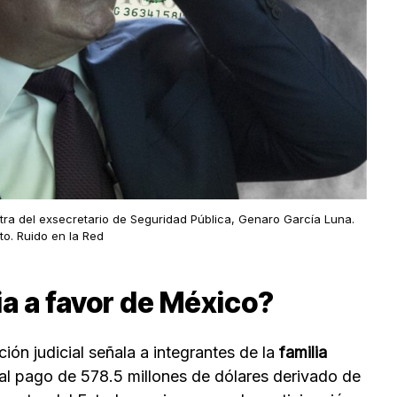
tra del exsecretario de Seguridad Pública, Genaro García Luna.
to. Ruido en la Red
ia a favor de México?
ón judicial señala a integrantes de la
familia
al pago de 578.5 millones de dólares derivado de