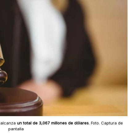
 alcanza
un total de 3,067 millones de dólares
. Foto. Captura de
pantalla