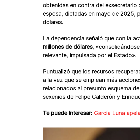
obtenidas en contra del exsecretario
esposa, dictadas en mayo de 2025, p
dólares.
La dependencia señaló que con la ac
millones de dólares
, «consolidándose
relevante, impulsada por el Estado».
Puntualizó que los recursos recupera
a la vez que se emplean más accione
relacionados al presunto esquema de
sexenios de Felipe Calderón y Enriqu
Te puede interesar:
García Luna apela