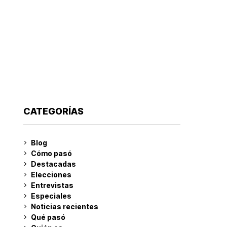
CATEGORÍAS
Blog
Cómo pasó
Destacadas
Elecciones
Entrevistas
Especiales
Noticias recientes
Qué pasó