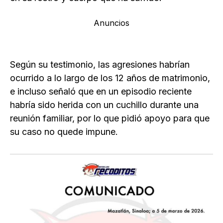
Anuncios
Según su testimonio, las agresiones habrían
ocurrido a lo largo de los 12 años de matrimonio,
e incluso señaló que en un episodio reciente
habría sido herida con un cuchillo durante una
reunión familiar, por lo que pidió apoyo para que
su caso no quede impune.