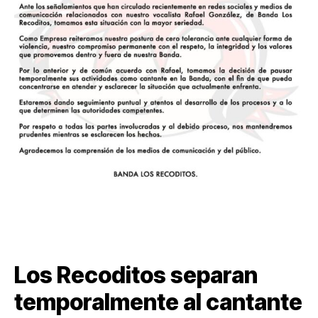
Los Recoditos separan
temporalmente al cantante