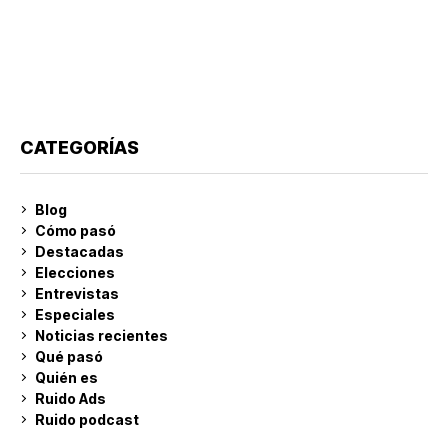
CATEGORÍAS
Blog
Cómo pasó
Destacadas
Elecciones
Entrevistas
Especiales
Noticias recientes
Qué pasó
Quién es
Ruido Ads
Ruido podcast