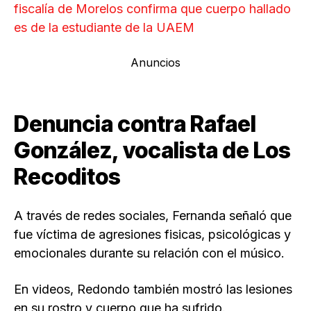
fiscalía de Morelos confirma que cuerpo hallado
es de la estudiante de la UAEM
Anuncios
Denuncia contra Rafael
González, vocalista de Los
Recoditos
A través de redes sociales, Fernanda señaló que
fue víctima de agresiones fisicas, psicológicas y
emocionales durante su relación con el músico.
En videos, Redondo también mostró las lesiones
en su rostro y cuerpo que ha sufrido.