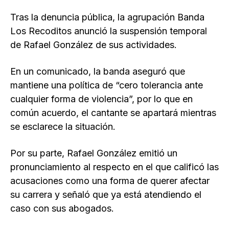
Tras la denuncia pública, la agrupación Banda
Los Recoditos anunció la suspensión temporal
de Rafael González de sus actividades.
En un comunicado, la banda aseguró que
mantiene una política de “cero tolerancia ante
cualquier forma de violencia”, por lo que en
común acuerdo, el cantante se apartará mientras
se esclarece la situación.
Por su parte, Rafael González emitió un
pronunciamiento al respecto en el que calificó las
acusaciones como una forma de querer afectar
su carrera y señaló que ya está atendiendo el
caso con sus abogados.