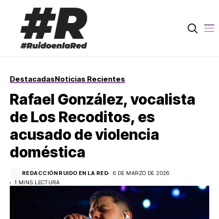
Destacadas
Noticias Recientes
Rafael González, vocalista
de Los Recoditos, es
acusado de violencia
doméstica
REDACCIÓN RUIDO EN LA RED
6 DE MARZO DE 2026
1 MINS LECTURA