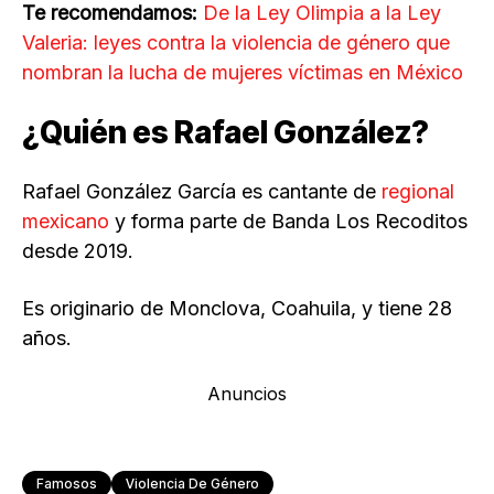
Te recomendamos:
De la Ley Olimpia a la Ley
Valeria: leyes contra la violencia de género que
nombran la lucha de mujeres víctimas en México
¿Quién es Rafael González?
Rafael González García es cantante de
regional
mexicano
y forma parte de Banda Los Recoditos
desde 2019.
Es originario de Monclova, Coahuila, y tiene 28
años.
Anuncios
Famosos
Violencia De Género