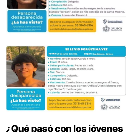
¿Qué pasó con los jóvenes