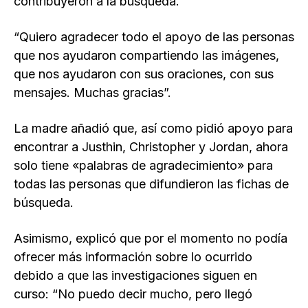
contribuyeron a la búsqueda.
“Quiero agradecer todo el apoyo de las personas
que nos ayudaron compartiendo las imágenes,
que nos ayudaron con sus oraciones, con sus
mensajes. Muchas gracias”.
La madre añadió que, así como pidió apoyo para
encontrar a Justhin, Christopher y Jordan, ahora
solo tiene «palabras de agradecimiento» para
todas las personas que difundieron las fichas de
búsqueda.
Asimismo, explicó que por el momento no podía
ofrecer más información sobre lo ocurrido
debido a que las investigaciones siguen en
curso: “No puedo decir mucho, pero llegó