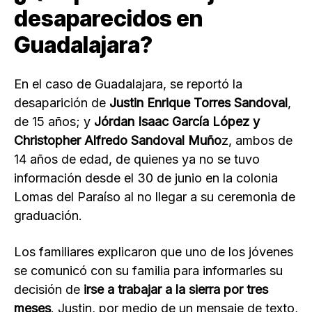
desaparecidos en
Guadalajara?
En el caso de Guadalajara, se reportó la
desaparición de
Justin Enrique Torres Sandoval
,
de 15 años; y
Jórdan Isaac García López y
Christopher Alfredo Sandoval Muño
z, ambos de
14 años de edad, de quienes ya no se tuvo
información desde el 30 de junio en la colonia
Lomas del Paraíso al no llegar a su ceremonia de
graduación.
Los familiares explicaron que uno de los jóvenes
se comunicó con su familia para informarles su
decisión de
irse a trabajar a la sierra por tres
meses
. Justin, por medio de un mensaje de texto,