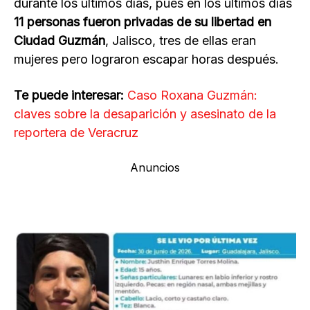
durante los últimos días, pues en los últimos días
11 personas fueron privadas de su libertad en
Ciudad Guzmán
, Jalisco, tres de ellas eran
mujeres pero lograron escapar horas después.
Te puede interesar:
Caso Roxana Guzmán:
claves sobre la desaparición y asesinato de la
reportera de Veracruz
Anuncios