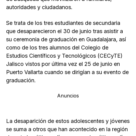
autoridades y ciudadanos.
Se trata de los tres estudiantes de secundaria
que desaparecieron el 30 de junio tras asistir a
su ceremonia de graduación en Guadalajara, así
como de los tres alumnos del Colegio de
Estudios Científicos y Tecnológicos (CECyTE)
Jalisco vistos por última vez el 25 de junio en
Puerto Vallarta cuando se dirigían a su evento de
graduación.
Anuncios
La desaparición de estos adolescentes y jóvenes
se suma a otros que han acontecido en la región