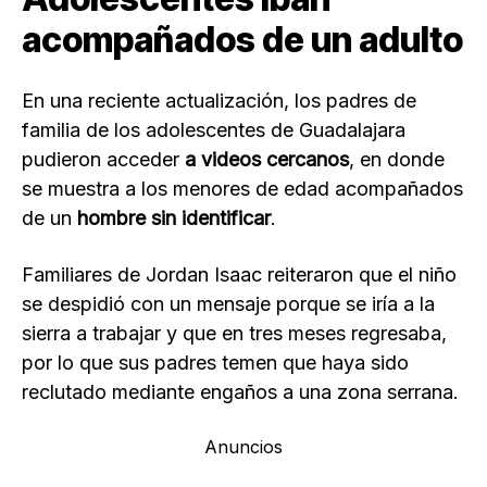
acompañados de un adulto
En una reciente actualización, los padres de
familia de los adolescentes de Guadalajara
pudieron acceder
a videos cercanos
, en donde
se muestra a los menores de edad acompañados
de un
hombre sin identificar
.
Familiares de Jordan Isaac reiteraron que el niño
se despidió con un mensaje porque se iría a la
sierra a trabajar y que en tres meses regresaba,
por lo que sus padres temen que haya sido
reclutado mediante engaños a una zona serrana.
Anuncios