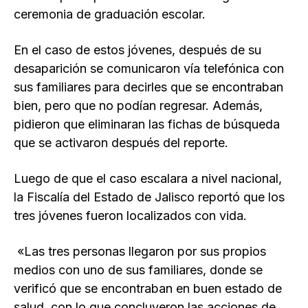
ceremonia de graduación escolar.
En el caso de estos jóvenes, después de su
desaparición se comunicaron vía telefónica con
sus familiares para decirles que se encontraban
bien, pero que no podían regresar. Además,
pidieron que eliminaran las fichas de búsqueda
que se activaron después del reporte.
Luego de que el caso escalara a nivel nacional,
la Fiscalía del Estado de Jalisco reportó que los
tres jóvenes fueron localizados con vida.
«Las tres personas llegaron por sus propios
medios con uno de sus familiares, donde se
verificó que se encontraban en buen estado de
salud, con lo que concluyeron las acciones de