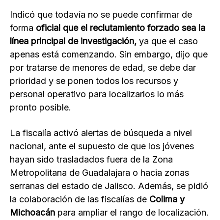
Indicó que todavía no se puede confirmar de
forma
oficial que el reclutamiento forzado sea la
línea principal de investigación,
ya que el caso
apenas está comenzando. Sin embargo, dijo que
por tratarse de menores de edad, se debe dar
prioridad y se ponen todos los recursos y
personal operativo para localizarlos lo más
pronto posible.
La fiscalía activó alertas de búsqueda a nivel
nacional, ante el supuesto de que los jóvenes
hayan sido trasladados fuera de la Zona
Metropolitana de Guadalajara o hacia zonas
serranas del estado de Jalisco. Además, se pidió
la colaboración de las fiscalías de
Colima y
Michoacán
para ampliar el rango de localización.