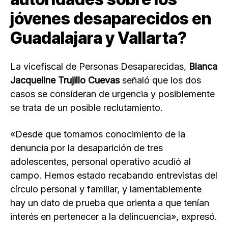
jóvenes desaparecidos en
Guadalajara y Vallarta?
La vicefiscal de Personas Desaparecidas,
Blanca
Jacqueline Trujillo Cuevas
señaló que los dos
casos se consideran de urgencia y posiblemente
se trata de un posible reclutamiento.
«Desde que tomamos conocimiento de la
denuncia por la desaparición de tres
adolescentes, personal operativo acudió al
campo. Hemos estado recabando entrevistas del
círculo personal y familiar, y lamentablemente
hay un dato de prueba que orienta a que tenían
interés en pertenecer a la delincuencia», expresó.