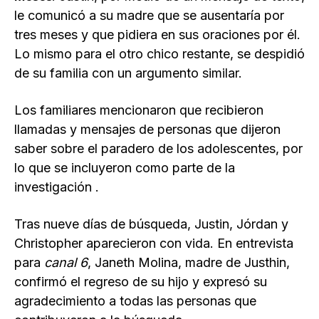
le comunicó a su madre que se ausentaría por
tres meses y que pidiera en sus oraciones por él.
Lo mismo para el otro chico restante, se despidió
de su familia con un argumento similar.
Los familiares mencionaron que recibieron
llamadas y mensajes de personas que dijeron
saber sobre el paradero de los adolescentes, por
lo que se incluyeron como parte de la
investigación .
Tras nueve días de búsqueda, Justin, Jórdan y
Christopher aparecieron con vida. En entrevista
para
canal 6
, Janeth Molina, madre de Justhin,
confirmó el regreso de su hijo y expresó su
agradecimiento a todas las personas que