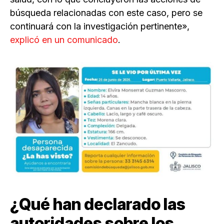
búsqueda relacionadas con este caso, pero se
continuará con la investigación pertinente»,
explicó en un comunicado
.
¿Qué han declarado las
autoridades sobre los