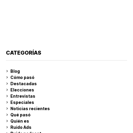
CATEGORÍAS
Blog
Cómo pasó
Destacadas
Elecciones
Entrevistas
Especiales
Noticias recientes
Qué pasó
Quién es
Ruido Ads