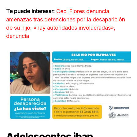
Te puede interesar:
Ceci Flores denuncia
amenazas tras detenciones por la desaparición
de su hijo: «hay autoridades involucradas»,
denuncia
Adolescentes iban