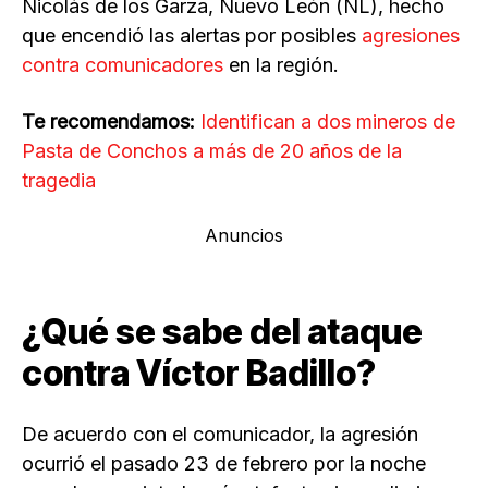
Nicolás de los Garza, Nuevo León (NL), hecho
que encendió las alertas por posibles
agresiones
contra comunicadores
en la región.
Te recomendamos:
Identifican a dos mineros de
Pasta de Conchos a más de 20 años de la
tragedia
Anuncios
¿Qué se sabe del ataque
contra Víctor Badillo?
De acuerdo con el comunicador, la agresión
ocurrió el pasado 23 de febrero por la noche