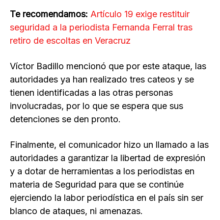
Te recomendamos:
Artículo 19 exige restituir
seguridad a la periodista Fernanda Ferral tras
retiro de escoltas en Veracruz
Víctor Badillo mencionó que por este ataque, las
autoridades ya han realizado tres cateos y se
tienen identificadas a las otras personas
involucradas, por lo que se espera que sus
detenciones se den pronto.
Finalmente, el comunicador hizo un llamado a las
autoridades a garantizar la libertad de expresión
y a dotar de herramientas a los periodistas en
materia de Seguridad para que se continúe
ejerciendo la labor periodística en el país sin ser
blanco de ataques, ni amenazas.