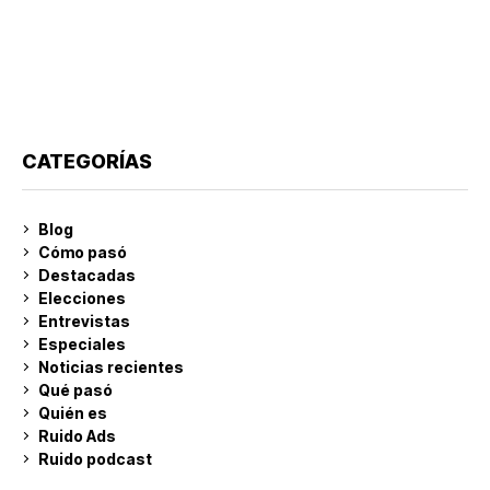
CATEGORÍAS
Blog
Cómo pasó
Destacadas
Elecciones
Entrevistas
Especiales
Noticias recientes
Qué pasó
Quién es
Ruido Ads
Ruido podcast