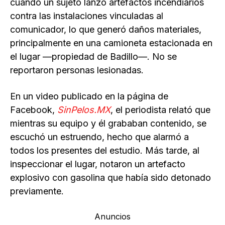
cuando un sujeto lanzó artefactos incendiarios
contra las instalaciones vinculadas al
comunicador, lo que generó daños materiales,
principalmente en una camioneta estacionada en
el lugar —propiedad de Badillo—. No se
reportaron personas lesionadas.
En un video publicado en la página de
Facebook,
SinPelos.MX
, el periodista relató que
mientras su equipo y él grababan contenido, se
escuchó un estruendo, hecho que alarmó a
todos los presentes del estudio. Más tarde, al
inspeccionar el lugar, notaron un artefacto
explosivo con gasolina que había sido detonado
previamente.
Anuncios