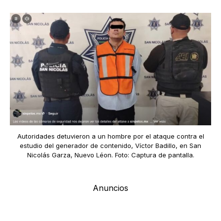
Autoridades detuvieron a un hombre por el ataque contra el
estudio del generador de contenido, Víctor Badillo, en San
Nicolás Garza, Nuevo Léon. Foto: Captura de pantalla.
Anuncios