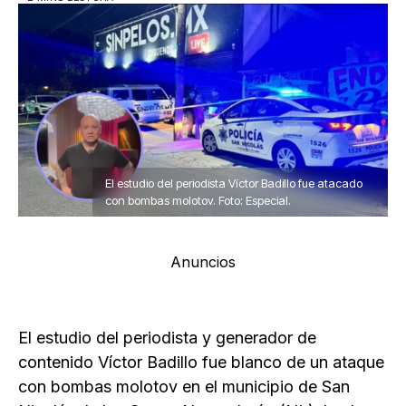
El estudio del periodista Víctor Badillo fue atacado
con bombas molotov. Foto: Especial.
Anuncios
El estudio del periodista y generador de
contenido Víctor Badillo fue blanco de un ataque
con bombas molotov en el municipio de San