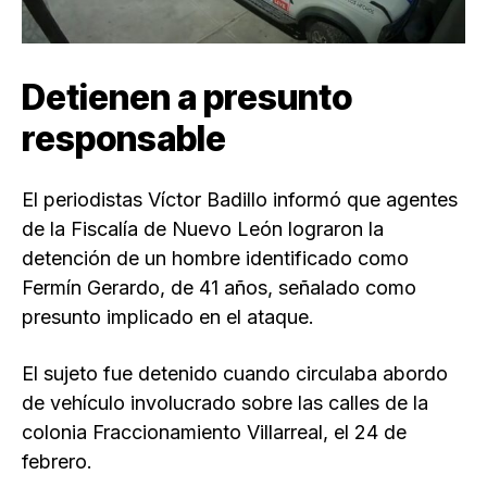
Detienen a presunto
responsable
El periodistas Víctor Badillo informó que agentes
de la Fiscalía de Nuevo León lograron la
detención de un hombre identificado como
Fermín Gerardo, de 41 años, señalado como
presunto implicado en el ataque.
El sujeto fue detenido cuando circulaba abordo
de vehículo involucrado sobre las calles de la
colonia Fraccionamiento Villarreal, el 24 de
febrero.