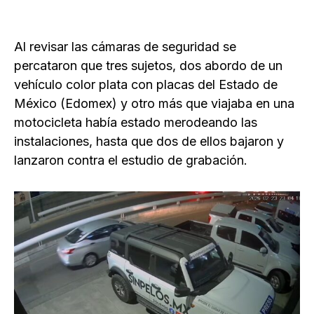
Al revisar las cámaras de seguridad se
percataron que tres sujetos, dos abordo de un
vehículo color plata con placas del Estado de
México (Edomex) y otro más que viajaba en una
motocicleta había estado merodeando las
instalaciones, hasta que dos de ellos bajaron y
lanzaron contra el estudio de grabación.