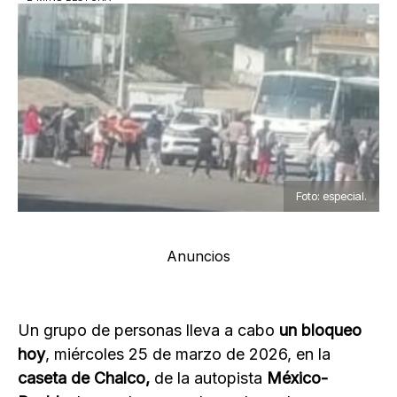
Foto: especial.
Anuncios
Un grupo de personas lleva a cabo
un bloqueo
hoy
, miércoles 25 de marzo de 2026, en la
caseta de Chalco,
de la autopista
México-