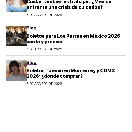
Cuidar también es trabajar: ¿México
enfrenta una crisis de cuidados?
8 DE AGOSTO DE 2026
Blog
Boletos para Los Parras en México 2026:
venta y precios
7 DE AGOSTO DE 2026
Blog
Boletos Taemin en Monterrey y CDMX
2026: ¿dónde comprar?
7 DE AGOSTO DE 2026