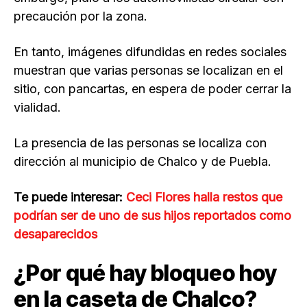
precaución por la zona.
En tanto, imágenes difundidas en redes sociales
muestran que varias personas se localizan en el
sitio, con pancartas, en espera de poder cerrar la
vialidad.
La presencia de las personas se localiza con
dirección al municipio de Chalco y de Puebla.
Te puede interesar:
Ceci Flores halla restos que
podrían ser de uno de sus hijos reportados como
desaparecidos
¿Por qué hay bloqueo hoy
en la caseta de Chalco?