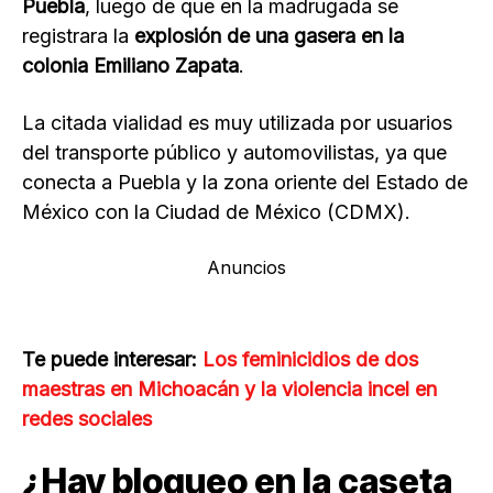
Puebla
, luego de que en la madrugada se
registrara la
explosión de una gasera en la
colonia Emiliano Zapata
.
La citada vialidad es muy utilizada por usuarios
del transporte público y automovilistas, ya que
conecta a Puebla y la zona oriente del Estado de
México con la Ciudad de México (CDMX).
Anuncios
Te puede interesar:
Los feminicidios de dos
maestras en Michoacán y la violencia incel en
redes sociales
¿Hay bloqueo en la caseta