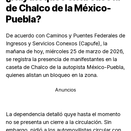
de Chalco de la México-
Puebla?
De acuerdo con Caminos y Puentes Federales de
Ingresos y Servicios Conexos (Capufe), la
mañana de hoy, miércoles 25 de marzo de 2026,
se registra la presencia de manifestantes en la
caseta de Chalco de la autopista México-Puebla,
quienes alistan un bloqueo en la zona.
Anuncios
La dependencia detalló quye hasta el momento
no se presenta un cierre a la circulación. Sin
embargo, pidió a los automovilistas circular con