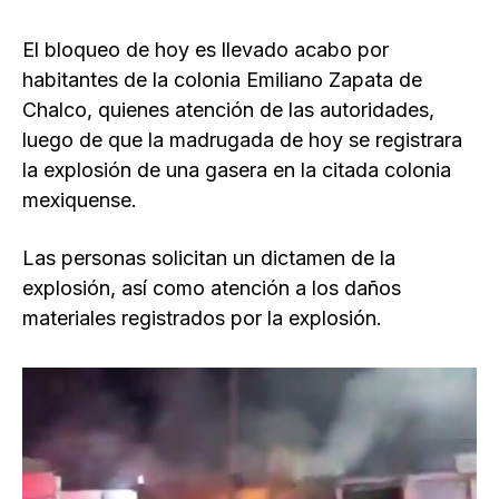
El bloqueo de hoy es llevado acabo por
habitantes de la colonia Emiliano Zapata de
Chalco, quienes atención de las autoridades,
luego de que la madrugada de hoy se registrara
la explosión de una gasera en la citada colonia
mexiquense.
Las personas solicitan un dictamen de la
explosión, así como atención a los daños
materiales registrados por la explosión.