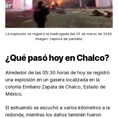
La explosión se registró la madrugada del 25 de marzo de 2026.
Imagen: captura de pantalla.
¿Qué pasó hoy en Chalco?
Alrededor de las 05:30 horas de hoy se registró
una explosión en un gasera localizada en la
colonia Emiliano Zapata de Chalco, Estado de
México.
El estruendo se escuchó a varios kilómetros a la
redonda, mientras los daños también fueron