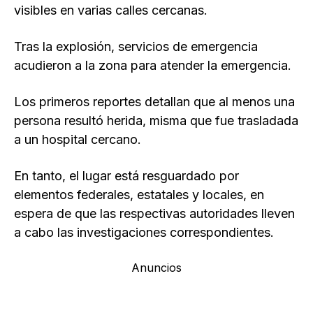
visibles en varias calles cercanas.
Tras la explosión, servicios de emergencia
acudieron a la zona para atender la emergencia.
Los primeros reportes detallan que al menos una
persona resultó herida, misma que fue trasladada
a un hospital cercano.
En tanto, el lugar está resguardado por
elementos federales, estatales y locales, en
espera de que las respectivas autoridades lleven
a cabo las investigaciones correspondientes.
Anuncios