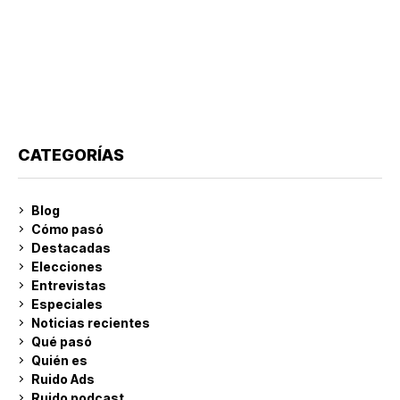
CATEGORÍAS
Blog
Cómo pasó
Destacadas
Elecciones
Entrevistas
Especiales
Noticias recientes
Qué pasó
Quién es
Ruido Ads
Ruido podcast