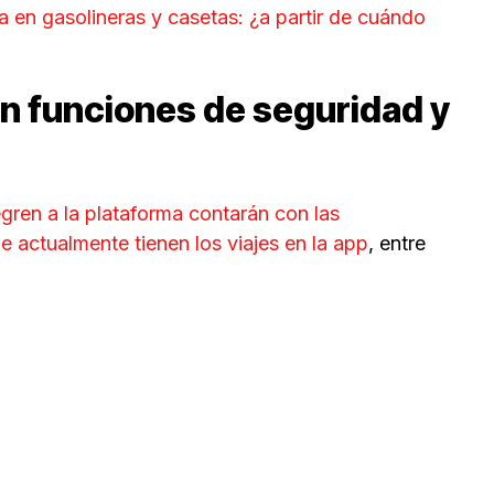
a en gasolineras y casetas: ¿a partir de cuándo
án funciones de seguridad y
egren a la plataforma contarán con las
 actualmente tienen los viajes en la app
, entre