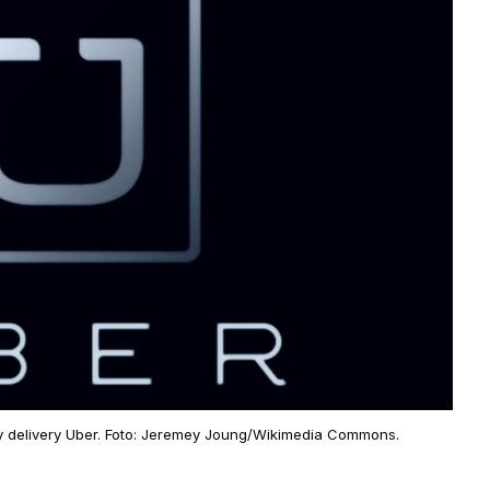
 y delivery Uber. Foto: Jeremey Joung/Wikimedia Commons.