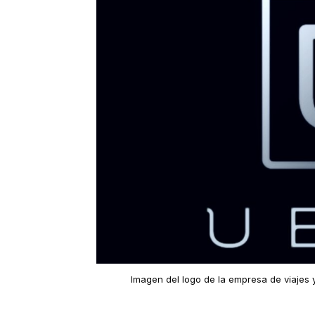
Imagen del logo de la empresa de viajes