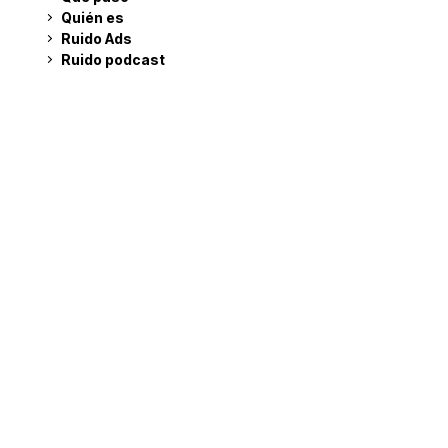
Quién es
Ruido Ads
Ruido podcast