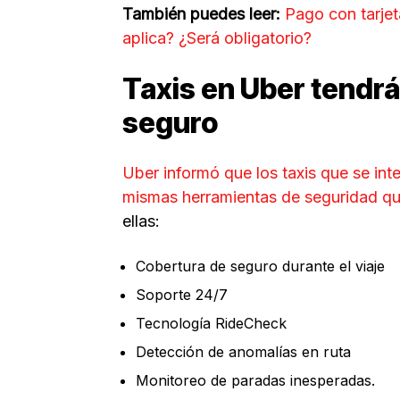
También puedes leer:
Pago con tarjet
aplica? ¿Será obligatorio?
Taxis en Uber tendr
seguro
Uber informó que los taxis que se int
mismas herramientas de seguridad que
ellas:
Cobertura de seguro durante el viaje
Soporte 24/7
Tecnología RideCheck
Detección de anomalías en ruta
Monitoreo de paradas inesperadas.