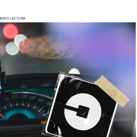
 MINS LECTURA