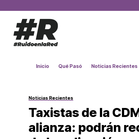
Inicio
Qué Pasó
Noticias Recientes
Noticias Recientes
Taxistas de la CD
alianza: podrán rec