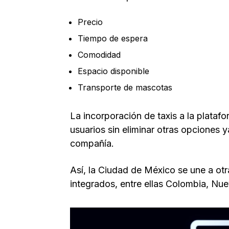
Precio
Tiempo de espera
Comodidad
Espacio disponible
Transporte de mascotas
La incorporación de taxis a la platafo
usuarios sin eliminar otras opciones y
compañía.
Así, la Ciudad de México se une a ot
integrados, entre ellas Colombia, Nu