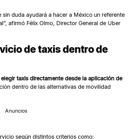
 sin duda ayudará a hacer a México un referente
l”, afirmó Félix Olmo, Director General de Uber
vicio de taxis dentro de
n
elegir taxis directamente desde la aplicación de
ión dentro de las alternativas de movilidad
Anuncios
rvicio según distintos criterios como: