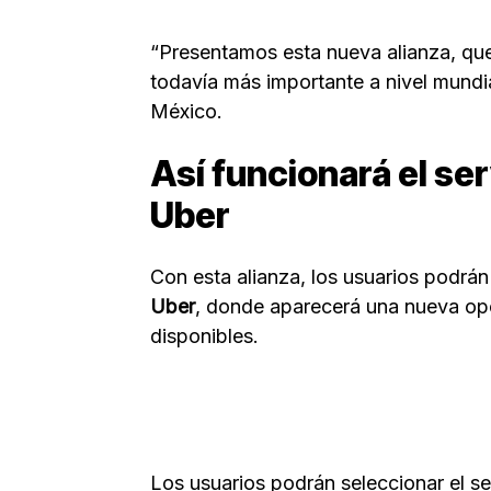
“Presentamos esta nueva alianza, que
todavía más importante a nivel mundia
México.
Así funcionará el ser
Uber
Con esta alianza, los usuarios podrá
Uber
, donde aparecerá una nueva opc
disponibles.
Los usuarios podrán seleccionar el se