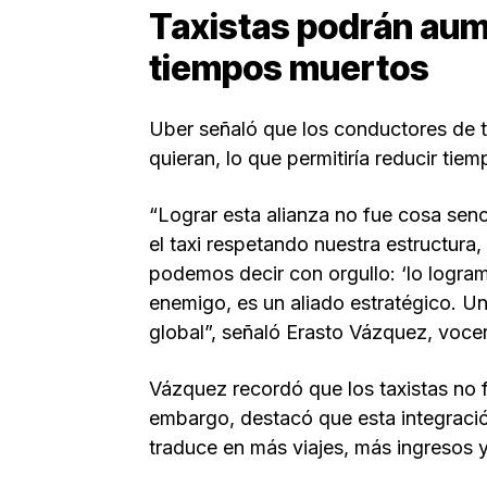
Taxistas podrán aum
tiempos muertos
Uber señaló que los conductores de 
quieran, lo que permitiría reducir tie
“Lograr esta alianza no fue cosa senc
el taxi respetando nuestra estructura,
podemos decir con orgullo: ‘lo logram
enemigo, es un aliado estratégico. U
global”, señaló Erasto Vázquez, voce
Vázquez recordó que los taxistas no 
embargo, destacó que esta integració
traduce en más viajes, más ingresos y