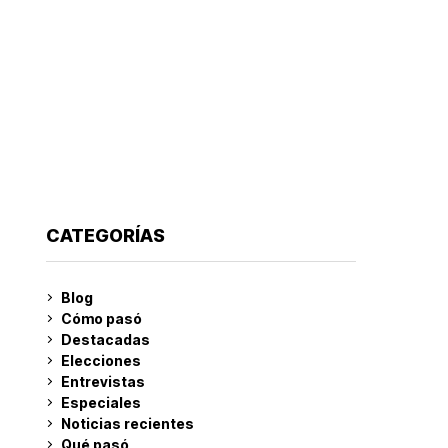
CATEGORÍAS
Blog
Cómo pasó
Destacadas
Elecciones
Entrevistas
Especiales
Noticias recientes
Qué pasó