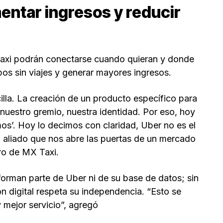
entar ingresos y reducir
taxi podrán conectarse cuando quieran y donde
mpos sin viajes y generar mayores ingresos.
illa. La creación de un producto específico para
 nuestro gremio, nuestra identidad. Por eso, hoy
os’. Hoy lo decimos con claridad, Uber no es el
n aliado que nos abre las puertas de un mercado
ro de MX Taxi.
forman parte de Uber ni de su base de datos; sin
n digital respeta su independencia. “Esto se
 mejor servicio”, agregó