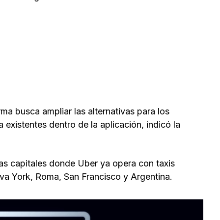
rma busca ampliar las alternativas para los
a existentes dentro de la aplicación, indicó la
ras capitales donde Uber ya opera con taxis
eva York, Roma, San Francisco y Argentina.