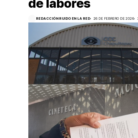
de labores
REDACCIÓN RUIDO EN LA RED
26 DE FEBRERO DE 2026