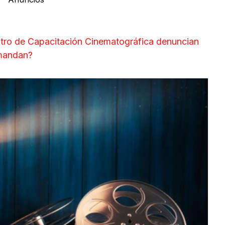
tro de Capacitación Cinematográfica denuncian
emandan?