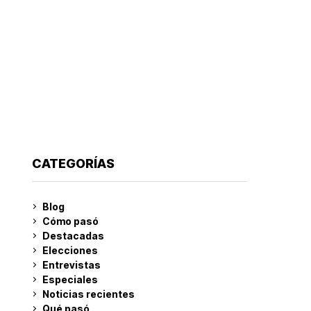
CATEGORÍAS
Blog
Cómo pasó
Destacadas
Elecciones
Entrevistas
Especiales
Noticias recientes
Qué pasó