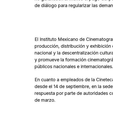
de diálogo para regularizar las deman
El Instituto Mexicano de Cinematogr
producción, distribución y exhibición
nacional y la descentralización cult
y promueve la formación cinematográf
públicos nacionales e internacionales
En cuanto a empleados de la Cineteca 
desde el 14 de septiembre, en la sede
respuesta por parte de autoridades c
de marzo.