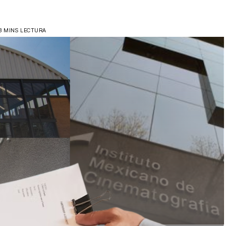
3 MINS LECTURA