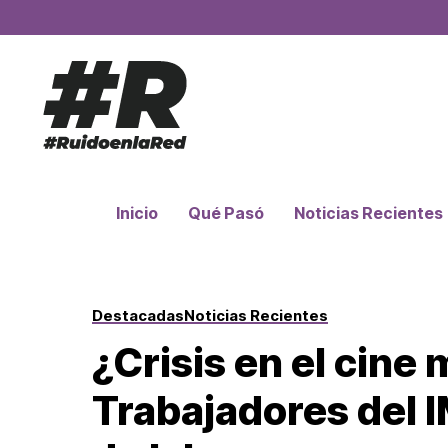
Inicio
Qué Pasó
Noticias Recientes
Destacadas
Noticias Recientes
¿Crisis en el cine
Trabajadores del 