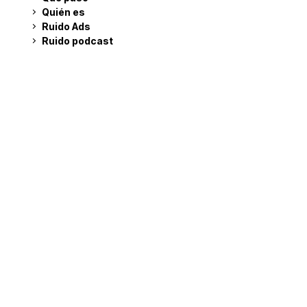
Quién es
Ruido Ads
Ruido podcast