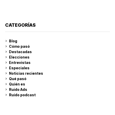
CATEGORÍAS
Blog
Cómo pasó
Destacadas
Elecciones
Entrevistas
Especiales
Noticias recientes
Qué pasó
Quién es
Ruido Ads
Ruido podcast