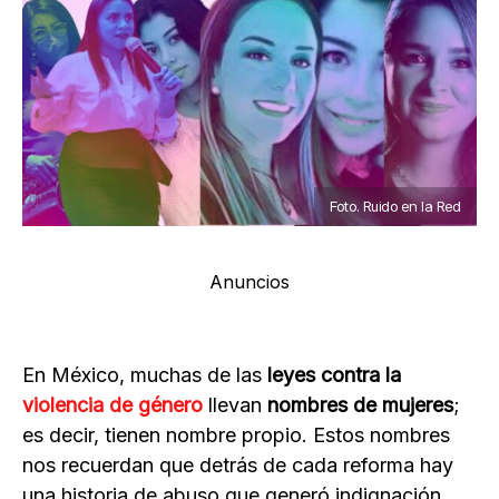
Foto. Ruido en la Red
Anuncios
En México, muchas de las
leyes contra la
violencia de género
llevan
nombres de mujeres
;
es decir, tienen nombre propio. Estos nombres
nos recuerdan que detrás de cada reforma hay
una historia de abuso que generó indignación,