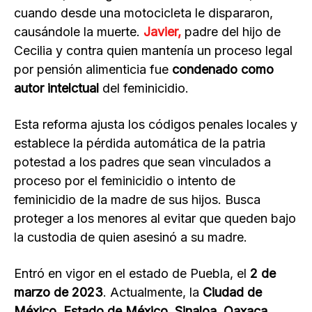
cuando desde una motocicleta le dispararon,
causándole la muerte.
Javier,
padre del hijo de
Cecilia y contra quien mantenía un proceso legal
por pensión alimenticia fue
condenado como
autor intelctual
del feminicidio.
Esta reforma ajusta los códigos penales locales y
establece la pérdida automática de la patria
potestad a los padres que sean vinculados a
proceso por el feminicidio o intento de
feminicidio de la madre de sus hijos. Busca
proteger a los menores al evitar que queden bajo
la custodia de quien asesinó a su madre.
Entró en vigor en el estado de Puebla, el
2 de
marzo de 2023
. Actualmente, la
Ciudad de
México, Estado de México, Sinaloa, Oaxaca,