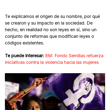
Te explicamos el origen de su nombre, por qué
se crearon y su impacto en la sociedad. De
hecho, en realidad no son leyes en sí, sino un
conjunto de reformas que modifican leyes o
códigos existentes.
Te puede interesar:
8M: Fondo Semillas refuerza
iniciativas contra la violencia hacia las mujeres