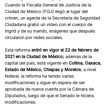
Cuando la Fiscalía General de Justicia de la
Ciudad de México (FGJ) llegó al lugar del
crimen, un agente de la Secretaría de Seguridad
Ciudadana grabó un vídeo con el cuerpo de
Ingrid y de su marido, imágenes que después
circularon por redes sociales.
Esta reforma
entró en vigor el 22 de febrero de
2021 en la Ciudad de México;
además de la
capital del país, está vigente en
Colima, Oaxaca,
Estado de México, Chiapas y Morelos
; a nivel
federal, la reforma ha tenido varias
modificaciones y sigue en espera de ser
aprobada de nueva cuenta por la Cámara de
Diputados, luego de que el Senado le hiciera
modificaciones.