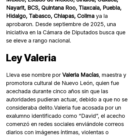
Nayarit, BCS, Quintana Roo, Tlaxcala, Puebla,
Hidalgo, Tabasco, Chiapas, Colima
ya la
aprobaron. Desde septiembre de 2025, una
iniciativa en la Cámara de Diputados busca que
se eleve a rango nacional.
Ley Valeria
Lleva ese nombre por
Valeria Macías
, maestra y
promotora cultural de Nuevo León, quien fue
acechada durante cinco años sin que las
autoridades pudieran actuar, debido a que no se
consideraba delito.Valeria fue acosada por un
exalumno identificado como “David”, el acecho
comenzó en redes sociales enviándole correos
diarios con imágenes íntimas, violentas o