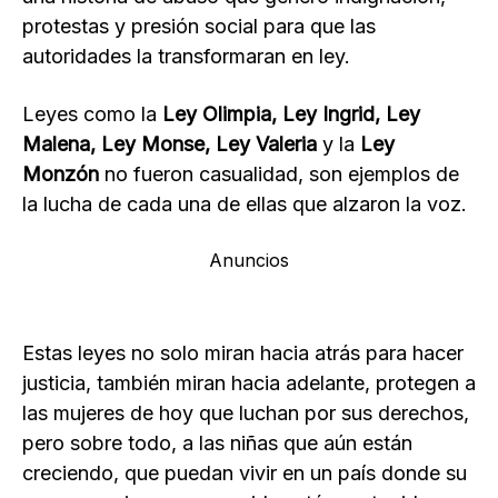
protestas y presión social para que las
autoridades la transformaran en ley.
Leyes como la
Ley Olimpia, Ley Ingrid, Ley
Malena, Ley Monse, Ley Valeria
y la
Ley
Monzón
no fueron casualidad, son ejemplos de
la lucha de cada una de ellas que alzaron la voz.
Anuncios
Estas leyes no solo miran hacia atrás para hacer
justicia, también miran hacia adelante, protegen a
las mujeres de hoy que luchan por sus derechos,
pero sobre todo, a las niñas que aún están
creciendo, que puedan vivir en un país donde su