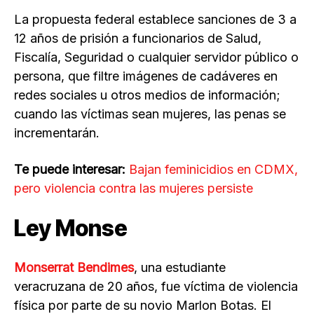
La propuesta federal establece sanciones de 3 a
12 años de prisión a funcionarios de Salud,
Fiscalía, Seguridad o cualquier servidor público o
persona, que filtre imágenes de cadáveres en
redes sociales u otros medios de información;
cuando las víctimas sean mujeres, las penas se
incrementarán.
Te puede interesar:
Bajan feminicidios en CDMX,
pero violencia contra las mujeres persiste
Ley Monse
Monserrat Bendimes
, una estudiante
veracruzana de 20 años, fue víctima de violencia
física por parte de su novio Marlon Botas. El