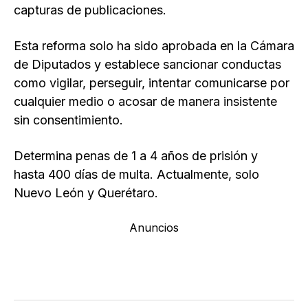
capturas de publicaciones.
Esta reforma solo ha sido aprobada en la Cámara
de Diputados y establece sancionar conductas
como vigilar, perseguir, intentar comunicarse por
cualquier medio o acosar de manera insistente
sin consentimiento.
Determina penas de 1 a 4 años de prisión y
hasta 400 días de multa. Actualmente, solo
Nuevo León y Querétaro.
Anuncios