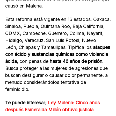
causó en Malena.
Esta reforma está vigente en 16 estados: Oaxaca,
Sinaloa, Puebla, Quintana Roo, Baja California,
CDMX, Campeche, Guerrero, Colima, Nayarit,
Hidalgo, Veracruz, San Luis Potosí, Nuevo
León, Chiapas y Tamaulipas. Tipifica los
ataques
con ácido y sustancias químicas como violencia
ácida
, con penas de
hasta 46 años de prisión
.
Busca proteger a las mujeres de agresiones que
buscan desfigurar o causar dolor permanente, a
menudo considerándolos tentativa de
feminicidio.
Te puede interesar;
Ley Malena: Cinco años
después Esmeralda Millán obtuvo justicia