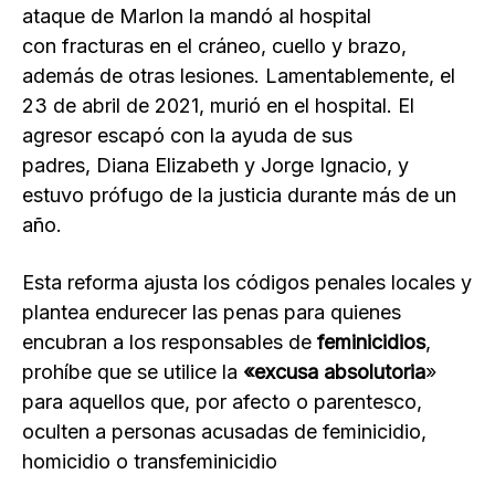
ataque de Marlon la mandó al hospital
con fracturas en el cráneo, cuello y brazo,
además de otras lesiones. Lamentablemente, el
23 de abril de 2021, murió en el hospital. El
agresor escapó con la ayuda de sus
padres, Diana Elizabeth y Jorge Ignacio, y
estuvo prófugo de la justicia durante más de un
año.
Esta reforma ajusta los códigos penales locales y
plantea endurecer las penas para quienes
encubran a los responsables de
feminicidios
,
prohíbe que se utilice la
«excusa absolutoria
»
para aquellos que, por afecto o parentesco,
oculten a personas acusadas de feminicidio,
homicidio o transfeminicidio