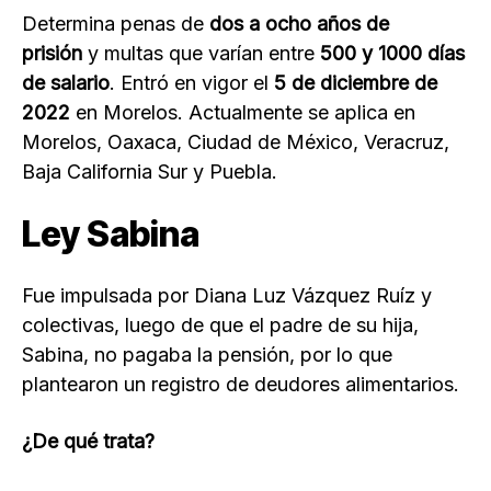
Determina penas de
dos a ocho años de
prisión
y multas que varían entre
500 y 1000 días
de salario
. Entró en vigor el
5 de diciembre de
2022
en Morelos. Actualmente se aplica en
Morelos, Oaxaca, Ciudad de México, Veracruz,
Baja California Sur y Puebla.
Ley Sabina
Fue impulsada por Diana Luz Vázquez Ruíz y
colectivas, luego de que el padre de su hija,
Sabina, no pagaba la pensión, por lo que
plantearon un registro de deudores alimentarios.
¿De qué trata?