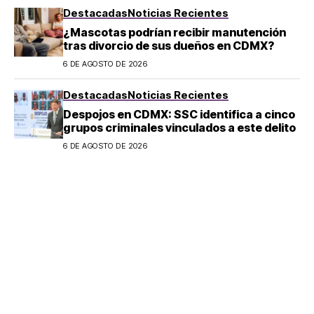
Destacadas
Noticias Recientes
¿Mascotas podrían recibir manutención
tras divorcio de sus dueños en CDMX?
6 DE AGOSTO DE 2026
Destacadas
Noticias Recientes
Despojos en CDMX: SSC identifica a cinco
grupos criminales vinculados a este delito
6 DE AGOSTO DE 2026