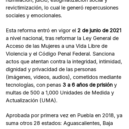
revictimización, lo cual le generó repercusiones
sociales y emocionales.
Esta reforma entró en vigor el
2 de junio de 2021
a nivel nacional, tras reformar la Ley General de
Acceso de las Mujeres a una Vida Libre de
Violencia y el Código Penal Federal. Sanciona
actos que atentan contra la integridad, intimidad,
dignidad y privacidad de las personas
(imágenes, videos, audios), cometidos mediante
tecnologías, con penas
3 a 6 años de prisión
y
multas de 500 a 1,000 Unidades de Medida y
Actualización (UMA).
Aprobada por primera vez en Puebla en 2018, ya
suma otros 28 estados: Aguascalientes, Baja