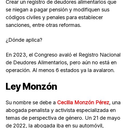
Crear un registro de deudores alimentarios que
se niegan a pagar pensión y modifiquen sus
códigos civiles y penales para establecer
sanciones, entre otras reformas.
¿Dónde aplica?
En 2023, el Congreso avaló el Registro Nacional
de Deudores Alimentarios, pero aún no está en
operación. Al menos 6 estados ya la avalaron.
Ley Monzón
Su nombre se debe a
Cecilia Monzón Pérez
, una
abogada penalista y activista especializada en
temas de perspectiva de género. Un 21 de mayo
de 2022, la abogada iba en su automóvil,