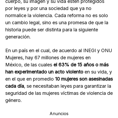
cuerpo, su imagen y su vida estén protegidos
por leyes y por una sociedad que ya no
normalice la violencia. Cada reforma no es solo
un cambio legal, sino es una promesa de que la
historia puede ser distinta para la siguiente
generación.
En un país en el cual, de acuerdo al INEGI y ONU
Mujeres, hay 67 millones de mujeres en
México, de las cuales
el 63% de 15 años o más
han experimentado un acto violento
en su vida, y
en el que en promedio
10 mujeres son asesinadas
cada día
, se necesitaban leyes para garantizar la
seguridad de las mujeres víctimas de violencia de
género.
Anuncios