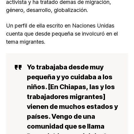
activista y ha tratado demas de migración,
género, desarrollo, globalización.
Un perfil de ella escrito en Naciones Unidas
cuenta que desde pequeña se involcuró en el
tema migrantes.
Yo trabajaba desde muy
pequeña y yo cuidaba a los
niños. [En Chiapas, las y los
trabajadores migrantes]
vienen de muchos estados y
países. Vengo de una
comunidad que se llama