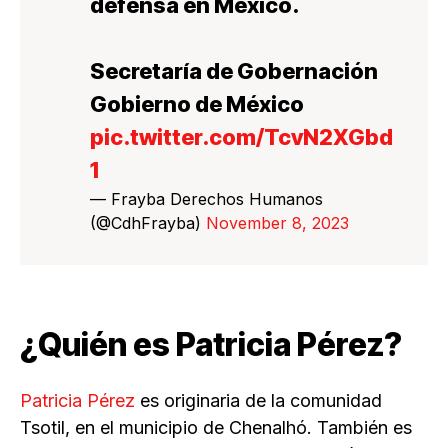
defensa en México.
Secretaría de Gobernación
Gobierno de México
pic.twitter.com/TcvN2XGbd
1
— Frayba Derechos Humanos
(@CdhFrayba)
November 8, 2023
¿Quién es Patricia Pérez?
Patricia Pérez
es originaria de la comunidad
Tsotil, en el municipio de Chenalhó. También es