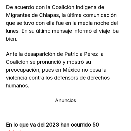
De acuerdo con la Coalición Indígena de
Migrantes de Chiapas, la última comunicación
que se tuvo con ella fue en la media noche del
lunes. En su último mensaje informó el viaje iba
bien.
Ante la desaparición de Patricia Pérez la
Coalición se pronunció y mostró su
preocupación, pues en México no cesa la
violencia contra los defensors de derechos
humanos.
Anuncios
En lo que va del 2023 han ocurrido 50