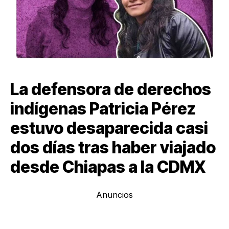
La defensora de derechos
indígenas Patricia Pérez
estuvo desaparecida casi
dos días tras haber viajado
desde Chiapas a la CDMX
Anuncios