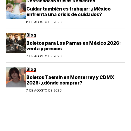
Destacadas
Noticias Recientes
Cuidar también es trabajar: ¿México
enfrenta una crisis de cuidados?
8 DE AGOSTO DE 2026
Blog
Boletos para Los Parras en México 2026:
venta y precios
7 DE AGOSTO DE 2026
Blog
Boletos Taemin en Monterrey y CDMX
2026: ¿dónde comprar?
7 DE AGOSTO DE 2026