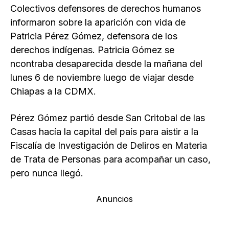
Colectivos defensores de derechos humanos
informaron sobre la aparición con vida de
Patricia Pérez Gómez, defensora de los
derechos indígenas. Patricia Gómez se
ncontraba desaparecida desde la mañana del
lunes 6 de noviembre luego de viajar desde
Chiapas a la CDMX.
Pérez Gómez partió desde San Critobal de las
Casas hacía la capital del país para aistir a la
Fiscalía de Investigación de Deliros en Materia
de Trata de Personas para acompañar un caso,
pero nunca llegó.
Anuncios