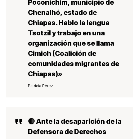
Poconichim, municipio de
Chenalhó, estado de
Chiapas. Hablo la lengua
Tsotzil y trabajo en una
organización que se llama
Cimich (Coalición de
comunidades migrantes de
Chiapas)»
Patricia Pérez
🔴 Ante la desaparición de la
Defensora de Derechos