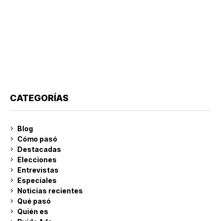
CATEGORÍAS
Blog
Cómo pasó
Destacadas
Elecciones
Entrevistas
Especiales
Noticias recientes
Qué pasó
Quién es