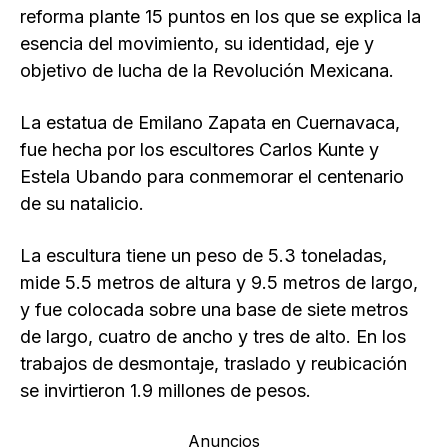
reforma plante 15 puntos en los que se explica la
esencia del movimiento, su identidad, eje y
objetivo de lucha de la Revolución Mexicana.
La estatua de Emilano Zapata en Cuernavaca,
fue hecha por los escultores Carlos Kunte y
Estela Ubando para conmemorar el centenario
de su natalicio.
La escultura tiene un peso de 5.3 toneladas,
mide 5.5 metros de altura y 9.5 metros de largo,
y fue colocada sobre una base de siete metros
de largo, cuatro de ancho y tres de alto. En los
trabajos de desmontaje, traslado y reubicación
se invirtieron 1.9 millones de pesos.
Anuncios