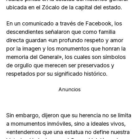
ubicada en el Zócalo de la capital del estado.
En un comunicado a través de Facebook, los
descendientes señalaron que como familia
directa guardan «un profundo respeto y amor
por la imagen y los monumentos que honran la
memoria del General», los cuales son símbolos
de orgullo que merecen ser preservados y
respetados por su significado histórico.
Anuncios
Sin embargo, dijeron que su herencia no se limita
a momumentos inmóviles, sino a ideales vivos,
«entendemos que una estatua no define nuestra