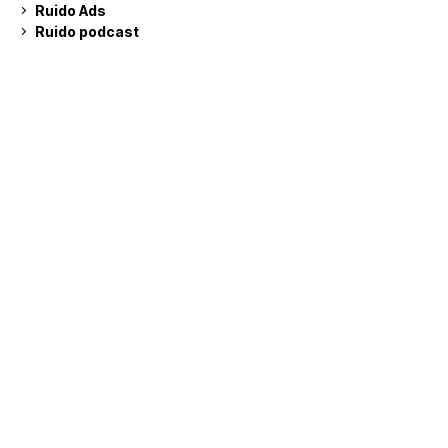
Ruido Ads
Ruido podcast