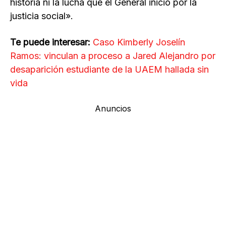
historia ni la lucha que el General inició por la
justicia social».
Te puede interesar:
Caso Kimberly Joselín
Ramos: vinculan a proceso a Jared Alejandro por
desaparición estudiante de la UAEM hallada sin
vida
Anuncios