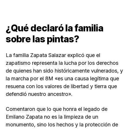
¿Qué declaró la familia
sobre las pintas?
La familia Zapata Salazar explicó que el
zapatismo representa la lucha por los derechos
de quienes han sido históricamente vulnerados, y
la marcha por el 8M «es una causa legítima que
resuena con los valores de libertad y tierra que
defendió nuestro ancestro».
Comentaron que lo que honra el legado de
Emilano Zapata no es la limpieza de un
monumento, sino los hechos y la protección de