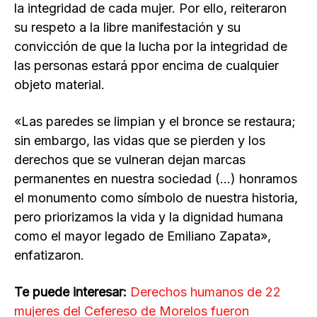
la integridad de cada mujer. Por ello, reiteraron
su respeto a la libre manifestación y su
convicción de que la lucha por la integridad de
las personas estará ppor encima de cualquier
objeto material.
«Las paredes se limpian y el bronce se restaura;
sin embargo, las vidas que se pierden y los
derechos que se vulneran dejan marcas
permanentes en nuestra sociedad (…) honramos
el monumento como símbolo de nuestra historia,
pero priorizamos la vida y la dignidad humana
como el mayor legado de Emiliano Zapata»,
enfatizaron.
Te puede interesar:
Derechos humanos de 22
mujeres del Cefereso de Morelos fueron