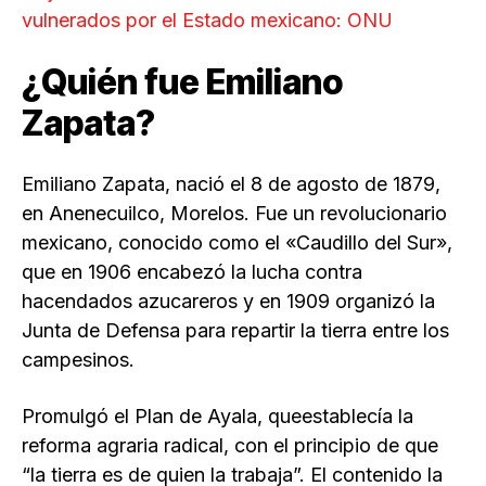
vulnerados por el Estado mexicano: ONU
¿Quién fue Emiliano
Zapata?
Emiliano Zapata, nació el 8 de agosto de 1879,
en Anenecuilco, Morelos. Fue un revolucionario
mexicano, conocido como el «Caudillo del Sur»,
que en 1906 encabezó la lucha contra
hacendados azucareros y en 1909 organizó la
Junta de Defensa para repartir la tierra entre los
campesinos.
Promulgó el Plan de Ayala, queestablecía la
reforma agraria radical, con el principio de que
“la tierra es de quien la trabaja”. El contenido la