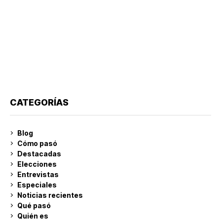
CATEGORÍAS
Blog
Cómo pasó
Destacadas
Elecciones
Entrevistas
Especiales
Noticias recientes
Qué pasó
Quién es