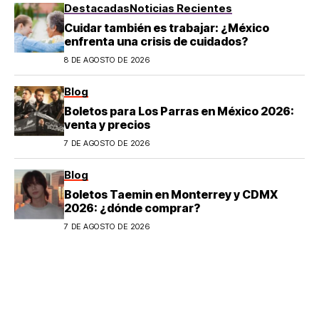
Destacadas
Noticias Recientes
Cuidar también es trabajar: ¿México
enfrenta una crisis de cuidados?
8 DE AGOSTO DE 2026
Blog
Boletos para Los Parras en México 2026:
venta y precios
7 DE AGOSTO DE 2026
Blog
Boletos Taemin en Monterrey y CDMX
2026: ¿dónde comprar?
7 DE AGOSTO DE 2026