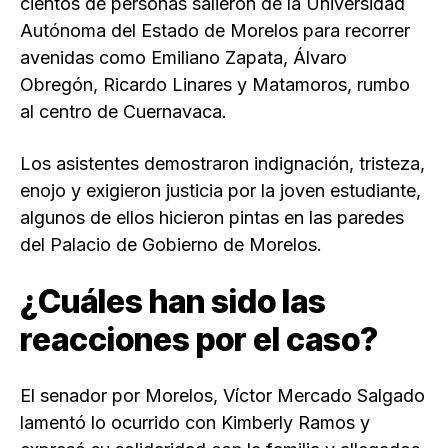
cientos de personas salieron de la Universidad
Autónoma del Estado de Morelos para recorrer
avenidas como Emiliano Zapata, Álvaro
Obregón, Ricardo Linares y Matamoros, rumbo
al centro de Cuernavaca.
Los asistentes demostraron indignación, tristeza,
enojo y exigieron justicia por la joven estudiante,
algunos de ellos hicieron pintas en las paredes
del Palacio de Gobierno de Morelos.
¿Cuáles han sido las
reacciones por el caso?
El senador por Morelos, Víctor Mercado Salgado
lamentó lo ocurrido con Kimberly Ramos y