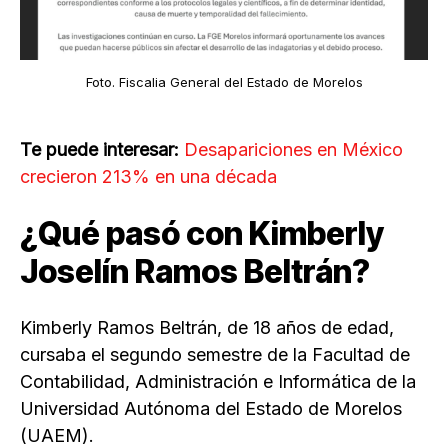
Foto. Fiscalia General del Estado de Morelos
Te puede interesar:
Desapariciones en México
crecieron 213% en una década
¿Qué pasó con Kimberly
Joselín Ramos Beltrán?
Kimberly Ramos Beltrán, de 18 años de edad,
cursaba el segundo semestre de la Facultad de
Contabilidad, Administración e Informática de la
Universidad Autónoma del Estado de Morelos
(UAEM).