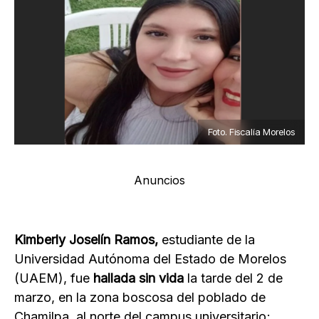
Foto. Fiscalía Morelos
Anuncios
Kimberly Joselín Ramos,
estudiante de la
Universidad Autónoma del Estado de Morelos
(UAEM), fue
hallada sin vida
la tarde del 2 de
marzo, en la zona boscosa del poblado de
Chamilpa, al norte del campus universitario;