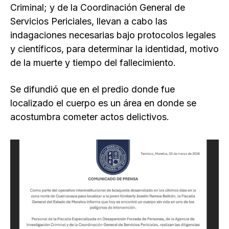
Criminal; y de la Coordinación General de
Servicios Periciales, llevan a cabo las
indagaciones necesarias bajo protocolos legales
y científicos, para determinar la identidad, motivo
de la muerte y tiempo del fallecimiento.
Se difundió que en el predio donde fue
localizado el cuerpo es un área en donde se
acostumbra cometer actos delictivos.