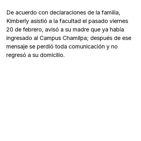
De acuerdo con declaraciones de la familia,
Kimberly asistió a la facultad el pasado viernes
20 de febrero, avisó a su madre que ya había
ingresado al Campus Chamilpa; después de ese
mensaje se perdió toda comunicación y no
regresó a su domicilio.