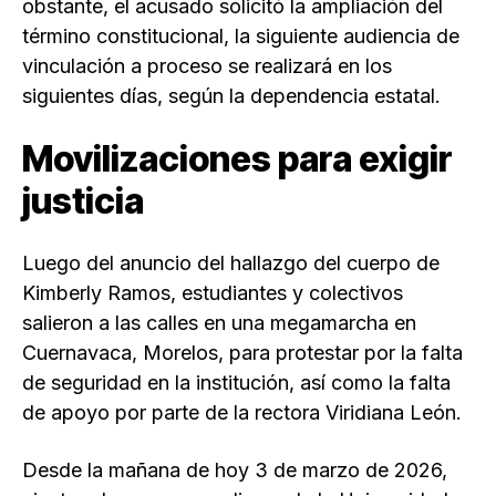
obstante, el acusado solicitó la ampliación del
término constitucional, la siguiente audiencia de
vinculación a proceso se realizará en los
siguientes días, según la dependencia estatal.
Movilizaciones para exigir
justicia
Luego del anuncio del hallazgo del cuerpo de
Kimberly Ramos, estudiantes y colectivos
salieron a las calles en una megamarcha en
Cuernavaca, Morelos, para protestar por la falta
de seguridad en la institución, así como la falta
de apoyo por parte de la rectora Viridiana León.
Desde la mañana de hoy 3 de marzo de 2026,