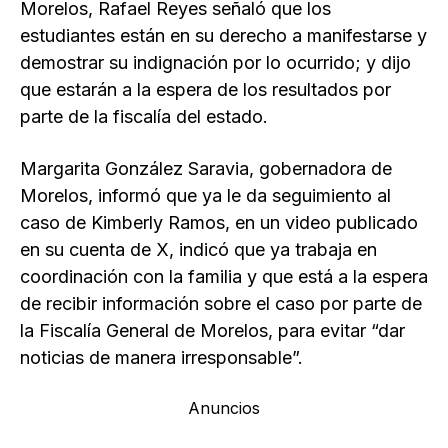
Morelos, Rafael Reyes señaló que los
estudiantes están en su derecho a manifestarse y
demostrar su indignación por lo ocurrido; y dijo
que estarán a la espera de los resultados por
parte de la fiscalía del estado.
Margarita González Saravia, gobernadora de
Morelos, informó que ya le da seguimiento al
caso de Kimberly Ramos, en un video publicado
en su cuenta de X, indicó que ya trabaja en
coordinación con la familia y que está a la espera
de recibir información sobre el caso por parte de
la Fiscalía General de Morelos, para evitar “dar
noticias de manera irresponsable”.
Anuncios