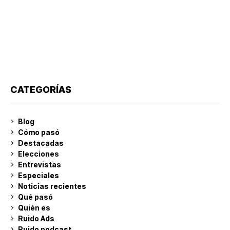
CATEGORÍAS
Blog
Cómo pasó
Destacadas
Elecciones
Entrevistas
Especiales
Noticias recientes
Qué pasó
Quién es
Ruido Ads
Ruido podcast