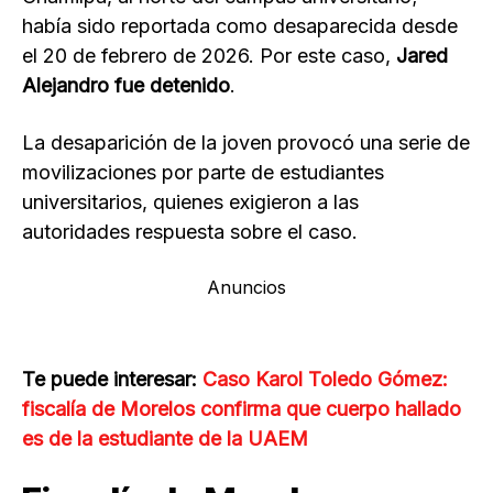
había sido reportada como desaparecida desde
el 20 de febrero de 2026. Por este caso,
Jared
Alejandro fue detenido
.
La desaparición de la joven provocó una serie de
movilizaciones por parte de estudiantes
universitarios, quienes exigieron a las
autoridades respuesta sobre el caso.
Anuncios
Te puede interesar:
Caso Karol Toledo Gómez:
fiscalía de Morelos confirma que cuerpo hallado
es de la estudiante de la UAEM