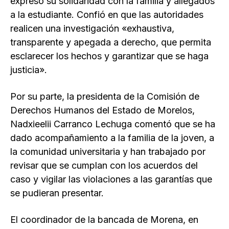
expresó su solidaridad con la familia y allegados
a la estudiante. Confió en que las autoridades
realicen una investigación «exhaustiva,
transparente y apegada a derecho, que permita
esclarecer los hechos y garantizar que se haga
justicia».
Por su parte, la presidenta de la Comisión de
Derechos Humanos del Estado de Morelos,
Nadxieelii Carranco Lechuga comentó que se ha
dado acompañamiento a la familia de la joven, a
la comunidad universitaria y han trabajado por
revisar que se cumplan con los acuerdos del
caso y vigilar las violaciones a las garantías que
se pudieran presentar.
El coordinador de la bancada de Morena, en