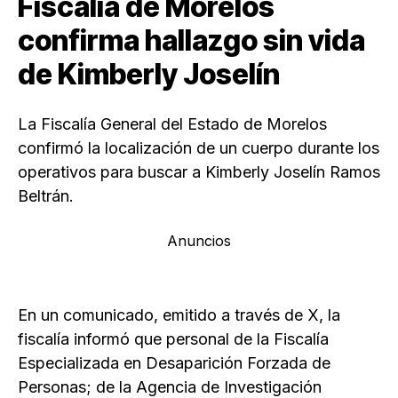
Fiscalía de Morelos
confirma hallazgo sin vida
de Kimberly Joselín
La Fiscalía General del Estado de Morelos
confirmó la localización de un cuerpo durante los
operativos para buscar a Kimberly Joselín Ramos
Beltrán.
Anuncios
En un comunicado, emitido a través de X, la
fiscalía informó que personal de la Fiscalía
Especializada en Desaparición Forzada de
Personas; de la Agencia de Investigación