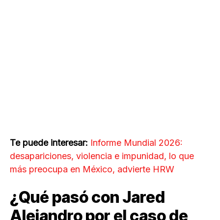
Te puede interesar:
Informe Mundial 2026:
desapariciones, violencia e impunidad, lo que
más preocupa en México, advierte HRW
¿Qué pasó con Jared
Alejandro por el caso de