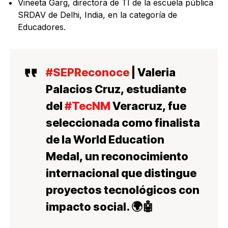
Vineeta Garg, directora de TI de la escuela pública
SRDAV de Delhi, India, en la categoría de
Educadores.
#SEPReconoce
| Valeria
Palacios Cruz, estudiante
del
#TecNM
Veracruz, fue
seleccionada como finalista
de la World Education
Medal, un reconocimiento
internacional que distingue
proyectos tecnológicos con
impacto social. 🌍🤖