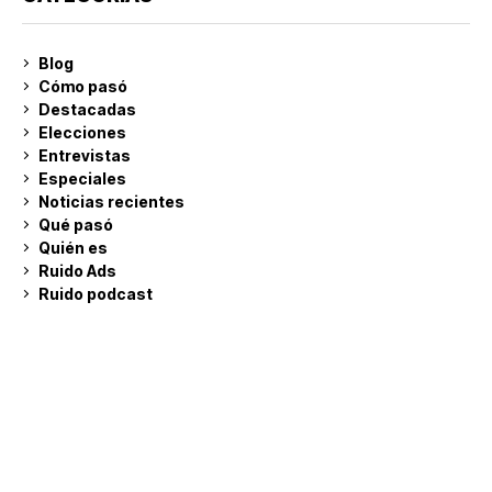
Blog
Cómo pasó
Destacadas
Elecciones
Entrevistas
Especiales
Noticias recientes
Qué pasó
Quién es
Ruido Ads
Ruido podcast