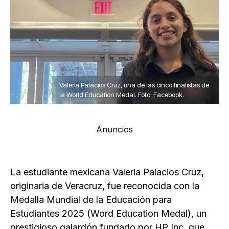
Valeria Palacios Cruz, una de las cinco finalistas de
la World Education Medal. Foto: Facebook.
Anuncios
La estudiante mexicana Valeria Palacios Cruz,
originaria de Veracruz, fue reconocida con la
Medalla Mundial de la Educación para
Estudiantes 2025 (Word Education Medal), un
prestigioso galardón fundado por HP Inc. que