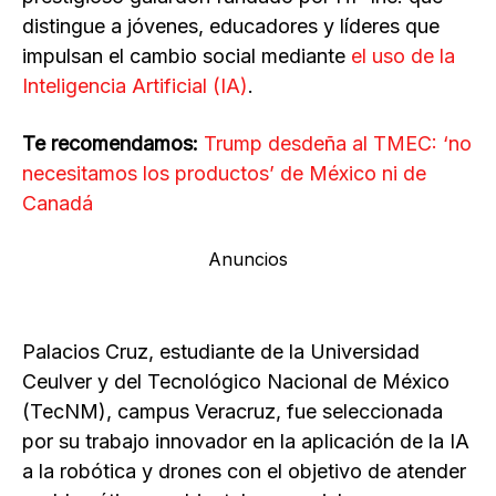
distingue a jóvenes, educadores y líderes que
impulsan el cambio social mediante
el uso de la
Inteligencia Artificial (IA)
.
Te recomendamos:
Trump desdeña al TMEC: ‘no
necesitamos los productos’ de México ni de
Canadá
Anuncios
Palacios Cruz, estudiante de la Universidad
Ceulver y del Tecnológico Nacional de México
(TecNM), campus Veracruz, fue seleccionada
por su trabajo innovador en la aplicación de la IA
a la robótica y drones con el objetivo de atender