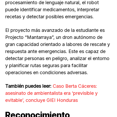
procesamiento de lenguaje natural, el robot
puede identificar medicamentos, interpretar
recetas y detectar posibles emergencias.
El proyecto más avanzado de la estudiante es
Projecto “Mantarraya”, un dron autónomo de
gran capacidad orientado a labores de rescate y
respuesta ante emergencias. Este es capaz de
detectar personas en peligro, analizar el entorno
y planificar rutas seguras para facilitar
operaciones en condiciones adversas.
También puedes leer:
Caso Berta Cáceres:
asesinato de ambientalista era ‘previsible y
evitable’, concluye GIEI Honduras
Reconocimiento