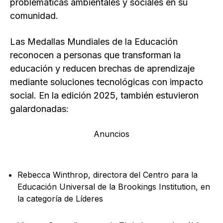
problemáticas ambientales y sociales en su
comunidad.
Las Medallas Mundiales de la Educación
reconocen a personas que transforman la
educación y reducen brechas de aprendizaje
mediante soluciones tecnológicas con impacto
social. En la edición 2025, también estuvieron
galardonadas:
Anuncios
Rebecca Winthrop, directora del Centro para la
Educación Universal de la Brookings Institution, en
la categoría de Líderes