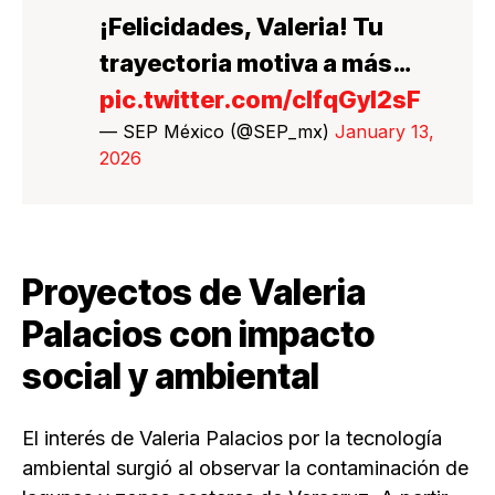
¡Felicidades, Valeria! Tu
trayectoria motiva a más…
pic.twitter.com/cIfqGyI2sF
— SEP México (@SEP_mx)
January 13,
2026
Proyectos de Valeria
Palacios con impacto
social y ambiental
El interés de Valeria Palacios por la tecnología
ambiental surgió al observar la contaminación de