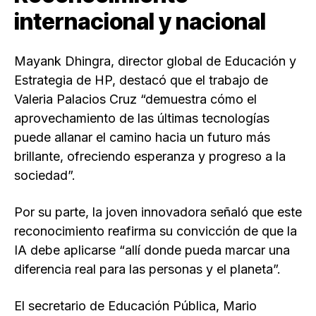
internacional y nacional
Mayank Dhingra, director global de Educación y
Estrategia de HP, destacó que el trabajo de
Valeria Palacios Cruz “demuestra cómo el
aprovechamiento de las últimas tecnologías
puede allanar el camino hacia un futuro más
brillante, ofreciendo esperanza y progreso a la
sociedad”.
Por su parte, la joven innovadora señaló que este
reconocimiento reafirma su convicción de que la
IA debe aplicarse “allí donde pueda marcar una
diferencia real para las personas y el planeta”.
El secretario de Educación Pública, Mario