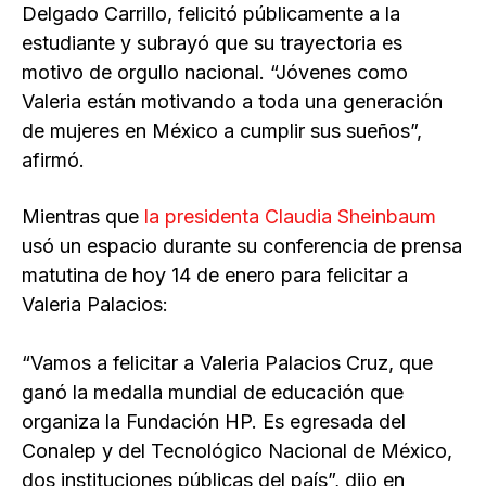
Delgado Carrillo, felicitó públicamente a la
estudiante y subrayó que su trayectoria es
motivo de orgullo nacional. “Jóvenes como
Valeria están motivando a toda una generación
de mujeres en México a cumplir sus sueños”,
afirmó.
Mientras que
la presidenta Claudia Sheinbaum
usó un espacio durante su conferencia de prensa
matutina de hoy 14 de enero para felicitar a
Valeria Palacios:
“Vamos a felicitar a Valeria Palacios Cruz, que
ganó la medalla mundial de educación que
organiza la Fundación HP. Es egresada del
Conalep y del Tecnológico Nacional de México,
dos instituciones públicas del país”, dijo en