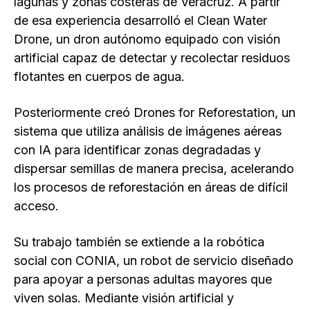
lagunas y zonas costeras de Veracruz. A partir
de esa experiencia desarrolló el Clean Water
Drone, un dron autónomo equipado con visión
artificial capaz de detectar y recolectar residuos
flotantes en cuerpos de agua.
Posteriormente creó Drones for Reforestation, un
sistema que utiliza análisis de imágenes aéreas
con IA para identificar zonas degradadas y
dispersar semillas de manera precisa, acelerando
los procesos de reforestación en áreas de difícil
acceso.
Su trabajo también se extiende a la robótica
social con CONIA, un robot de servicio diseñado
para apoyar a personas adultas mayores que
viven solas. Mediante visión artificial y