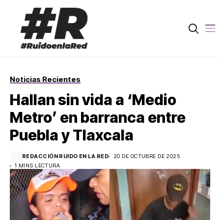
Noticias Recientes
Hallan sin vida a ‘Medio
Metro’ en barranca entre
Puebla y Tlaxcala
REDACCIÓN RUIDO EN LA RED
20 DE OCTUBRE DE 2025
1 MINS LECTURA