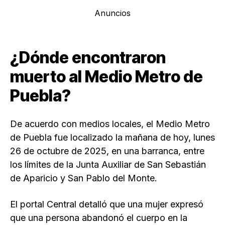
Anuncios
¿Dónde encontraron
muerto al Medio Metro de
Puebla?
De acuerdo con medios locales, el Medio Metro
de Puebla fue localizado la mañana de hoy, lunes
26 de octubre de 2025, en una barranca, entre
los límites de la Junta Auxiliar de San Sebastián
de Aparicio y San Pablo del Monte.
El portal Central detalló que una mujer expresó
que una persona abandonó el cuerpo en la