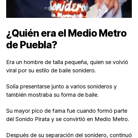
¿Quién era el Medio Metro
de Puebla?
Era un hombre de talla pequeña, quien se volvió
viral por su estilo de baile sonidero.
Solía presentarse junto a varios sonideros y
también mostraba su forma de baile.
Su mayor pico de fama fue cuando formó parte
del Sonido Pirata y se convirtió en Medio Metro.
Después de su separación del sonidero, continuó