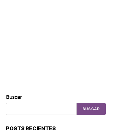
Buscar
BUSCAR
POSTS RECIENTES