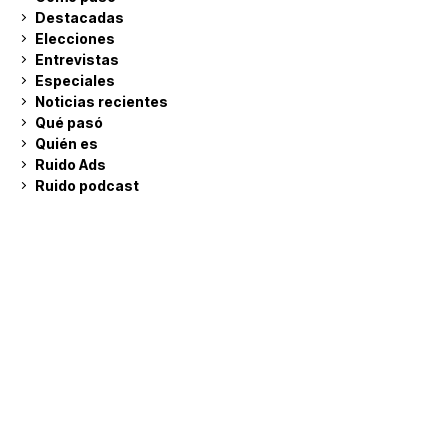
Destacadas
Elecciones
Entrevistas
Especiales
Noticias recientes
Qué pasó
Quién es
Ruido Ads
Ruido podcast