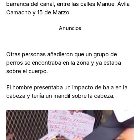
barranca del canal, entre las calles Manuel Ávila
Camacho y 15 de Marzo.
Anuncios
Otras personas añadieron que un grupo de
perros se encontraba en la zona y ya estaba
sobre el cuerpo.
El hombre presentaba un impacto de bala en la
cabeza y tenía un mandil sobre la cabeza.