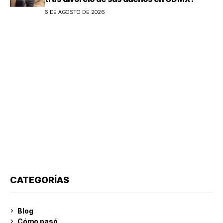
6 DE AGOSTO DE 2026
CATEGORÍAS
Blog
Cómo pasó