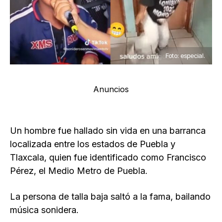
Foto: especial.
Anuncios
Un hombre fue hallado sin vida en una barranca
localizada entre los estados de Puebla y
Tlaxcala, quien fue identificado como Francisco
Pérez, el Medio Metro de Puebla.
La persona de talla baja saltó a la fama, bailando
música sonidera.