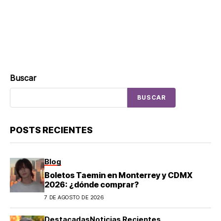
Buscar
BUSCAR
POSTS RECIENTES
Blog
Boletos Taemin en Monterrey y CDMX
2026: ¿dónde comprar?
7 DE AGOSTO DE 2026
Destacadas
Noticias Recientes