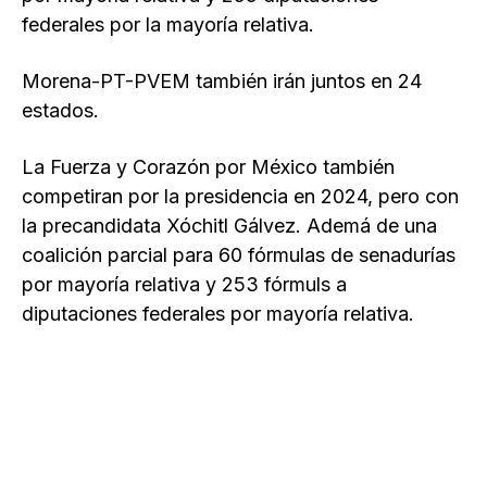
federales por la mayoría relativa.
Morena-PT-PVEM también irán juntos en 24
estados.
La Fuerza y Corazón por México también
competiran por la presidencia en 2024, pero con
la precandidata Xóchitl Gálvez. Ademá de una
coalición parcial para 60 fórmulas de senadurías
por mayoría relativa y 253 fórmuls a
diputaciones federales por mayoría relativa.