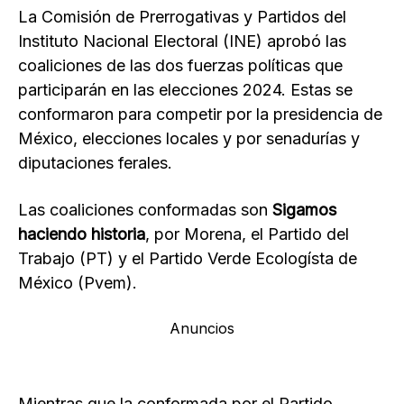
La Comisión de Prerrogativas y Partidos del
Instituto Nacional Electoral (INE) aprobó las
coaliciones de las dos fuerzas políticas que
participarán en las elecciones 2024. Estas se
conformaron para competir por la presidencia de
México, elecciones locales y por senadurías y
diputaciones ferales.
Las coaliciones conformadas son
Sigamos
haciendo historia
, por Morena, el Partido del
Trabajo (PT) y el Partido Verde Ecologísta de
México (Pvem).
Anuncios
Mientras que la conformada por el Partido