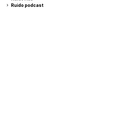
Ruido podcast