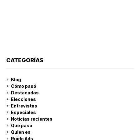
CATEGORÍAS
Blog
Cómo pasó
Destacadas
Elecciones
Entrevistas
Especiales
Noticias recientes
Qué pasó
Quién es
Ruido Ads