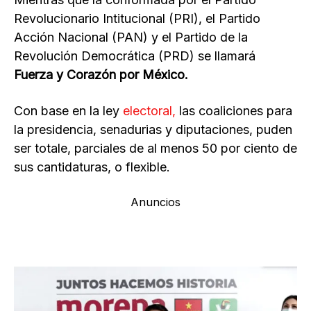
Revolucionario Intitucional (PRI), el Partido
Acción Nacional (PAN) y el Partido de la
Revolución Democrática (PRD) se llamará
Fuerza y Corazón por México.
Con base en la ley
electoral,
las coaliciones para
la presidencia, senadurias y diputaciones, puden
ser totale, parciales de al menos 50 por ciento de
sus cantidaturas, o flexible.
Anuncios