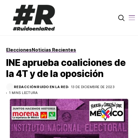
Elecciones
Noticias Recientes
INE aprueba coaliciones de
la 4T y de la oposición
REDACCIÓN RUIDO EN LA RED
13 DE DICIEMBRE DE 2023
1 MINS LECTURA