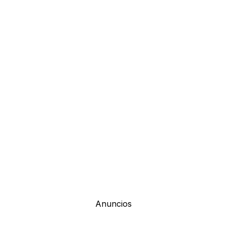
Anuncios