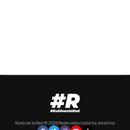
Ruido en la Red © 2026 Reservados todos los derechos