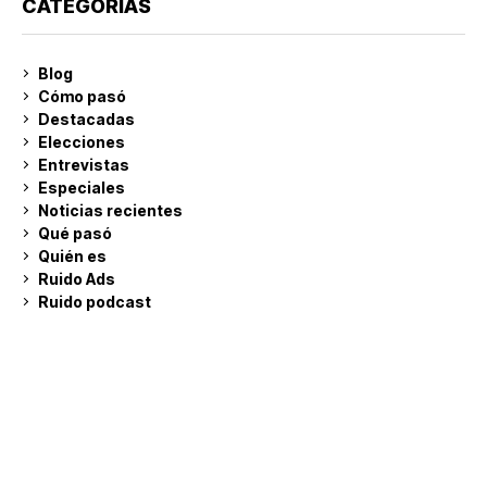
CATEGORÍAS
Blog
Cómo pasó
Destacadas
Elecciones
Entrevistas
Especiales
Noticias recientes
Qué pasó
Quién es
Ruido Ads
Ruido podcast