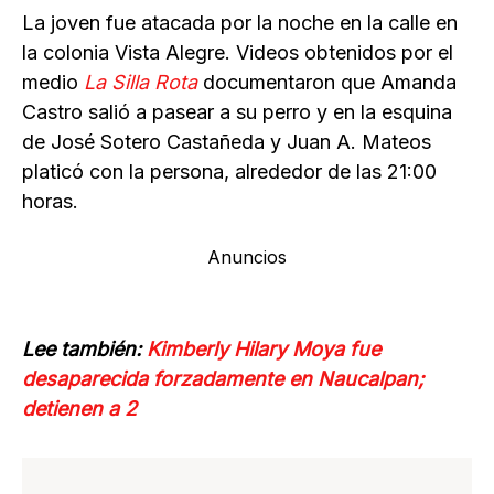
La joven fue atacada por la noche en la calle en
la colonia Vista Alegre. Videos obtenidos por el
medio
La Silla Rota
documentaron que Amanda
Castro salió a pasear a su perro y en la esquina
de José Sotero Castañeda y Juan A. Mateos
platicó con la persona, alrededor de las 21:00
horas.
Anuncios
Lee también:
Kimberly Hilary Moya fue
desaparecida forzadamente en Naucalpan;
detienen a 2