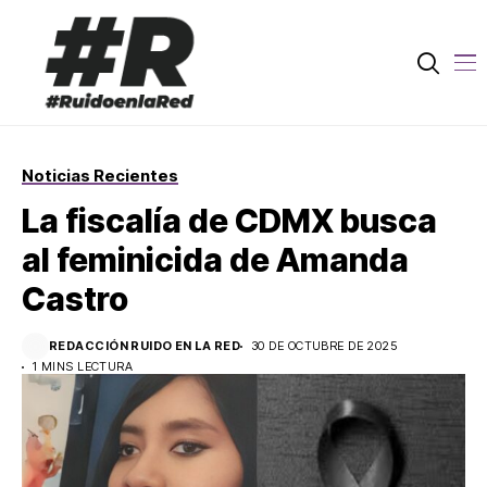
Noticias Recientes
La fiscalía de CDMX busca
al feminicida de Amanda
Castro
REDACCIÓN RUIDO EN LA RED
30 DE OCTUBRE DE 2025
1 MINS LECTURA