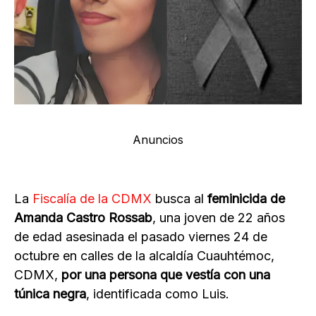
Anuncios
La
Fiscalía de la CDMX
busca al
feminicida de
Amanda Castro Rossab
, una joven de 22 años
de edad asesinada el pasado viernes 24 de
octubre en calles de la alcaldía Cuauhtémoc,
CDMX,
por una persona que vestía con una
túnica negra
, identificada como Luis.