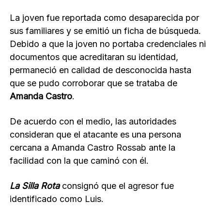
La joven fue reportada como desaparecida por
sus familiares y se emitió un ficha de búsqueda.
Debido a que la joven no portaba credenciales ni
documentos que acreditaran su identidad,
permaneció en calidad de desconocida hasta
que se pudo corroborar que se trataba de
Amanda Castro
.
De acuerdo con el medio, las autoridades
consideran que el atacante es una persona
cercana a Amanda Castro Rossab ante la
facilidad con la que caminó con él.
La Silla Rota
consignó que el agresor fue
identificado como Luis.