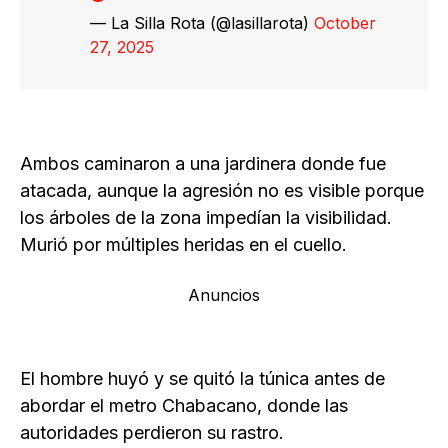
— La Silla Rota (@lasillarota)
October
27, 2025
Ambos caminaron a una jardinera donde fue
atacada, aunque la agresión no es visible porque
los árboles de la zona impedían la visibilidad.
Murió por múltiples heridas en el cuello.
Anuncios
El hombre huyó y se quitó la túnica antes de
abordar el metro Chabacano, donde las
autoridades perdieron su rastro.